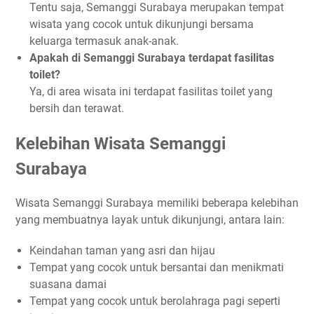
Tentu saja, Semanggi Surabaya merupakan tempat
wisata yang cocok untuk dikunjungi bersama
keluarga termasuk anak-anak.
Apakah di Semanggi Surabaya terdapat fasilitas
toilet?
Ya, di area wisata ini terdapat fasilitas toilet yang
bersih dan terawat.
Kelebihan Wisata Semanggi
Surabaya
Wisata Semanggi Surabaya memiliki beberapa kelebihan
yang membuatnya layak untuk dikunjungi, antara lain:
Keindahan taman yang asri dan hijau
Tempat yang cocok untuk bersantai dan menikmati
suasana damai
Tempat yang cocok untuk berolahraga pagi seperti