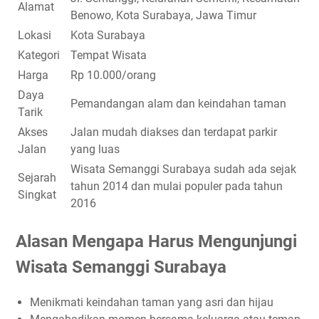
Alamat
Benowo, Kota Surabaya, Jawa Timur
Lokasi
Kota Surabaya
Kategori
Tempat Wisata
Harga
Rp 10.000/orang
Daya
Pemandangan alam dan keindahan taman
Tarik
Akses
Jalan mudah diakses dan terdapat parkir
Jalan
yang luas
Wisata Semanggi Surabaya sudah ada sejak
Sejarah
tahun 2014 dan mulai populer pada tahun
Singkat
2016
Alasan Mengapa Harus Mengunjungi
Wisata Semanggi Surabaya
Menikmati keindahan taman yang asri dan hijau