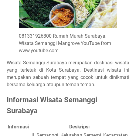
081331926800 Rumah Murah Surabaya,
Wisata Semanggi Mangrove YouTube from
www.youtube.com
Wisata Semanggi Surabaya merupakan destinasi wisata
yang terletak di Kota Surabaya. Destinasi wisata ini
merupakan sebuah tempat yang cocok untuk dinikmati
bersama keluarga ataupun teman-teman.
Informasi Wisata Semanggi
Surabaya
Informasi
Deskripsi
Jl. Semanggi, Kelurahan Sememi, Kecamatan