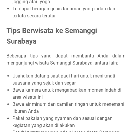
jogging atau yoga
Terdapat beragam jenis tanaman yang indah dan
tertata secara teratur
Tips Berwisata ke Semanggi
Surabaya
Beberapa tips yang dapat membantu Anda dalam
mengunjungi wisata Semanggi Surabaya, antara lain:
Usahakan datang saat pagi hari untuk menikmati
suasana yang sejuk dan segar
Bawa kamera untuk mengabadikan momen indah di
area wisata ini
Bawa air minum dan camilan ringan untuk menemani
liburan Anda
Pakai pakaian yang nyaman dan sesuai dengan
kegiatan yang akan dilakukan