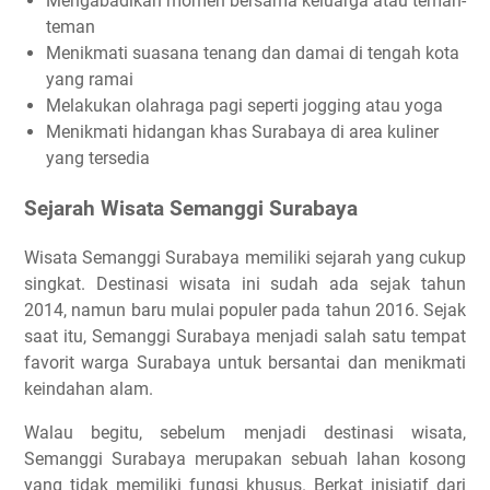
Mengabadikan momen bersama keluarga atau teman-
teman
Menikmati suasana tenang dan damai di tengah kota
yang ramai
Melakukan olahraga pagi seperti jogging atau yoga
Menikmati hidangan khas Surabaya di area kuliner
yang tersedia
Sejarah Wisata Semanggi Surabaya
Wisata Semanggi Surabaya memiliki sejarah yang cukup
singkat. Destinasi wisata ini sudah ada sejak tahun
2014, namun baru mulai populer pada tahun 2016. Sejak
saat itu, Semanggi Surabaya menjadi salah satu tempat
favorit warga Surabaya untuk bersantai dan menikmati
keindahan alam.
Walau begitu, sebelum menjadi destinasi wisata,
Semanggi Surabaya merupakan sebuah lahan kosong
yang tidak memiliki fungsi khusus. Berkat inisiatif dari