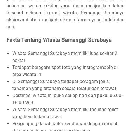
beberapa warga sekitar yang ingin menjadikan lahan
tersebut sebagai tempat wisata, Semanggi Surabaya
akhirnya diubah menjadi sebuah taman yang indah dan
asri.
Fakta Tentang Wisata Semanggi Surabaya
Wisata Semanggi Surabaya memiliki luas sekitar 2
hektar
Terdapat beragam spot foto yang instagramable di
area wisata ini
Di Semanggi Surabaya terdapat beragam jenis
tanaman yang ditanam secara teratur dan terawat
Destinasi wisata ini buka setiap hari dari pukul 06.00-
18.00 WIB
Wisata Semanggi Surabaya memiliki fasilitas toilet
yang bersih dan terawat
Pengunjung dapat parkir kendaraan dengan mudah
dan aman di area parkir yang tersedia