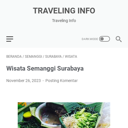
TRAVELING INFO
Traveling Info
BERANDA
/
SEMANGGI
/
SURABAYA
/
WISATA
Wisata Semanggi Surabaya
November 26, 2023
Posting Komentar