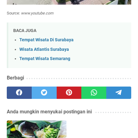
Source:
www.youtube.com
BACA JUGA
Tempat Wisata Di Surabaya
Wisata Atlantis Surabaya
Tempat Wisata Semarang
Berbagi
Anda mungkin menyukai postingan ini