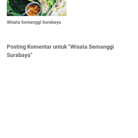
Wisata Semanggi Surabaya
Posting Komentar untuk "Wisata Semanggi
Surabaya"