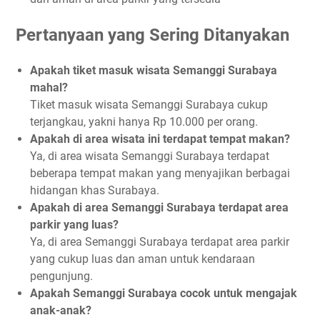
Pertanyaan yang Sering Ditanyakan
Apakah tiket masuk wisata Semanggi Surabaya
mahal?
Tiket masuk wisata Semanggi Surabaya cukup
terjangkau, yakni hanya Rp 10.000 per orang.
Apakah di area wisata ini terdapat tempat makan?
Ya, di area wisata Semanggi Surabaya terdapat
beberapa tempat makan yang menyajikan berbagai
hidangan khas Surabaya.
Apakah di area Semanggi Surabaya terdapat area
parkir yang luas?
Ya, di area Semanggi Surabaya terdapat area parkir
yang cukup luas dan aman untuk kendaraan
pengunjung.
Apakah Semanggi Surabaya cocok untuk mengajak
anak-anak?