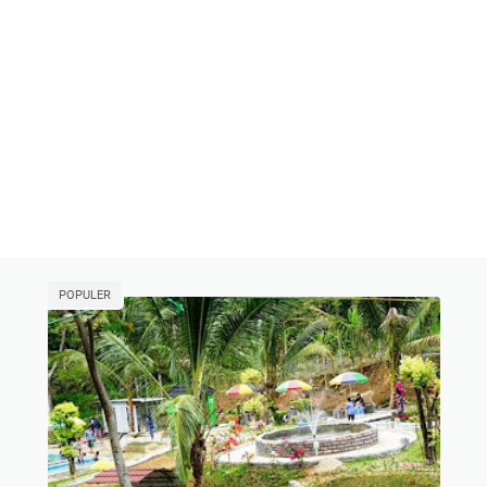
POPULER