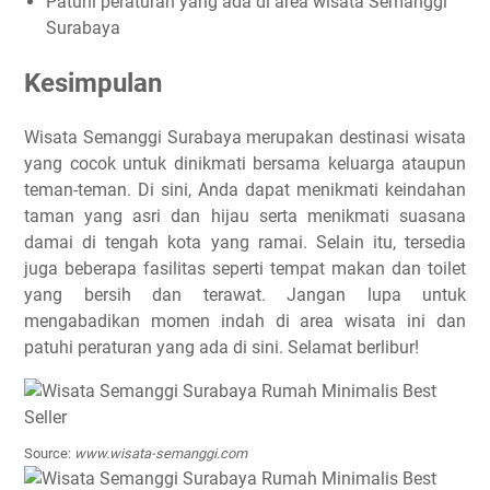
Patuhi peraturan yang ada di area wisata Semanggi
Surabaya
Kesimpulan
Wisata Semanggi Surabaya merupakan destinasi wisata
yang cocok untuk dinikmati bersama keluarga ataupun
teman-teman. Di sini, Anda dapat menikmati keindahan
taman yang asri dan hijau serta menikmati suasana
damai di tengah kota yang ramai. Selain itu, tersedia
juga beberapa fasilitas seperti tempat makan dan toilet
yang bersih dan terawat. Jangan lupa untuk
mengabadikan momen indah di area wisata ini dan
patuhi peraturan yang ada di sini. Selamat berlibur!
Source:
www.wisata-semanggi.com