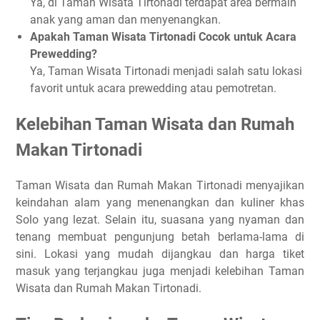
Ya, di Taman Wisata Tirtonadi terdapat area bermain
anak yang aman dan menyenangkan.
Apakah Taman Wisata Tirtonadi Cocok untuk Acara
Prewedding?
Ya, Taman Wisata Tirtonadi menjadi salah satu lokasi
favorit untuk acara prewedding atau pemotretan.
Kelebihan Taman Wisata dan Rumah
Makan Tirtonadi
Taman Wisata dan Rumah Makan Tirtonadi menyajikan
keindahan alam yang menenangkan dan kuliner khas
Solo yang lezat. Selain itu, suasana yang nyaman dan
tenang membuat pengunjung betah berlama-lama di
sini. Lokasi yang mudah dijangkau dan harga tiket
masuk yang terjangkau juga menjadi kelebihan Taman
Wisata dan Rumah Makan Tirtonadi.