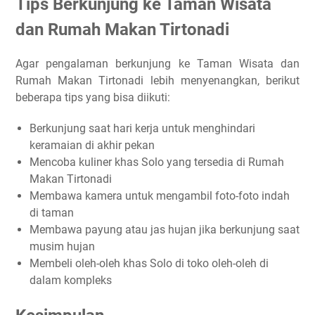
Tips Berkunjung ke Taman Wisata
dan Rumah Makan Tirtonadi
Agar pengalaman berkunjung ke Taman Wisata dan
Rumah Makan Tirtonadi lebih menyenangkan, berikut
beberapa tips yang bisa diikuti:
Berkunjung saat hari kerja untuk menghindari
keramaian di akhir pekan
Mencoba kuliner khas Solo yang tersedia di Rumah
Makan Tirtonadi
Membawa kamera untuk mengambil foto-foto indah
di taman
Membawa payung atau jas hujan jika berkunjung saat
musim hujan
Membeli oleh-oleh khas Solo di toko oleh-oleh di
dalam kompleks