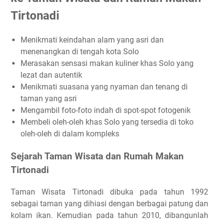
Tirtonadi
Menikmati keindahan alam yang asri dan
menenangkan di tengah kota Solo
Merasakan sensasi makan kuliner khas Solo yang
lezat dan autentik
Menikmati suasana yang nyaman dan tenang di
taman yang asri
Mengambil foto-foto indah di spot-spot fotogenik
Membeli oleh-oleh khas Solo yang tersedia di toko
oleh-oleh di dalam kompleks
Sejarah Taman Wisata dan Rumah Makan
Tirtonadi
Taman Wisata Tirtonadi dibuka pada tahun 1992
sebagai taman yang dihiasi dengan berbagai patung dan
kolam ikan. Kemudian pada tahun 2010, dibangunlah