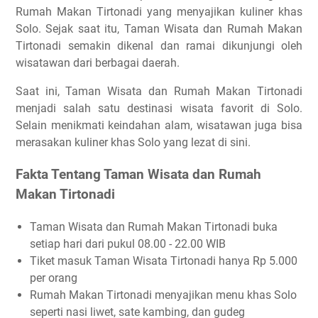
Rumah Makan Tirtonadi yang menyajikan kuliner khas
Solo. Sejak saat itu, Taman Wisata dan Rumah Makan
Tirtonadi semakin dikenal dan ramai dikunjungi oleh
wisatawan dari berbagai daerah.
Saat ini, Taman Wisata dan Rumah Makan Tirtonadi
menjadi salah satu destinasi wisata favorit di Solo.
Selain menikmati keindahan alam, wisatawan juga bisa
merasakan kuliner khas Solo yang lezat di sini.
Fakta Tentang Taman Wisata dan Rumah
Makan Tirtonadi
Taman Wisata dan Rumah Makan Tirtonadi buka
setiap hari dari pukul 08.00 - 22.00 WIB
Tiket masuk Taman Wisata Tirtonadi hanya Rp 5.000
per orang
Rumah Makan Tirtonadi menyajikan menu khas Solo
seperti nasi liwet, sate kambing, dan gudeg