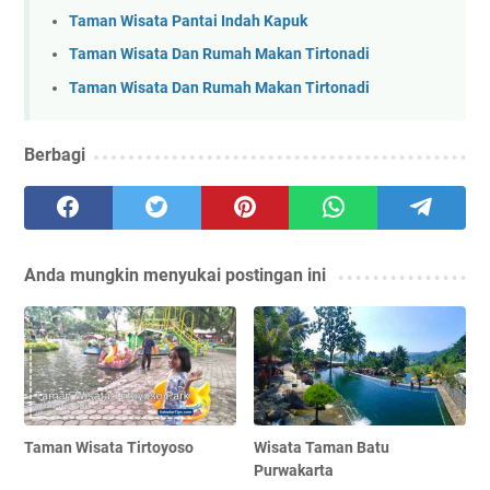
Taman Wisata Pantai Indah Kapuk
Taman Wisata Dan Rumah Makan Tirtonadi
Taman Wisata Dan Rumah Makan Tirtonadi
Berbagi
Anda mungkin menyukai postingan ini
Taman Wisata Tirtoyoso
Wisata Taman Batu
Purwakarta