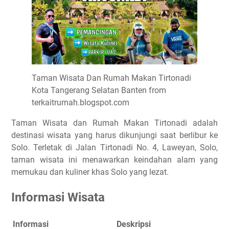
Taman Wisata Dan Rumah Makan Tirtonadi
Kota Tangerang Selatan Banten from
terkaitrumah.blogspot.com
Taman Wisata dan Rumah Makan Tirtonadi adalah
destinasi wisata yang harus dikunjungi saat berlibur ke
Solo. Terletak di Jalan Tirtonadi No. 4, Laweyan, Solo,
taman wisata ini menawarkan keindahan alam yang
memukau dan kuliner khas Solo yang lezat.
Informasi Wisata
Informasi
Deskripsi