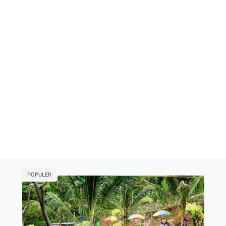
POPULER