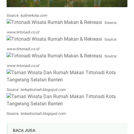
Source:
kulinerkota.com
Source:
www.tirtonadi.co.id
Source:
www.tirtonadi.co.id
Source:
www.tirtonadi.co.id
Source:
terkaitrumah.blogspot.com
Source:
terkaitrumah.blogspot.com
BACA JUGA