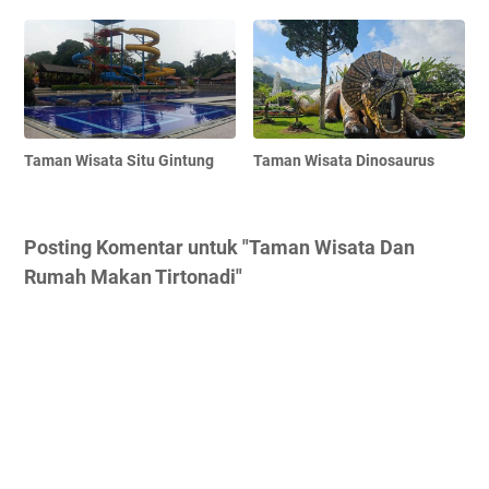
Taman Wisata Situ Gintung
Taman Wisata Dinosaurus
Posting Komentar untuk "Taman Wisata Dan
Rumah Makan Tirtonadi"