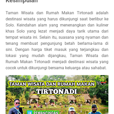
Kesimpulan
Taman Wisata dan Rumah Makan Tirtonadi adalah
destinasi wisata yang harus dikunjungi saat berlibur ke
Solo. Keindahan alam yang menenangkan dan kuliner
khas Solo yang lezat menjadi daya tarik utama dari
tempat wisata ini. Selain itu, suasana yang nyaman dan
tenang membuat pengunjung betah berlama-lama di
sini. Dengan harga tiket masuk yang terjangkau dan
lokasi yang mudah dijangkau, Taman Wisata dan
Rumah Makan Tirtonadi menjadi destinasi wisata yang
cocok untuk dikunjungi bersama keluarga atau sahabat.