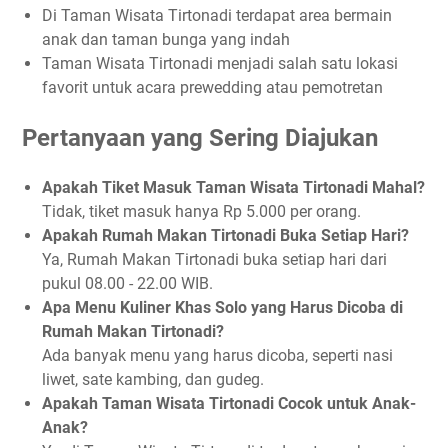
Di Taman Wisata Tirtonadi terdapat area bermain
anak dan taman bunga yang indah
Taman Wisata Tirtonadi menjadi salah satu lokasi
favorit untuk acara prewedding atau pemotretan
Pertanyaan yang Sering Diajukan
Apakah Tiket Masuk Taman Wisata Tirtonadi Mahal?
Tidak, tiket masuk hanya Rp 5.000 per orang.
Apakah Rumah Makan Tirtonadi Buka Setiap Hari?
Ya, Rumah Makan Tirtonadi buka setiap hari dari
pukul 08.00 - 22.00 WIB.
Apa Menu Kuliner Khas Solo yang Harus Dicoba di
Rumah Makan Tirtonadi?
Ada banyak menu yang harus dicoba, seperti nasi
liwet, sate kambing, dan gudeg.
Apakah Taman Wisata Tirtonadi Cocok untuk Anak-
Anak?