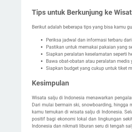
Tips untuk Berkunjung ke Wisata
Berikut adalah beberapa tips yang bisa kamu gu
Periksa jadwal dan informasi terbaru dar
Pastikan untuk memakai pakaian yang s
Siapkan peralatan keselamatan seperti h
Bawa obat-obatan atau peralatan medis 
Siapkan budget yang cukup untuk tiket m
Kesimpulan
Wisata salju di Indonesia menawarkan pengalam
Dari mulai bermain ski, snowboarding, hingg
kamu temukan di wisata salju di Indonesia. Sel
positif bagi ekonomi lokal dan lingkungan sekit
Indonesia dan nikmati liburan seru di tengah sal