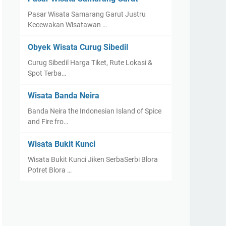
Pasar Wisata Samarang Garut Justru
Kecewakan Wisatawan …
Obyek Wisata Curug Sibedil
Curug Sibedil Harga Tiket, Rute Lokasi &
Spot Terba…
Wisata Banda Neira
Banda Neira the Indonesian Island of Spice
and Fire fro…
Wisata Bukit Kunci
Wisata Bukit Kunci Jiken SerbaSerbi Blora
Potret Blora …