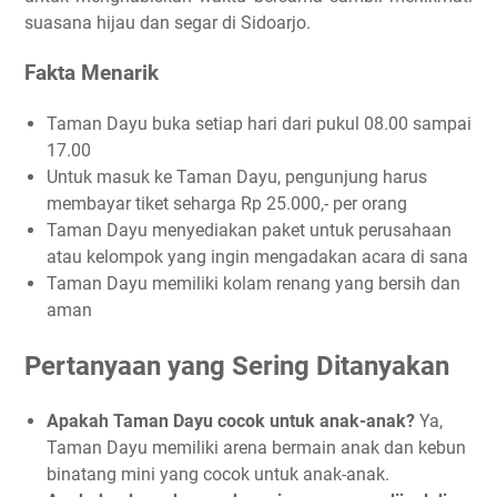
suasana hijau dan segar di Sidoarjo.
Fakta Menarik
Taman Dayu buka setiap hari dari pukul 08.00 sampai
17.00
Untuk masuk ke Taman Dayu, pengunjung harus
membayar tiket seharga Rp 25.000,- per orang
Taman Dayu menyediakan paket untuk perusahaan
atau kelompok yang ingin mengadakan acara di sana
Taman Dayu memiliki kolam renang yang bersih dan
aman
Pertanyaan yang Sering Ditanyakan
Apakah Taman Dayu cocok untuk anak-anak?
Ya,
Taman Dayu memiliki arena bermain anak dan kebun
binatang mini yang cocok untuk anak-anak.