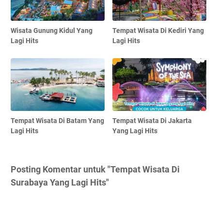
Wisata Gunung Kidul Yang
Tempat Wisata Di Kediri Yang
Lagi Hits
Lagi Hits
Tempat Wisata Di Batam Yang
Tempat Wisata Di Jakarta
Lagi Hits
Yang Lagi Hits
Posting Komentar untuk "Tempat Wisata Di
Surabaya Yang Lagi Hits"