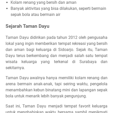
Kolam renang yang bersih dan aman
Banyak aktivitas yang bisa dilakukan, seperti bermain
sepak bola atau bermain air
Sejarah Taman Dayu
Taman Dayu didirikan pada tahun 2012 oleh pengusaha
lokal yang ingin memberikan tempat rekreasi yang bersih
dan aman bagi keluarga di Sidoarjo. Sejak itu, Taman
Dayu terus berkembang dan menjadi salah satu tempat
wisata keluarga yang terkenal di Surabaya dan
sekitarnya.
Taman Dayu awalnya hanya memiliki kolam renang dan
arena bermain anak-anak, tapi seiring waktu, pengelola
menambahkan kebun binatang mini dan lapangan sepak
bola untuk menarik lebih banyak pengunjung.
Saat ini, Taman Dayu menjadi tempat favorit keluarga
untuk menghabiskan waktu bersama sambil menikmati