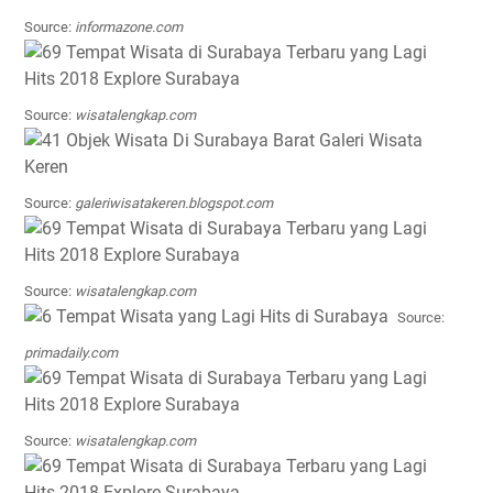
Source:
informazone.com
Source:
wisatalengkap.com
Source:
galeriwisatakeren.blogspot.com
Source:
wisatalengkap.com
Source:
primadaily.com
Source:
wisatalengkap.com