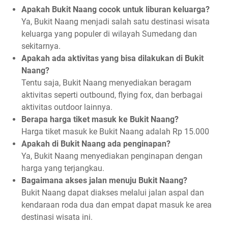
Apakah Bukit Naang cocok untuk liburan keluarga?
Ya, Bukit Naang menjadi salah satu destinasi wisata
keluarga yang populer di wilayah Sumedang dan
sekitarnya.
Apakah ada aktivitas yang bisa dilakukan di Bukit
Naang?
Tentu saja, Bukit Naang menyediakan beragam
aktivitas seperti outbound, flying fox, dan berbagai
aktivitas outdoor lainnya.
Berapa harga tiket masuk ke Bukit Naang?
Harga tiket masuk ke Bukit Naang adalah Rp 15.000
Apakah di Bukit Naang ada penginapan?
Ya, Bukit Naang menyediakan penginapan dengan
harga yang terjangkau.
Bagaimana akses jalan menuju Bukit Naang?
Bukit Naang dapat diakses melalui jalan aspal dan
kendaraan roda dua dan empat dapat masuk ke area
destinasi wisata ini.