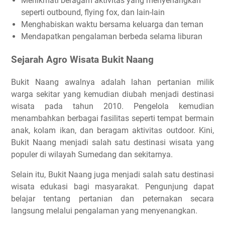
Menikmati beragam aktivitas yang menyenangkan
seperti outbound, flying fox, dan lain-lain
Menghabiskan waktu bersama keluarga dan teman
Mendapatkan pengalaman berbeda selama liburan
Sejarah Agro Wisata Bukit Naang
Bukit Naang awalnya adalah lahan pertanian milik
warga sekitar yang kemudian diubah menjadi destinasi
wisata pada tahun 2010. Pengelola kemudian
menambahkan berbagai fasilitas seperti tempat bermain
anak, kolam ikan, dan beragam aktivitas outdoor. Kini,
Bukit Naang menjadi salah satu destinasi wisata yang
populer di wilayah Sumedang dan sekitarnya.
Selain itu, Bukit Naang juga menjadi salah satu destinasi
wisata edukasi bagi masyarakat. Pengunjung dapat
belajar tentang pertanian dan peternakan secara
langsung melalui pengalaman yang menyenangkan.