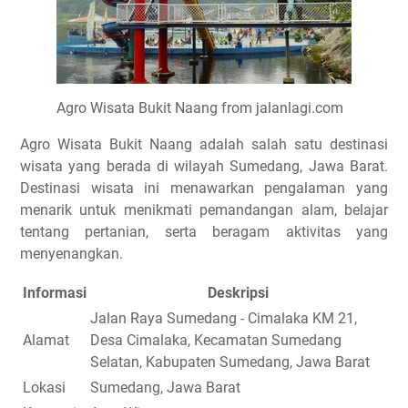
Agro Wisata Bukit Naang from jalanlagi.com
Agro Wisata Bukit Naang adalah salah satu destinasi
wisata yang berada di wilayah Sumedang, Jawa Barat.
Destinasi wisata ini menawarkan pengalaman yang
menarik untuk menikmati pemandangan alam, belajar
tentang pertanian, serta beragam aktivitas yang
menyenangkan.
Informasi
Deskripsi
Jalan Raya Sumedang - Cimalaka KM 21,
Alamat
Desa Cimalaka, Kecamatan Sumedang
Selatan, Kabupaten Sumedang, Jawa Barat
Lokasi
Sumedang, Jawa Barat