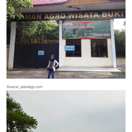
Source:
jalanlagi.com