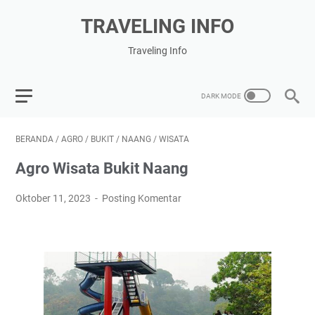
TRAVELING INFO
Traveling Info
BERANDA
/
AGRO
/
BUKIT
/
NAANG
/
WISATA
Agro Wisata Bukit Naang
Oktober 11, 2023
Posting Komentar