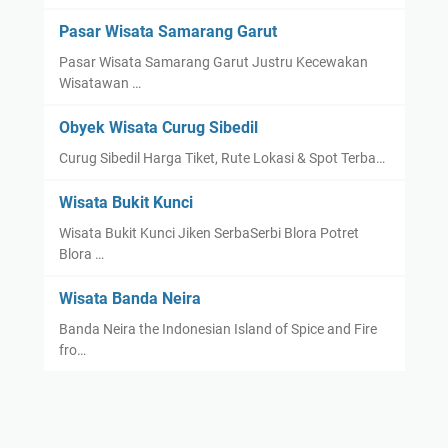
Pasar Wisata Samarang Garut
Pasar Wisata Samarang Garut Justru Kecewakan
Wisatawan …
Obyek Wisata Curug Sibedil
Curug Sibedil Harga Tiket, Rute Lokasi & Spot Terba…
Wisata Bukit Kunci
Wisata Bukit Kunci Jiken SerbaSerbi Blora Potret
Blora …
Wisata Banda Neira
Banda Neira the Indonesian Island of Spice and Fire
fro…