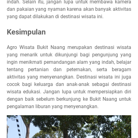
indah. Selain itu, jangan lupa untuk membawa kamera
dan pakaian yang nyaman karena akan banyak aktivitas
yang dapat dilakukan di destinasi wisata ini.
Kesimpulan
Agro Wisata Bukit Naang merupakan destinasi wisata
yang menarik untuk dikunjungi bagi pengunjung yang
ingin menikmati pemandangan alam yang indah, belajar
tentang pertanian dan peternakan, serta beragam
aktivitas yang menyenangkan. Destinasi wisata ini juga
cocok bagi keluarga dan anak-anak sebagai destinasi
wisata edukasi. Jangan lupa untuk mempersiapkan diri
dengan baik sebelum berkunjung ke Bukit Naang untuk
pengalaman liburan yang menyenangkan.