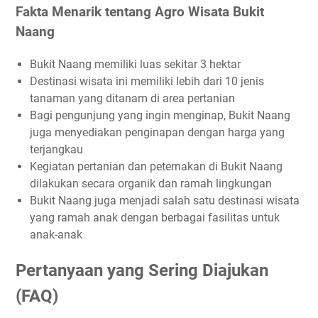
Fakta Menarik tentang Agro Wisata Bukit
Naang
Bukit Naang memiliki luas sekitar 3 hektar
Destinasi wisata ini memiliki lebih dari 10 jenis
tanaman yang ditanam di area pertanian
Bagi pengunjung yang ingin menginap, Bukit Naang
juga menyediakan penginapan dengan harga yang
terjangkau
Kegiatan pertanian dan peternakan di Bukit Naang
dilakukan secara organik dan ramah lingkungan
Bukit Naang juga menjadi salah satu destinasi wisata
yang ramah anak dengan berbagai fasilitas untuk
anak-anak
Pertanyaan yang Sering Diajukan
(FAQ)