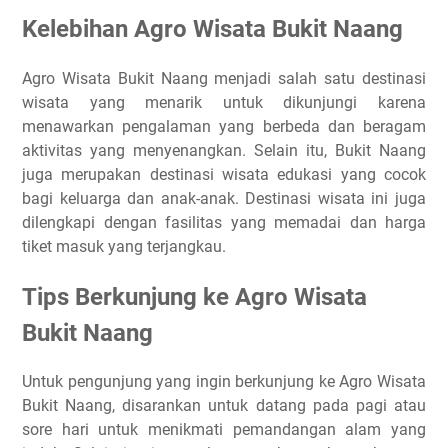
Kelebihan Agro Wisata Bukit Naang
Agro Wisata Bukit Naang menjadi salah satu destinasi
wisata yang menarik untuk dikunjungi karena
menawarkan pengalaman yang berbeda dan beragam
aktivitas yang menyenangkan. Selain itu, Bukit Naang
juga merupakan destinasi wisata edukasi yang cocok
bagi keluarga dan anak-anak. Destinasi wisata ini juga
dilengkapi dengan fasilitas yang memadai dan harga
tiket masuk yang terjangkau.
Tips Berkunjung ke Agro Wisata
Bukit Naang
Untuk pengunjung yang ingin berkunjung ke Agro Wisata
Bukit Naang, disarankan untuk datang pada pagi atau
sore hari untuk menikmati pemandangan alam yang