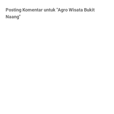
Posting Komentar untuk "Agro Wisata Bukit
Naang"