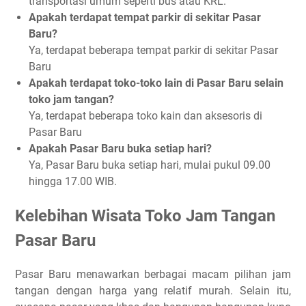
transportasi umum seperti bus atau KRL.
Apakah terdapat tempat parkir di sekitar Pasar
Baru?
Ya, terdapat beberapa tempat parkir di sekitar Pasar
Baru
Apakah terdapat toko-toko lain di Pasar Baru selain
toko jam tangan?
Ya, terdapat beberapa toko kain dan aksesoris di
Pasar Baru
Apakah Pasar Baru buka setiap hari?
Ya, Pasar Baru buka setiap hari, mulai pukul 09.00
hingga 17.00 WIB.
Kelebihan Wisata Toko Jam Tangan
Pasar Baru
Pasar Baru menawarkan berbagai macam pilihan jam
tangan dengan harga yang relatif murah. Selain itu,