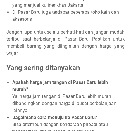
yang menjual kuliner khas Jakarta
Di Pasar Baru juga terdapat beberapa toko kain dan
aksesoris
Jangan lupa untuk selalu berhati-hati dan jangan mudah
tertipu saat berbelanja di Pasar Baru. Pastikan untuk
membeli barang yang diinginkan dengan harga yang
wajar.
Yang sering ditanyakan
Apakah harga jam tangan di Pasar Baru lebih
murah?
Ya, harga jam tangan di Pasar Baru lebih murah
dibandingkan dengan harga di pusat perbelanjaan
lainnya.
Bagaimana cara menuju ke Pasar Baru?
Bisa ditempuh dengan kendaraan pribadi atau