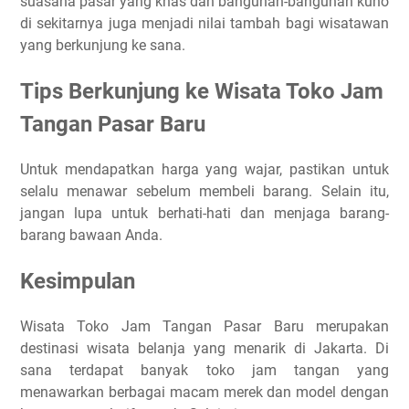
suasana pasar yang khas dan bangunan-bangunan kuno
di sekitarnya juga menjadi nilai tambah bagi wisatawan
yang berkunjung ke sana.
Tips Berkunjung ke Wisata Toko Jam
Tangan Pasar Baru
Untuk mendapatkan harga yang wajar, pastikan untuk
selalu menawar sebelum membeli barang. Selain itu,
jangan lupa untuk berhati-hati dan menjaga barang-
barang bawaan Anda.
Kesimpulan
Wisata Toko Jam Tangan Pasar Baru merupakan
destinasi wisata belanja yang menarik di Jakarta. Di
sana terdapat banyak toko jam tangan yang
menawarkan berbagai macam merek dan model dengan