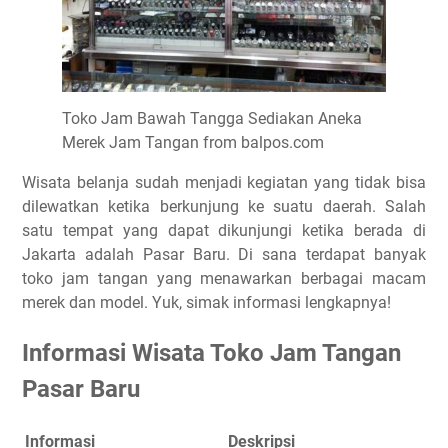
Toko Jam Bawah Tangga Sediakan Aneka
Merek Jam Tangan from balpos.com
Wisata belanja sudah menjadi kegiatan yang tidak bisa
dilewatkan ketika berkunjung ke suatu daerah. Salah
satu tempat yang dapat dikunjungi ketika berada di
Jakarta adalah Pasar Baru. Di sana terdapat banyak
toko jam tangan yang menawarkan berbagai macam
merek dan model. Yuk, simak informasi lengkapnya!
Informasi Wisata Toko Jam Tangan
Pasar Baru
Informasi
Deskripsi