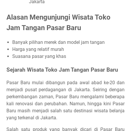
Jakarta
Alasan Mengunjungi Wisata Toko
Jam Tangan Pasar Baru
Banyak pilihan merek dan model jam tangan
Harga yang relatif murah
Suasana pasar yang khas
Sejarah Wisata Toko Jam Tangan Pasar Baru
Pasar Baru mulai dibangun pada awal abad ke-20 dan
menjadi pusat perdagangan di Jakarta. Seiring dengan
perkembangan zaman, Pasar Baru mengalami beberapa
kali renovasi dan perubahan. Namun, hingga kini Pasar
Baru masih menjadi salah satu destinasi wisata belanja
yang terkenal di Jakarta.
Salah satu produk yang banyak dicari di Pasar Baru