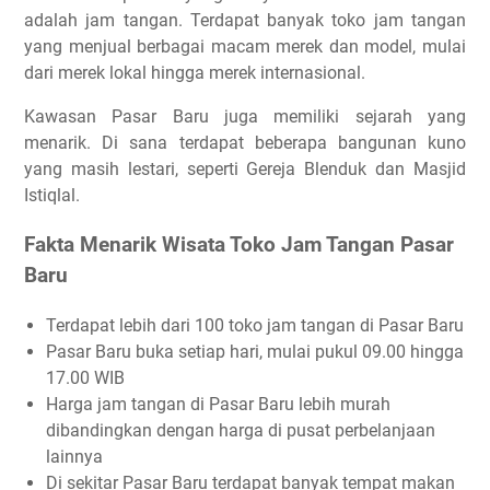
adalah jam tangan. Terdapat banyak toko jam tangan
yang menjual berbagai macam merek dan model, mulai
dari merek lokal hingga merek internasional.
Kawasan Pasar Baru juga memiliki sejarah yang
menarik. Di sana terdapat beberapa bangunan kuno
yang masih lestari, seperti Gereja Blenduk dan Masjid
Istiqlal.
Fakta Menarik Wisata Toko Jam Tangan Pasar
Baru
Terdapat lebih dari 100 toko jam tangan di Pasar Baru
Pasar Baru buka setiap hari, mulai pukul 09.00 hingga
17.00 WIB
Harga jam tangan di Pasar Baru lebih murah
dibandingkan dengan harga di pusat perbelanjaan
lainnya
Di sekitar Pasar Baru terdapat banyak tempat makan