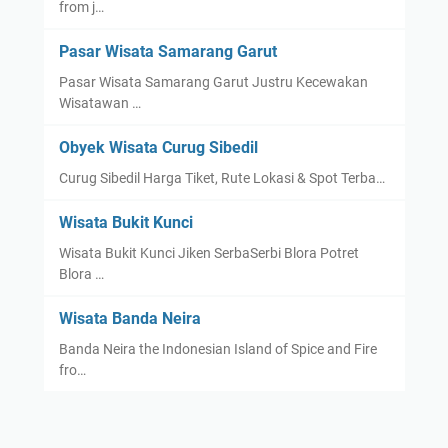
from j…
Pasar Wisata Samarang Garut
Pasar Wisata Samarang Garut Justru Kecewakan
Wisatawan …
Obyek Wisata Curug Sibedil
Curug Sibedil Harga Tiket, Rute Lokasi & Spot Terba…
Wisata Bukit Kunci
Wisata Bukit Kunci Jiken SerbaSerbi Blora Potret
Blora …
Wisata Banda Neira
Banda Neira the Indonesian Island of Spice and Fire
fro…