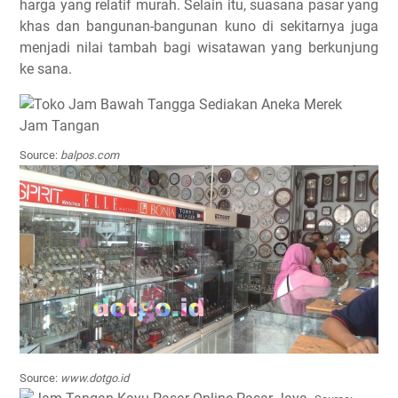
harga yang relatif murah. Selain itu, suasana pasar yang
khas dan bangunan-bangunan kuno di sekitarnya juga
menjadi nilai tambah bagi wisatawan yang berkunjung
ke sana.
Source:
balpos.com
Source:
www.dotgo.id