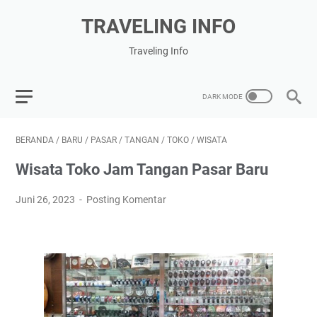
TRAVELING INFO
Traveling Info
BERANDA
/
BARU
/
PASAR
/
TANGAN
/
TOKO
/
WISATA
Wisata Toko Jam Tangan Pasar Baru
Juni 26, 2023
Posting Komentar