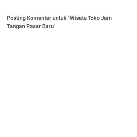
Posting Komentar untuk "Wisata Toko Jam
Tangan Pasar Baru"