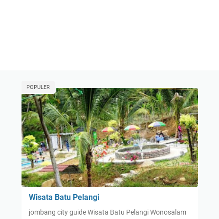
POPULER
Wisata Batu Pelangi
jombang city guide Wisata Batu Pelangi Wonosalam