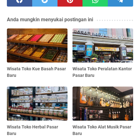
Anda mungkin menyukai postingan ini
Wisata Toko Kue Basah Pasar
Wisata Toko Peralatan Kantor
Baru
Pasar Baru
Wisata Toko Herbal Pasar
Wisata Toko Alat Musik Pasar
Baru
Baru