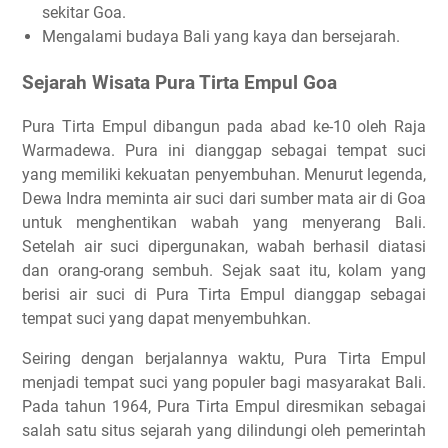
sekitar Goa.
Mengalami budaya Bali yang kaya dan bersejarah.
Sejarah Wisata Pura Tirta Empul Goa
Pura Tirta Empul dibangun pada abad ke-10 oleh Raja
Warmadewa. Pura ini dianggap sebagai tempat suci
yang memiliki kekuatan penyembuhan. Menurut legenda,
Dewa Indra meminta air suci dari sumber mata air di Goa
untuk menghentikan wabah yang menyerang Bali.
Setelah air suci dipergunakan, wabah berhasil diatasi
dan orang-orang sembuh. Sejak saat itu, kolam yang
berisi air suci di Pura Tirta Empul dianggap sebagai
tempat suci yang dapat menyembuhkan.
Seiring dengan berjalannya waktu, Pura Tirta Empul
menjadi tempat suci yang populer bagi masyarakat Bali.
Pada tahun 1964, Pura Tirta Empul diresmikan sebagai
salah satu situs sejarah yang dilindungi oleh pemerintah