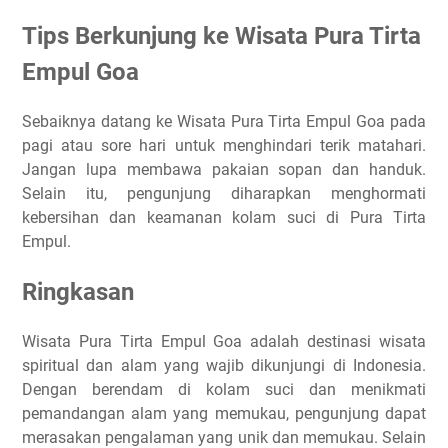
Tips Berkunjung ke Wisata Pura Tirta
Empul Goa
Sebaiknya datang ke Wisata Pura Tirta Empul Goa pada
pagi atau sore hari untuk menghindari terik matahari.
Jangan lupa membawa pakaian sopan dan handuk.
Selain itu, pengunjung diharapkan menghormati
kebersihan dan keamanan kolam suci di Pura Tirta
Empul.
Ringkasan
Wisata Pura Tirta Empul Goa adalah destinasi wisata
spiritual dan alam yang wajib dikunjungi di Indonesia.
Dengan berendam di kolam suci dan menikmati
pemandangan alam yang memukau, pengunjung dapat
merasakan pengalaman yang unik dan memukau. Selain