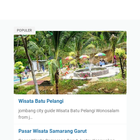
POPULER
Wisata Batu Pelangi
jombang city guide Wisata Batu Pelangi Wonosalam
from j…
Pasar Wisata Samarang Garut