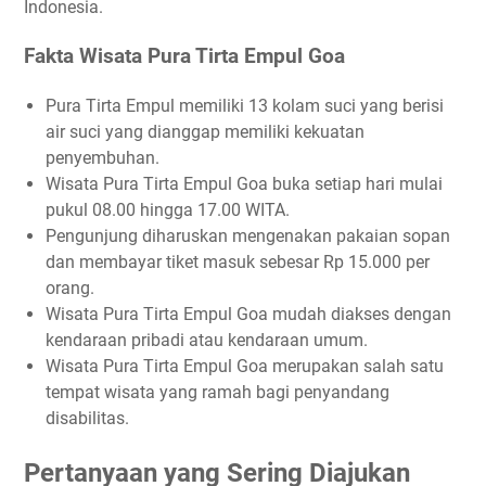
Indonesia.
Fakta Wisata Pura Tirta Empul Goa
Pura Tirta Empul memiliki 13 kolam suci yang berisi
air suci yang dianggap memiliki kekuatan
penyembuhan.
Wisata Pura Tirta Empul Goa buka setiap hari mulai
pukul 08.00 hingga 17.00 WITA.
Pengunjung diharuskan mengenakan pakaian sopan
dan membayar tiket masuk sebesar Rp 15.000 per
orang.
Wisata Pura Tirta Empul Goa mudah diakses dengan
kendaraan pribadi atau kendaraan umum.
Wisata Pura Tirta Empul Goa merupakan salah satu
tempat wisata yang ramah bagi penyandang
disabilitas.
Pertanyaan yang Sering Diajukan