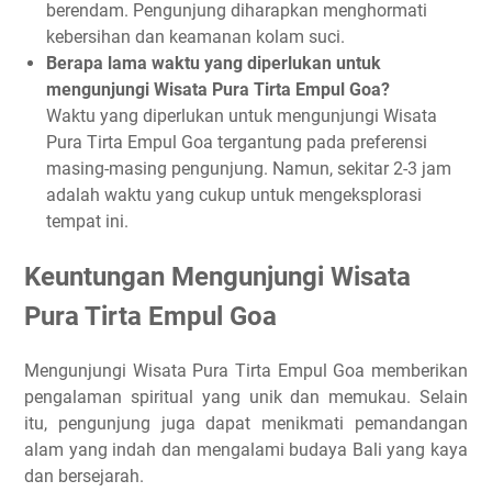
berendam. Pengunjung diharapkan menghormati
kebersihan dan keamanan kolam suci.
Berapa lama waktu yang diperlukan untuk
mengunjungi Wisata Pura Tirta Empul Goa?
Waktu yang diperlukan untuk mengunjungi Wisata
Pura Tirta Empul Goa tergantung pada preferensi
masing-masing pengunjung. Namun, sekitar 2-3 jam
adalah waktu yang cukup untuk mengeksplorasi
tempat ini.
Keuntungan Mengunjungi Wisata
Pura Tirta Empul Goa
Mengunjungi Wisata Pura Tirta Empul Goa memberikan
pengalaman spiritual yang unik dan memukau. Selain
itu, pengunjung juga dapat menikmati pemandangan
alam yang indah dan mengalami budaya Bali yang kaya
dan bersejarah.