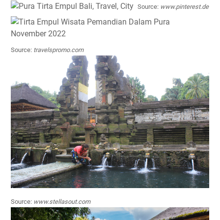
Source:
www.pinterest.de
Source:
travelspromo.com
Source:
www.stellasout.com