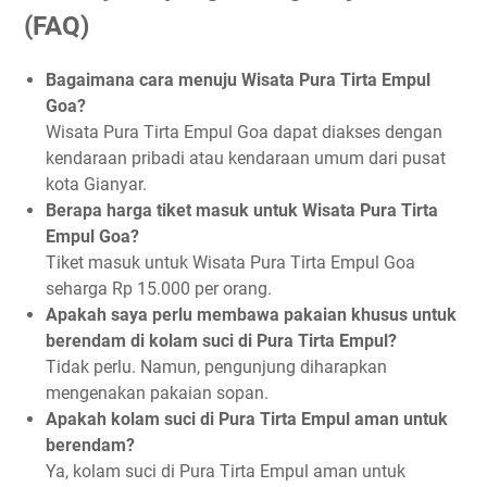
(FAQ)
Bagaimana cara menuju Wisata Pura Tirta Empul
Goa?
Wisata Pura Tirta Empul Goa dapat diakses dengan
kendaraan pribadi atau kendaraan umum dari pusat
kota Gianyar.
Berapa harga tiket masuk untuk Wisata Pura Tirta
Empul Goa?
Tiket masuk untuk Wisata Pura Tirta Empul Goa
seharga Rp 15.000 per orang.
Apakah saya perlu membawa pakaian khusus untuk
berendam di kolam suci di Pura Tirta Empul?
Tidak perlu. Namun, pengunjung diharapkan
mengenakan pakaian sopan.
Apakah kolam suci di Pura Tirta Empul aman untuk
berendam?
Ya, kolam suci di Pura Tirta Empul aman untuk