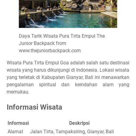
Daya Tarik Wisata Pura Tirta Empul The
Junior Backpack from
www.thejuniorbackpack.com
Wisata Pura Tirta Empul Goa adalah salah satu destinasi
wisata yang harus dikunjungi di Indonesia. Lokasi wisata
yang terletak di Kabupaten Gianyar, Bali ini menawarkan
pengalaman spiritual dan keindahan alam yang
memukau.
Informasi Wisata
Informasi
Deskripsi
Alamat
Jalan Tirta, Tampaksiring, Gianyar, Bali