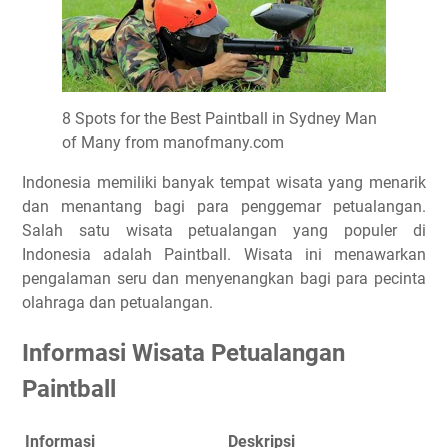
8 Spots for the Best Paintball in Sydney Man
of Many from manofmany.com
Indonesia memiliki banyak tempat wisata yang menarik
dan menantang bagi para penggemar petualangan.
Salah satu wisata petualangan yang populer di
Indonesia adalah Paintball. Wisata ini menawarkan
pengalaman seru dan menyenangkan bagi para pecinta
olahraga dan petualangan.
Informasi Wisata Petualangan
Paintball
Informasi
Deskripsi