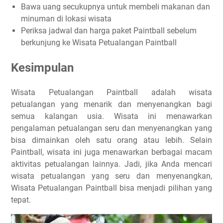
Bawa uang secukupnya untuk membeli makanan dan
minuman di lokasi wisata
Periksa jadwal dan harga paket Paintball sebelum
berkunjung ke Wisata Petualangan Paintball
Kesimpulan
Wisata Petualangan Paintball adalah wisata
petualangan yang menarik dan menyenangkan bagi
semua kalangan usia. Wisata ini menawarkan
pengalaman petualangan seru dan menyenangkan yang
bisa dimainkan oleh satu orang atau lebih. Selain
Paintball, wisata ini juga menawarkan berbagai macam
aktivitas petualangan lainnya. Jadi, jika Anda mencari
wisata petualangan yang seru dan menyenangkan,
Wisata Petualangan Paintball bisa menjadi pilihan yang
tepat.