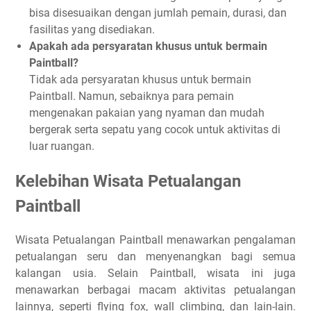
bisa disesuaikan dengan jumlah pemain, durasi, dan
fasilitas yang disediakan.
Apakah ada persyaratan khusus untuk bermain
Paintball?
Tidak ada persyaratan khusus untuk bermain
Paintball. Namun, sebaiknya para pemain
mengenakan pakaian yang nyaman dan mudah
bergerak serta sepatu yang cocok untuk aktivitas di
luar ruangan.
Kelebihan Wisata Petualangan
Paintball
Wisata Petualangan Paintball menawarkan pengalaman
petualangan seru dan menyenangkan bagi semua
kalangan usia. Selain Paintball, wisata ini juga
menawarkan berbagai macam aktivitas petualangan
lainnya, seperti flying fox, wall climbing, dan lain-lain.