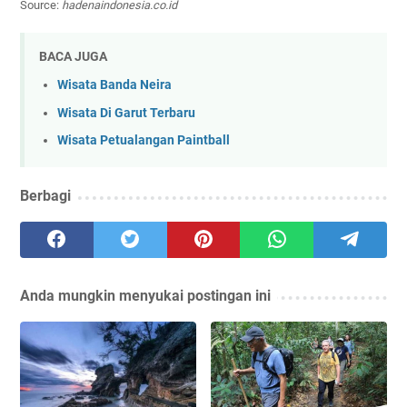
Source:
hadenaindonesia.co.id
BACA JUGA
Wisata Banda Neira
Wisata Di Garut Terbaru
Wisata Petualangan Paintball
Berbagi
Anda mungkin menyukai postingan ini