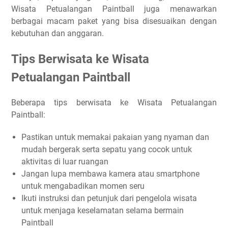
Wisata Petualangan Paintball juga menawarkan
berbagai macam paket yang bisa disesuaikan dengan
kebutuhan dan anggaran.
Tips Berwisata ke Wisata
Petualangan Paintball
Beberapa tips berwisata ke Wisata Petualangan
Paintball:
Pastikan untuk memakai pakaian yang nyaman dan
mudah bergerak serta sepatu yang cocok untuk
aktivitas di luar ruangan
Jangan lupa membawa kamera atau smartphone
untuk mengabadikan momen seru
Ikuti instruksi dan petunjuk dari pengelola wisata
untuk menjaga keselamatan selama bermain
Paintball