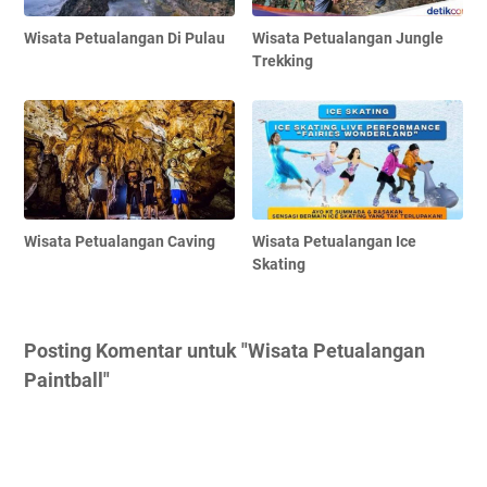
Wisata Petualangan Di Pulau
Wisata Petualangan Jungle
Trekking
Wisata Petualangan Caving
Wisata Petualangan Ice
Skating
Posting Komentar untuk "Wisata Petualangan
Paintball"