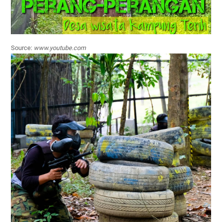
Source:
www.youtube.com