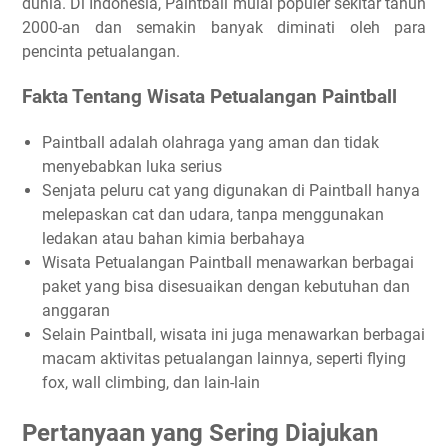
dunia. Di Indonesia, Paintball mulai populer sekitar tahun
2000-an dan semakin banyak diminati oleh para
pencinta petualangan.
Fakta Tentang Wisata Petualangan Paintball
Paintball adalah olahraga yang aman dan tidak
menyebabkan luka serius
Senjata peluru cat yang digunakan di Paintball hanya
melepaskan cat dan udara, tanpa menggunakan
ledakan atau bahan kimia berbahaya
Wisata Petualangan Paintball menawarkan berbagai
paket yang bisa disesuaikan dengan kebutuhan dan
anggaran
Selain Paintball, wisata ini juga menawarkan berbagai
macam aktivitas petualangan lainnya, seperti flying
fox, wall climbing, dan lain-lain
Pertanyaan yang Sering Diajukan