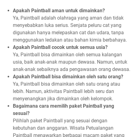
Apakah Paintball aman untuk dimainkan?
Ya, Paintball adalah olahraga yang aman dan tidak
menyebabkan luka serius. Senjata peluru cat yang
digunakan hanya melepaskan cat dan udara, tanpa
menggunakan ledakan atau bahan kimia berbahaya.
Apakah Paintball cocok untuk semua usia?
Ya, Paintball bisa dimainkan oleh semua kalangan
usia, baik anak-anak maupun dewasa. Namun, untuk
anak-anak sebaiknya ada pengawasan orang dewasa.
Apakah Paintball bisa dimainkan oleh satu orang?
Ya, Paintball bisa dimainkan oleh satu orang atau
lebih. Namun, aktivitas Paintball lebih seru dan
menyenangkan jika dimainkan oleh kelompok.
Bagaimana cara memilih paket Paintball yang
sesuai?
Pilihlah paket Paintball yang sesuai dengan
kebutuhan dan anggaran. Wisata Petualangan
Paintball menawarkan berbagai macam paket yang