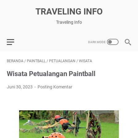
TRAVELING INFO
Traveling Info
BERANDA
/
PAINTBALL
/
PETUALANGAN
/
WISATA
Wisata Petualangan Paintball
Juni 30, 2023
Posting Komentar