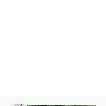
POPULER