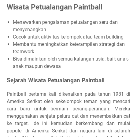
Wisata Petualangan Paintball
Menawarkan pengalaman petualangan seru dan
menyenangkan
Cocok untuk aktivitas kelompok atau team building
Membantu meningkatkan keterampilan strategi dan
teamwork
Bisa dimainkan oleh semua kalangan usia, baik anak-
anak maupun dewasa
Sejarah Wisata Petualangan Paintball
Paintball pertama kali dikenalkan pada tahun 1981 di
Amerika Serikat oleh sekelompok teman yang mencari
cara baru untuk bermain perang-perangan. Mereka
menggunakan senjata peluru cat dan menembakkan cat
ke target. Ide ini kemudian berkembang dan mulai
populer di Amerika Serikat dan negara lain di seluruh