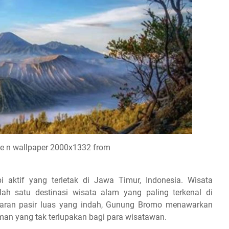
pe n wallpaper 2000x1332 from
aktif yang terletak di Jawa Timur, Indonesia. Wisata
 satu destinasi wisata alam yang paling terkenal di
dataran pasir luas yang indah, Gunung Bromo menawarkan
n yang tak terlupakan bagi para wisatawan.