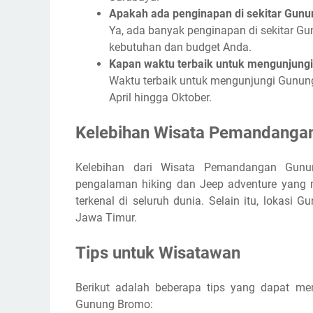
Apakah ada penginapan di sekitar Gun
Ya, ada banyak penginapan di sekitar G
kebutuhan dan budget Anda.
Kapan waktu terbaik untuk mengunjung
Waktu terbaik untuk mengunjungi Gunun
April hingga Oktober.
Kelebihan Wisata Pemandanga
Kelebihan dari Wisata Pemandangan Gunu
pengalaman hiking dan Jeep adventure yang m
terkenal di seluruh dunia. Selain itu, lokasi
Jawa Timur.
Tips untuk Wisatawan
Berikut adalah beberapa tips yang dapat 
Gunung Bromo: