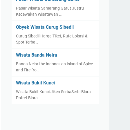
Pasar Wisata Samarang Garut Justru
Kecewakan Wisatawan …
Obyek Wisata Curug Sibedil
Curug Sibedil Harga Tiket, Rute Lokasi &
Spot Terba…
Wisata Banda Neira
Banda Neira the Indonesian Island of Spice
and Fire fro…
Wisata Bukit Kunci
Wisata Bukit Kunci Jiken SerbaSerbi Blora
Potret Blora …