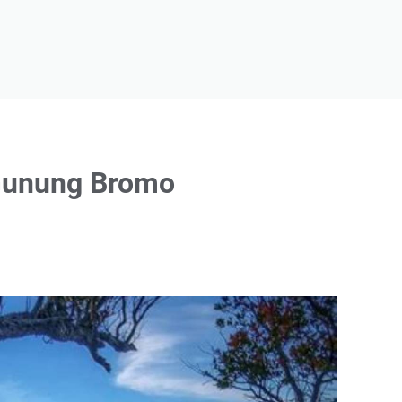
Gunung Bromo