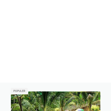
POPULER