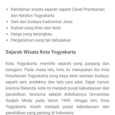
Keindahan wisata sejarah seperti Candi Prambanan
dan Keraton Yogyakarta
Seni dan budaya tradisional Jawa
Kuliner yang khas dan lezat
Harga yang terjangkau
Pengalaman yang tak terlupakan
Sejarah Wisata Kota Yogyakarta
Kota Yogyakarta memiliki sejarah yang panjang dan
beragam. Pada masa lalu, kota ini merupakan ibu kota
Kesultanan Yogyakarta yang kaya akan warisan budaya,
seperti seni, arsitektur, dan tata cara adat. Sejak zaman
kolonial Belanda, kota ini menjadi pusat kebudayaan dan
pendidikan, terutama setelah didirikannya Universitas
Gadjah Mada pada tahun 1949. Hingga kini, Kota
Yogyakarta masih menjadi pusat kebudayaan dan
pendidikan yang penting di Indonesia.