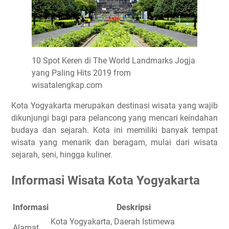
10 Spot Keren di The World Landmarks Jogja
yang Paling Hits 2019 from
wisatalengkap.com
Kota Yogyakarta merupakan destinasi wisata yang wajib
dikunjungi bagi para pelancong yang mencari keindahan
budaya dan sejarah. Kota ini memiliki banyak tempat
wisata yang menarik dan beragam, mulai dari wisata
sejarah, seni, hingga kuliner.
Informasi Wisata Kota Yogyakarta
Informasi
Deskripsi
Kota Yogyakarta, Daerah Istimewa
Alamat