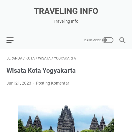
TRAVELING INFO
Traveling Info
BERANDA
/
KOTA
/
WISATA
/
YOGYAKARTA
Wisata Kota Yogyakarta
Juni 21, 2023
Posting Komentar