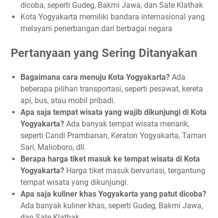
dicoba, seperti Gudeg, Bakmi Jawa, dan Sate Klathak
Kota Yogyakarta memiliki bandara internasional yang
melayani penerbangan dari berbagai negara
Pertanyaan yang Sering Ditanyakan
Bagaimana cara menuju Kota Yogyakarta?
Ada
beberapa pilihan transportasi, seperti pesawat, kereta
api, bus, atau mobil pribadi.
Apa saja tempat wisata yang wajib dikunjungi di Kota
Yogyakarta?
Ada banyak tempat wisata menarik,
seperti Candi Prambanan, Keraton Yogyakarta, Taman
Sari, Malioboro, dll.
Berapa harga tiket masuk ke tempat wisata di Kota
Yogyakarta?
Harga tiket masuk bervariasi, tergantung
tempat wisata yang dikunjungi.
Apa saja kuliner khas Yogyakarta yang patut dicoba?
Ada banyak kuliner khas, seperti Gudeg, Bakmi Jawa,
dan Sate Klathak.