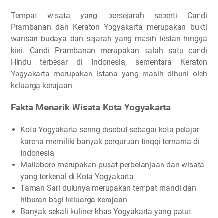
Tempat wisata yang bersejarah seperti Candi
Prambanan dan Keraton Yogyakarta merupakan bukti
warisan budaya dan sejarah yang masih lestari hingga
kini. Candi Prambanan merupakan salah satu candi
Hindu terbesar di Indonesia, sementara Keraton
Yogyakarta merupakan istana yang masih dihuni oleh
keluarga kerajaan.
Fakta Menarik Wisata Kota Yogyakarta
Kota Yogyakarta sering disebut sebagai kota pelajar
karena memiliki banyak perguruan tinggi ternama di
Indonesia
Malioboro merupakan pusat perbelanjaan dan wisata
yang terkenal di Kota Yogyakarta
Taman Sari dulunya merupakan tempat mandi dan
hiburan bagi keluarga kerajaan
Banyak sekali kuliner khas Yogyakarta yang patut