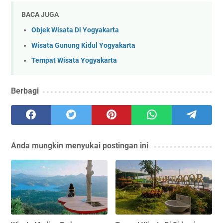
BACA JUGA
Objek Wisata Di Yogyakarta
Wisata Gunung Kidul Yogyakarta
Tempat Wisata Yogyakarta
Berbagi
Anda mungkin menyukai postingan ini