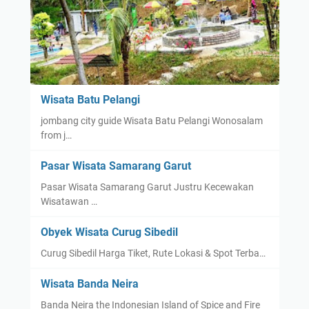
Wisata Batu Pelangi
jombang city guide Wisata Batu Pelangi Wonosalam
from j…
Pasar Wisata Samarang Garut
Pasar Wisata Samarang Garut Justru Kecewakan
Wisatawan …
Obyek Wisata Curug Sibedil
Curug Sibedil Harga Tiket, Rute Lokasi & Spot Terba…
Wisata Banda Neira
Banda Neira the Indonesian Island of Spice and Fire