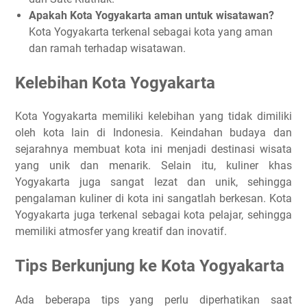
Apakah Kota Yogyakarta aman untuk wisatawan?
Kota Yogyakarta terkenal sebagai kota yang aman
dan ramah terhadap wisatawan.
Kelebihan Kota Yogyakarta
Kota Yogyakarta memiliki kelebihan yang tidak dimiliki
oleh kota lain di Indonesia. Keindahan budaya dan
sejarahnya membuat kota ini menjadi destinasi wisata
yang unik dan menarik. Selain itu, kuliner khas
Yogyakarta juga sangat lezat dan unik, sehingga
pengalaman kuliner di kota ini sangatlah berkesan. Kota
Yogyakarta juga terkenal sebagai kota pelajar, sehingga
memiliki atmosfer yang kreatif dan inovatif.
Tips Berkunjung ke Kota Yogyakarta
Ada beberapa tips yang perlu diperhatikan saat