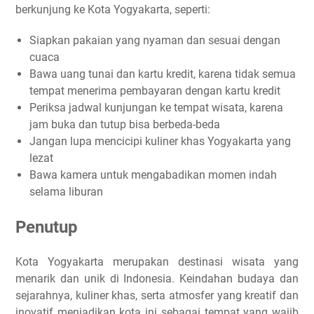
berkunjung ke Kota Yogyakarta, seperti:
Siapkan pakaian yang nyaman dan sesuai dengan
cuaca
Bawa uang tunai dan kartu kredit, karena tidak semua
tempat menerima pembayaran dengan kartu kredit
Periksa jadwal kunjungan ke tempat wisata, karena
jam buka dan tutup bisa berbeda-beda
Jangan lupa mencicipi kuliner khas Yogyakarta yang
lezat
Bawa kamera untuk mengabadikan momen indah
selama liburan
Penutup
Kota Yogyakarta merupakan destinasi wisata yang
menarik dan unik di Indonesia. Keindahan budaya dan
sejarahnya, kuliner khas, serta atmosfer yang kreatif dan
inovatif menjadikan kota ini sebagai tempat yang wajib