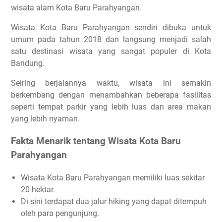
wisata alam Kota Baru Parahyangan.
Wisata Kota Baru Parahyangan sendiri dibuka untuk
umum pada tahun 2018 dan langsung menjadi salah
satu destinasi wisata yang sangat populer di Kota
Bandung.
Seiring berjalannya waktu, wisata ini semakin
berkembang dengan menambahkan beberapa fasilitas
seperti tempat parkir yang lebih luas dan area makan
yang lebih nyaman.
Fakta Menarik tentang Wisata Kota Baru
Parahyangan
Wisata Kota Baru Parahyangan memiliki luas sekitar
20 hektar.
Di sini terdapat dua jalur hiking yang dapat ditempuh
oleh para pengunjung.