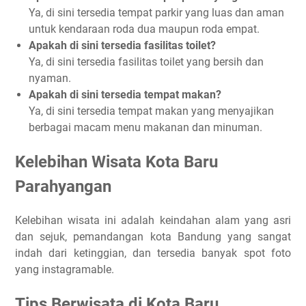
Ya, di sini tersedia tempat parkir yang luas dan aman
untuk kendaraan roda dua maupun roda empat.
Apakah di sini tersedia fasilitas toilet?
Ya, di sini tersedia fasilitas toilet yang bersih dan
nyaman.
Apakah di sini tersedia tempat makan?
Ya, di sini tersedia tempat makan yang menyajikan
berbagai macam menu makanan dan minuman.
Kelebihan Wisata Kota Baru
Parahyangan
Kelebihan wisata ini adalah keindahan alam yang asri
dan sejuk, pemandangan kota Bandung yang sangat
indah dari ketinggian, dan tersedia banyak spot foto
yang instagramable.
Tips Berwisata di Kota Baru