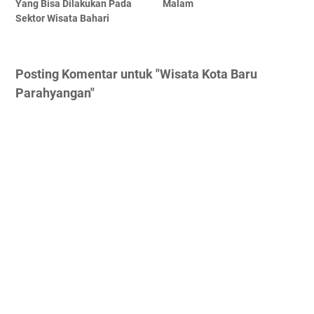
Yang Bisa Dilakukan Pada
Malam
Sektor Wisata Bahari
Posting Komentar untuk "Wisata Kota Baru
Parahyangan"