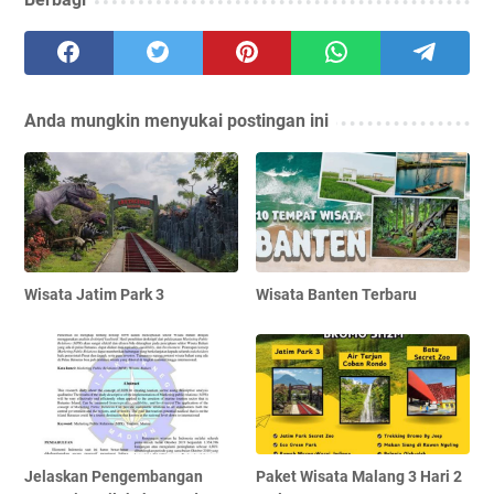
Anda mungkin menyukai postingan ini
Wisata Jatim Park 3
Wisata Banten Terbaru
Jelaskan Pengembangan
Paket Wisata Malang 3 Hari 2