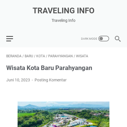
TRAVELING INFO
Traveling Info
BERANDA
/
BARU
/
KOTA
/
PARAHYANGAN
/
WISATA
Wisata Kota Baru Parahyangan
Juni 10, 2023
Posting Komentar