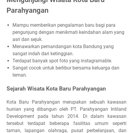
Parahyangan
Mampu memberikan pengalaman baru bagi para
pengunjung dengan menikmati keindahan alam yang
asri dan sejuk.
Menawarkan pemandangan kota Bandung yang
sangat indah dari ketinggian.
Terdapat banyak spot foto yang instagramable.
Sangat cocok untuk berlibur bersama keluarga dan
teman.
Sejarah Wisata Kota Baru Parahyangan
Kota Baru Parahyangan merupakan sebuah kawasan
hunian yang dibangun oleh PT. Parahyangan Intiland
Development pada tahun 2014. Di dalam kawasan
tersebut terdapat beberapa fasilitas umum seperti
taman, lapangan olahraga, pusat perbelanjaan, dan