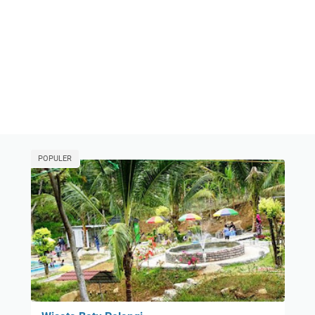
POPULER