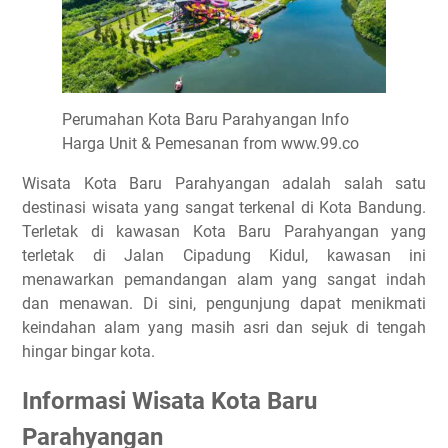
Perumahan Kota Baru Parahyangan Info
Harga Unit & Pemesanan from www.99.co
Wisata Kota Baru Parahyangan adalah salah satu
destinasi wisata yang sangat terkenal di Kota Bandung.
Terletak di kawasan Kota Baru Parahyangan yang
terletak di Jalan Cipadung Kidul, kawasan ini
menawarkan pemandangan alam yang sangat indah
dan menawan. Di sini, pengunjung dapat menikmati
keindahan alam yang masih asri dan sejuk di tengah
hingar bingar kota.
Informasi Wisata Kota Baru
Parahyangan