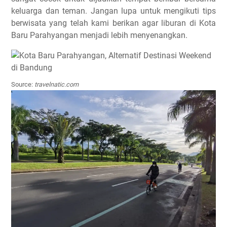
keluarga dan teman. Jangan lupa untuk mengikuti tips
berwisata yang telah kami berikan agar liburan di Kota
Baru Parahyangan menjadi lebih menyenangkan.
Source:
travelnatic.com