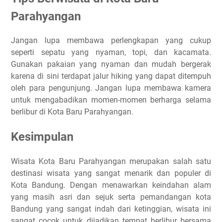
Parahyangan
Jangan lupa membawa perlengkapan yang cukup
seperti sepatu yang nyaman, topi, dan kacamata.
Gunakan pakaian yang nyaman dan mudah bergerak
karena di sini terdapat jalur hiking yang dapat ditempuh
oleh para pengunjung. Jangan lupa membawa kamera
untuk mengabadikan momen-momen berharga selama
berlibur di Kota Baru Parahyangan.
Kesimpulan
Wisata Kota Baru Parahyangan merupakan salah satu
destinasi wisata yang sangat menarik dan populer di
Kota Bandung. Dengan menawarkan keindahan alam
yang masih asri dan sejuk serta pemandangan kota
Bandung yang sangat indah dari ketinggian, wisata ini
sangat cocok untuk dijadikan tempat berlibur bersama