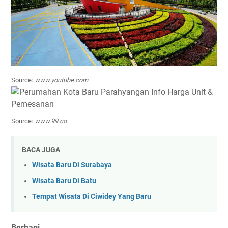
Source:
www.youtube.com
Source:
www.99.co
BACA JUGA
Wisata Baru Di Surabaya
Wisata Baru Di Batu
Tempat Wisata Di Ciwidey Yang Baru
Berbagi