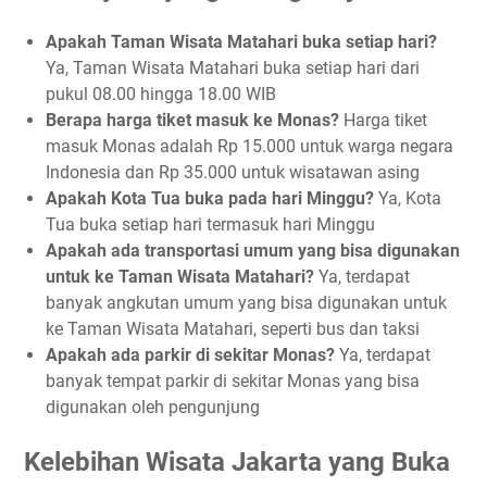
Apakah Taman Wisata Matahari buka setiap hari?
Ya, Taman Wisata Matahari buka setiap hari dari
pukul 08.00 hingga 18.00 WIB
Berapa harga tiket masuk ke Monas?
Harga tiket
masuk Monas adalah Rp 15.000 untuk warga negara
Indonesia dan Rp 35.000 untuk wisatawan asing
Apakah Kota Tua buka pada hari Minggu?
Ya, Kota
Tua buka setiap hari termasuk hari Minggu
Apakah ada transportasi umum yang bisa digunakan
untuk ke Taman Wisata Matahari?
Ya, terdapat
banyak angkutan umum yang bisa digunakan untuk
ke Taman Wisata Matahari, seperti bus dan taksi
Apakah ada parkir di sekitar Monas?
Ya, terdapat
banyak tempat parkir di sekitar Monas yang bisa
digunakan oleh pengunjung
Kelebihan Wisata Jakarta yang Buka