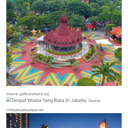
Source:
gallicanalsace.org
Source:
chihuahuaboutique.net