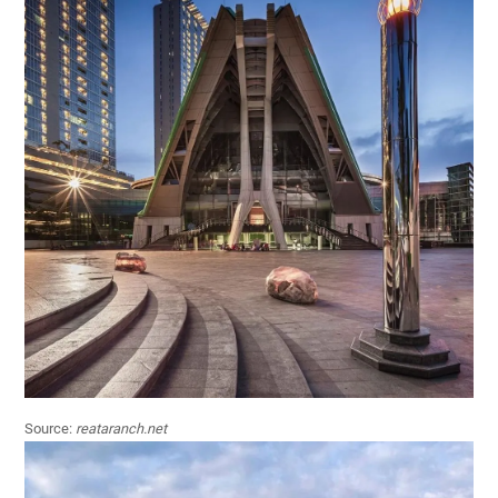
Source:
reataranch.net