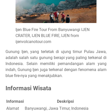
Ijen Blue Fire Tour From Banyuwangi IJEN
CRATER, IJEN BLUE FIRE, IJEN from
ijenvolcanotour.com
Gunung Ijen, yang terletak di ujung timur Pulau Jawa,
adalah salah satu gunung berapi yang paling terkenal di
Indonesia. Selain memiliki pemandangan alam yang
indah, Gunung Ijen juga terkenal dengan fenomena alam
blue fire-nya yang menakjubkan.
Informasi Wisata
Informasi
Deskripsi
Alamat
Banyuwangi, Jawa Timur, Indonesia