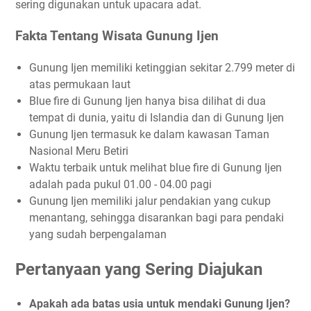
sering digunakan untuk upacara adat.
Fakta Tentang Wisata Gunung Ijen
Gunung Ijen memiliki ketinggian sekitar 2.799 meter di
atas permukaan laut
Blue fire di Gunung Ijen hanya bisa dilihat di dua
tempat di dunia, yaitu di Islandia dan di Gunung Ijen
Gunung Ijen termasuk ke dalam kawasan Taman
Nasional Meru Betiri
Waktu terbaik untuk melihat blue fire di Gunung Ijen
adalah pada pukul 01.00 - 04.00 pagi
Gunung Ijen memiliki jalur pendakian yang cukup
menantang, sehingga disarankan bagi para pendaki
yang sudah berpengalaman
Pertanyaan yang Sering Diajukan
Apakah ada batas usia untuk mendaki Gunung Ijen?