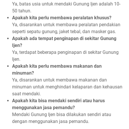
Ya, batas usia untuk mendaki Gunung Ijen adalah 10-
50 tahun.
Apakah kita perlu membawa peralatan khusus?
Ya, disarankan untuk membawa peralatan pendakian
seperti sepatu gunung, jaket tebal, dan masker gas.
Apakah ada tempat penginapan di sekitar Gunung
Ijen?
Ya, terdapat beberapa penginapan di sekitar Gunung
Ijen.
Apakah kita perlu membawa makanan dan
minuman?
Ya, disarankan untuk membawa makanan dan
minuman untuk menghindari kelaparan dan kehausan
saat mendaki.
Apakah kita bisa mendaki sendiri atau harus
menggunakan jasa pemandu?
Mendaki Gunung Ijen bisa dilakukan sendiri atau
dengan menggunakan jasa pemandu.