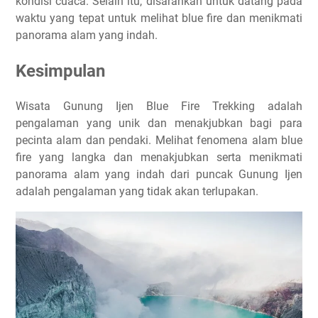
kondisi cuaca. Selain itu, disarankan untuk datang pada
waktu yang tepat untuk melihat blue fire dan menikmati
panorama alam yang indah.
Kesimpulan
Wisata Gunung Ijen Blue Fire Trekking adalah
pengalaman yang unik dan menakjubkan bagi para
pecinta alam dan pendaki. Melihat fenomena alam blue
fire yang langka dan menakjubkan serta menikmati
panorama alam yang indah dari puncak Gunung Ijen
adalah pengalaman yang tidak akan terlupakan.