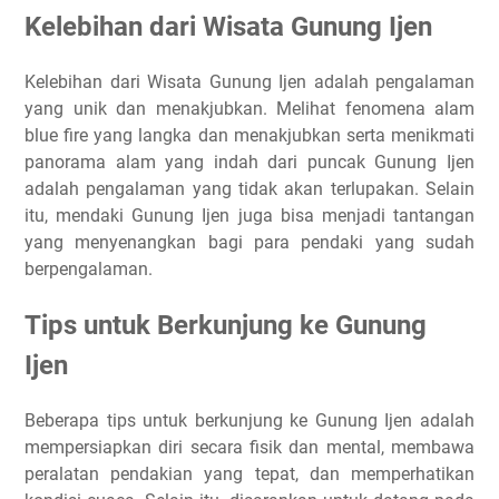
Kelebihan dari Wisata Gunung Ijen
Kelebihan dari Wisata Gunung Ijen adalah pengalaman
yang unik dan menakjubkan. Melihat fenomena alam
blue fire yang langka dan menakjubkan serta menikmati
panorama alam yang indah dari puncak Gunung Ijen
adalah pengalaman yang tidak akan terlupakan. Selain
itu, mendaki Gunung Ijen juga bisa menjadi tantangan
yang menyenangkan bagi para pendaki yang sudah
berpengalaman.
Tips untuk Berkunjung ke Gunung
Ijen
Beberapa tips untuk berkunjung ke Gunung Ijen adalah
mempersiapkan diri secara fisik dan mental, membawa
peralatan pendakian yang tepat, dan memperhatikan