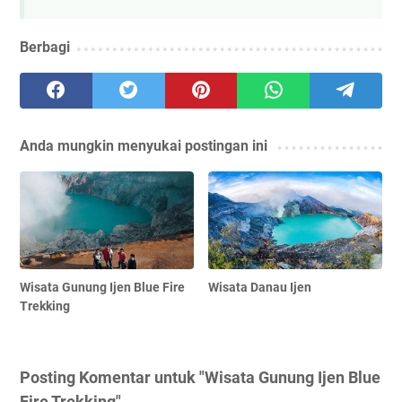
Berbagi
Anda mungkin menyukai postingan ini
Wisata Gunung Ijen Blue Fire
Wisata Danau Ijen
Trekking
Posting Komentar untuk "Wisata Gunung Ijen Blue
Fire Trekking"