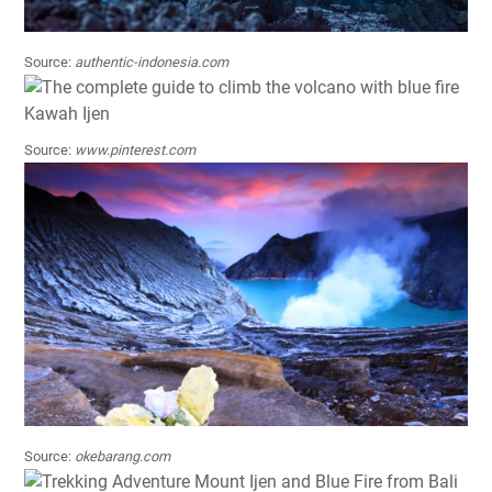
Source:
authentic-indonesia.com
Source:
www.pinterest.com
Source:
okebarang.com