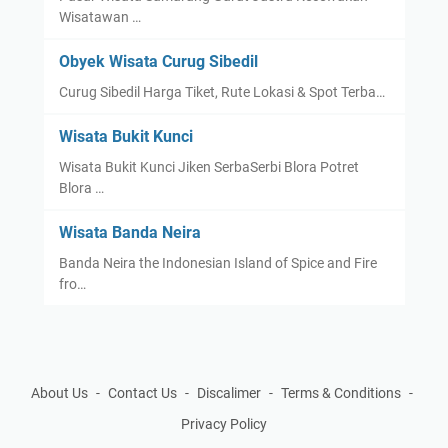
Wisatawan …
Obyek Wisata Curug Sibedil
Curug Sibedil Harga Tiket, Rute Lokasi & Spot Terba…
Wisata Bukit Kunci
Wisata Bukit Kunci Jiken SerbaSerbi Blora Potret
Blora …
Wisata Banda Neira
Banda Neira the Indonesian Island of Spice and Fire
fro…
About Us
Contact Us
Discalimer
Terms & Conditions
Privacy Policy