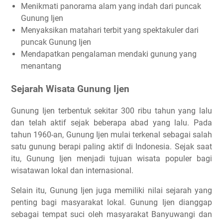
Menikmati panorama alam yang indah dari puncak
Gunung Ijen
Menyaksikan matahari terbit yang spektakuler dari
puncak Gunung Ijen
Mendapatkan pengalaman mendaki gunung yang
menantang
Sejarah Wisata Gunung Ijen
Gunung Ijen terbentuk sekitar 300 ribu tahun yang lalu
dan telah aktif sejak beberapa abad yang lalu. Pada
tahun 1960-an, Gunung Ijen mulai terkenal sebagai salah
satu gunung berapi paling aktif di Indonesia. Sejak saat
itu, Gunung Ijen menjadi tujuan wisata populer bagi
wisatawan lokal dan internasional.
Selain itu, Gunung Ijen juga memiliki nilai sejarah yang
penting bagi masyarakat lokal. Gunung Ijen dianggap
sebagai tempat suci oleh masyarakat Banyuwangi dan