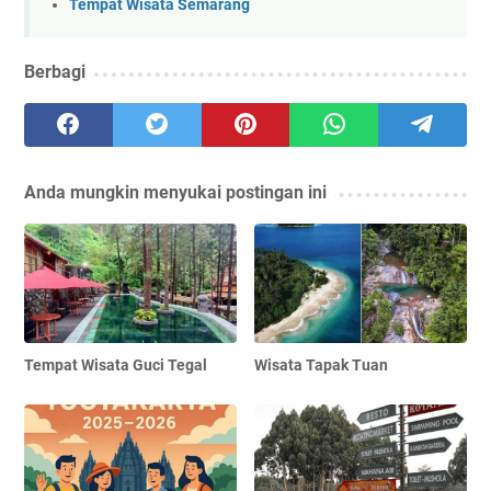
Tempat Wisata Semarang
Berbagi
Anda mungkin menyukai postingan ini
Tempat Wisata Guci Tegal
Wisata Tapak Tuan