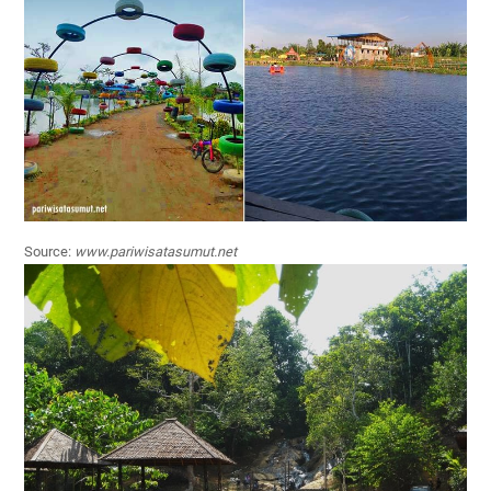
Source:
www.pariwisatasumut.net