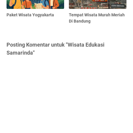
Paket Wisata Yogyakarta
Tempat Wisata Murah Meriah
Di Bandung
Posting Komentar untuk "Wisata Edukasi
Samarinda"