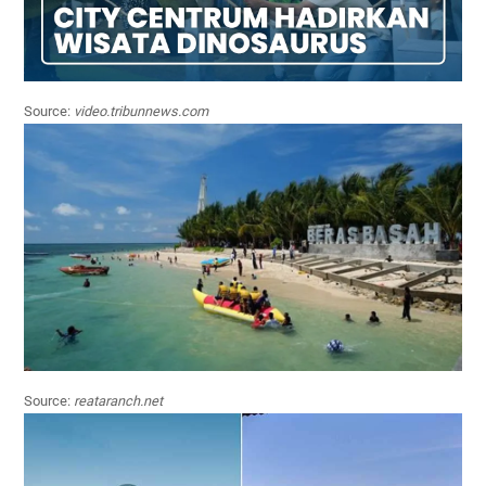
Source:
video.tribunnews.com
Source:
reataranch.net