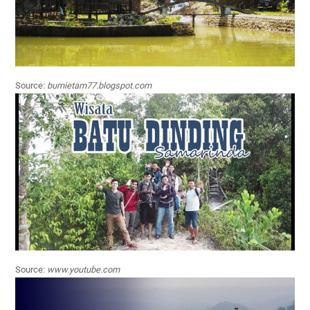
Source:
bumietam77.blogspot.com
Source:
www.youtube.com