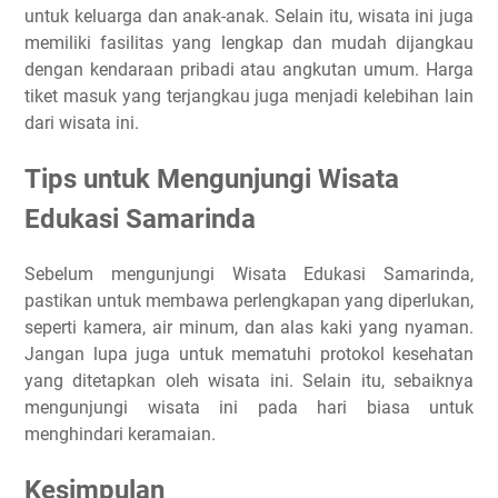
untuk keluarga dan anak-anak. Selain itu, wisata ini juga
memiliki fasilitas yang lengkap dan mudah dijangkau
dengan kendaraan pribadi atau angkutan umum. Harga
tiket masuk yang terjangkau juga menjadi kelebihan lain
dari wisata ini.
Tips untuk Mengunjungi Wisata
Edukasi Samarinda
Sebelum mengunjungi Wisata Edukasi Samarinda,
pastikan untuk membawa perlengkapan yang diperlukan,
seperti kamera, air minum, dan alas kaki yang nyaman.
Jangan lupa juga untuk mematuhi protokol kesehatan
yang ditetapkan oleh wisata ini. Selain itu, sebaiknya
mengunjungi wisata ini pada hari biasa untuk
menghindari keramaian.
Kesimpulan