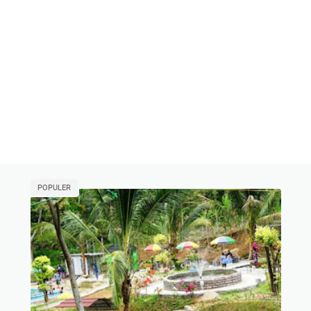
POPULER