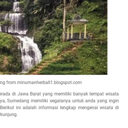
ang from minumanherball1.blogspot.com
rada di Jawa Barat yang memiliki banyak tempat wisata
aya, Sumedang memiliki segalanya untuk anda yang ingin
Berikut ini adalah informasi lengkap mengenai wisata di
rkunjung.