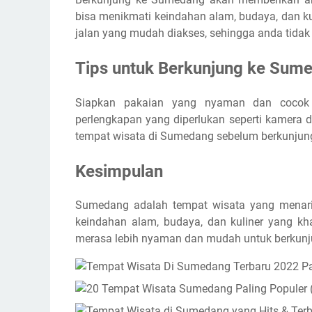
bisa menikmati keindahan alam, budaya, dan ku
jalan yang mudah diakses, sehingga anda tidak
Tips untuk Berkunjung ke Sum
Siapkan pakaian yang nyaman dan coco
perlengkapan yang diperlukan seperti kamera 
tempat wisata di Sumedang sebelum berkunjung 
Kesimpulan
Sumedang adalah tempat wisata yang menarik
keindahan alam, budaya, dan kuliner yang k
merasa lebih nyaman dan mudah untuk berkun