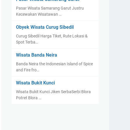
Pasar Wisata Samarang Garut Justru
Kecewakan Wisatawan …
Obyek Wisata Curug Sibedil
Curug Sibedil Harga Tiket, Rute Lokasi &
Spot Terba…
Wisata Banda Neira
Banda Neira the Indonesian Island of Spice
and Fire fro…
Wisata Bukit Kunci
Wisata Bukit Kunci Jiken SerbaSerbi Blora
Potret Blora …