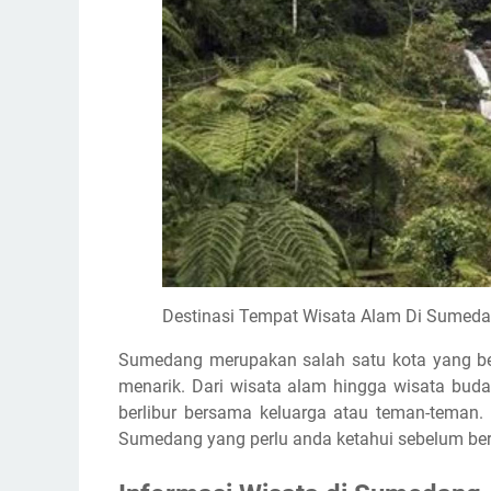
Destinasi Tempat Wisata Alam Di Sumed
Sumedang merupakan salah satu kota yang be
menarik. Dari wisata alam hingga wisata bud
berlibur bersama keluarga atau teman-teman. 
Sumedang yang perlu anda ketahui sebelum be