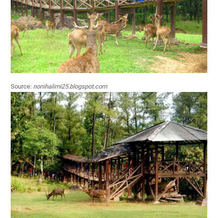
Source:
nonihalimi25.blogspot.com