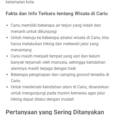
keramaian kota.
Fakta dan Info Terbaru tentang Wisata di Cariu
Cariu memiliki beberapa air terjun yang indah dan
menarik untuk dikunjungi
Untuk menuju ke beberapa atraksi wisata di Cariu, kita
harus melakukan hiking dan melewati jalur yang
menantang
Cariu masih menjadi tempat yang asri dan belum
banyak terjamah oleh manusia, sehingga keindahan
alamnya masih terjaga dengan baik
Beberapa penginapan dan camping ground tersedia di
Cariu
Untuk menikmati keindahan alam di Cariu, disarankan
untuk mengunjungi pada musim kemarau agar jalur
hiking dapat dilalui dengan mudah
Pertanyaan yang Sering Ditanyakan