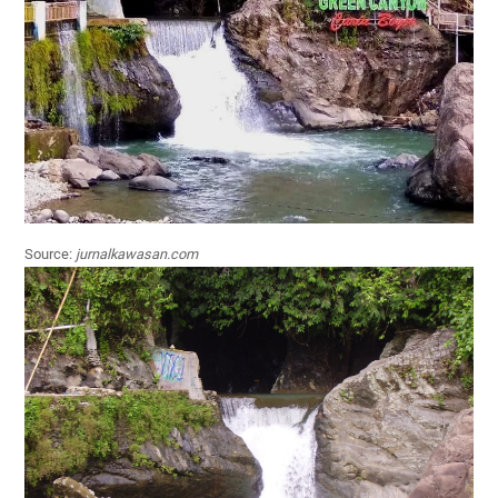
Source:
jurnalkawasan.com