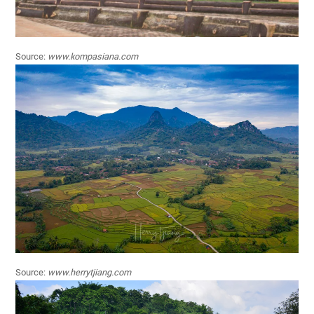
Source:
www.kompasiana.com
Source:
www.herrytjiang.com