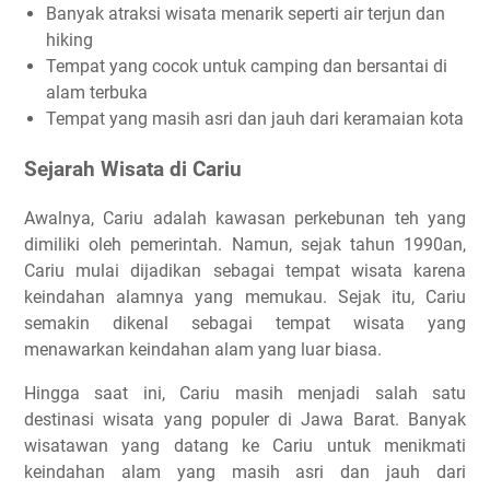
Banyak atraksi wisata menarik seperti air terjun dan
hiking
Tempat yang cocok untuk camping dan bersantai di
alam terbuka
Tempat yang masih asri dan jauh dari keramaian kota
Sejarah Wisata di Cariu
Awalnya, Cariu adalah kawasan perkebunan teh yang
dimiliki oleh pemerintah. Namun, sejak tahun 1990an,
Cariu mulai dijadikan sebagai tempat wisata karena
keindahan alamnya yang memukau. Sejak itu, Cariu
semakin dikenal sebagai tempat wisata yang
menawarkan keindahan alam yang luar biasa.
Hingga saat ini, Cariu masih menjadi salah satu
destinasi wisata yang populer di Jawa Barat. Banyak
wisatawan yang datang ke Cariu untuk menikmati
keindahan alam yang masih asri dan jauh dari