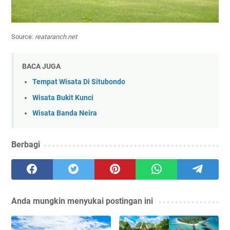
Source:
reataranch.net
BACA JUGA
Tempat Wisata Di Situbondo
Wisata Bukit Kunci
Wisata Banda Neira
Berbagi
Anda mungkin menyukai postingan ini