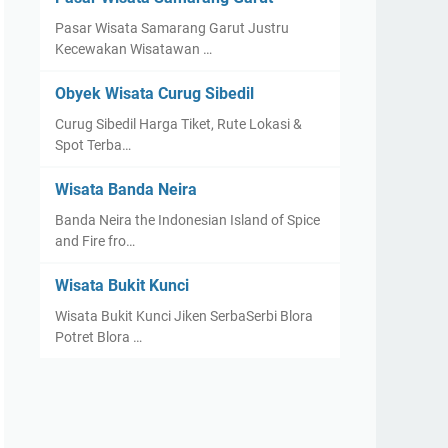
Pasar Wisata Samarang Garut Justru
Kecewakan Wisatawan …
Obyek Wisata Curug Sibedil
Curug Sibedil Harga Tiket, Rute Lokasi &
Spot Terba…
Wisata Banda Neira
Banda Neira the Indonesian Island of Spice
and Fire fro…
Wisata Bukit Kunci
Wisata Bukit Kunci Jiken SerbaSerbi Blora
Potret Blora …