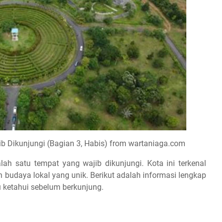
b Dikunjungi (Bagian 3, Habis) from wartaniaga.com
lah satu tempat yang wajib dikunjungi. Kota ini terkenal
budaya lokal yang unik. Berikut adalah informasi lengkap
 ketahui sebelum berkunjung.