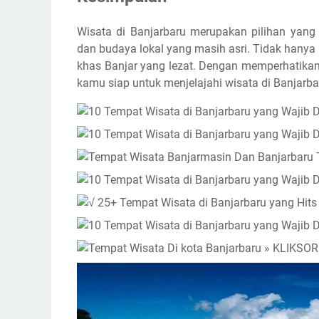
Wisata di Banjarbaru merupakan pilihan yang
dan budaya lokal yang masih asri. Tidak hanya i
khas Banjar yang lezat. Dengan memperhatikan i
kamu siap untuk menjelajahi wisata di Banja