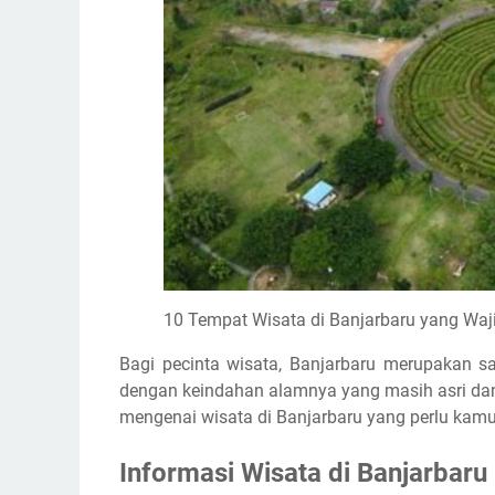
10 Tempat Wisata di Banjarbaru yang Waji
Bagi pecinta wisata, Banjarbaru merupakan sa
dengan keindahan alamnya yang masih asri dan 
mengenai wisata di Banjarbaru yang perlu kamu
Informasi Wisata di Banjarbaru