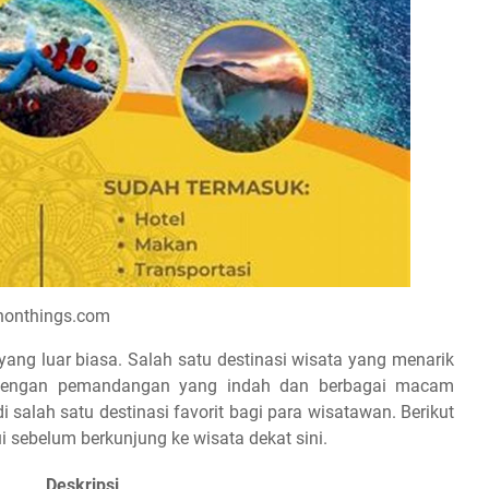
dnonthings.com
ang luar biasa. Salah satu destinasi wisata yang menarik
i. Dengan pemandangan yang indah dan berbagai macam
i salah satu destinasi favorit bagi para wisatawan. Berikut
ui sebelum berkunjung ke wisata dekat sini.
Deskripsi