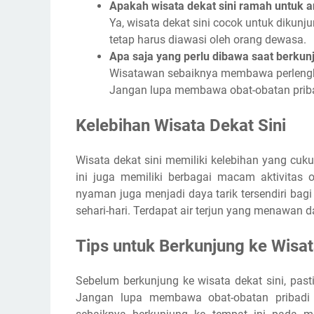
Apakah wisata dekat sini ramah untuk 
Ya, wisata dekat sini cocok untuk dikun
tetap harus diawasi oleh orang dewasa.
Apa saja yang perlu dibawa saat berkunj
Wisatawan sebaiknya membawa perlengkapa
Jangan lupa membawa obat-obatan prib
Kelebihan Wisata Dekat Sini
Wisata dekat sini memiliki kelebihan yang cu
ini juga memiliki berbagai macam aktivitas
nyaman juga menjadi daya tarik tersendiri bag
sehari-hari. Terdapat air terjun yang menawan 
Tips untuk Berkunjung ke Wisat
Sebelum berkunjung ke wisata dekat sini, pa
Jangan lupa membawa obat-obatan pribadi 