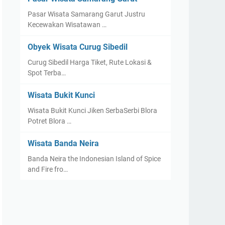
Pasar Wisata Samarang Garut Justru
Kecewakan Wisatawan …
Obyek Wisata Curug Sibedil
Curug Sibedil Harga Tiket, Rute Lokasi &
Spot Terba…
Wisata Bukit Kunci
Wisata Bukit Kunci Jiken SerbaSerbi Blora
Potret Blora …
Wisata Banda Neira
Banda Neira the Indonesian Island of Spice
and Fire fro…