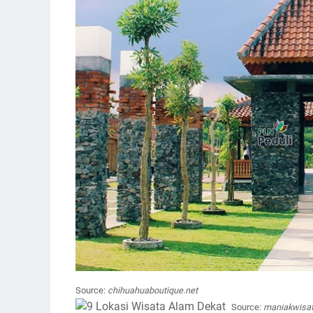
Source:
chihuahuaboutique.net
Source:
maniakwisa