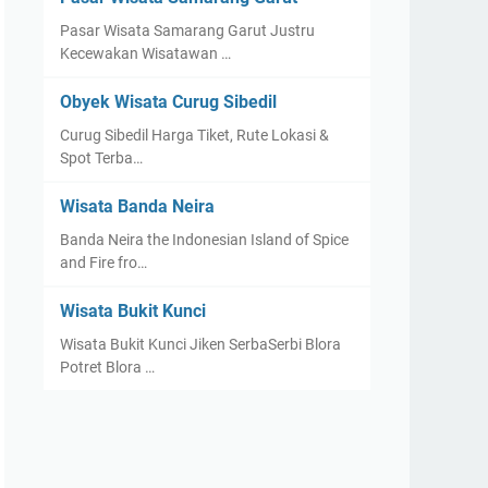
Pasar Wisata Samarang Garut Justru
Kecewakan Wisatawan …
Obyek Wisata Curug Sibedil
Curug Sibedil Harga Tiket, Rute Lokasi &
Spot Terba…
Wisata Banda Neira
Banda Neira the Indonesian Island of Spice
and Fire fro…
Wisata Bukit Kunci
Wisata Bukit Kunci Jiken SerbaSerbi Blora
Potret Blora …