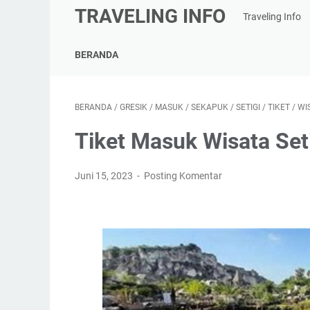
TRAVELING INFO
Traveling Info
BERANDA
BERANDA
/
GRESIK
/
MASUK
/
SEKAPUK
/
SETIGI
/
TIKET
/
WI
Tiket Masuk Wisata Set
Juni 15, 2023
Posting Komentar