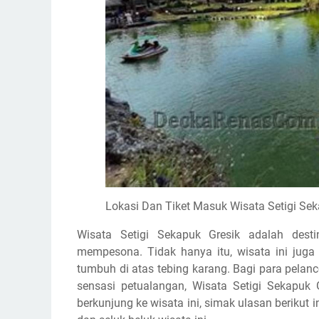
Lokasi Dan Tiket Masuk Wisata Setigi Se
Wisata Setigi Sekapuk Gresik adalah des
mempesona. Tidak hanya itu, wisata ini jug
tumbuh di atas tebing karang. Bagi para pela
sensasi petualangan, Wisata Setigi Sekapuk 
berkunjung ke wisata ini, simak ulasan berikut 