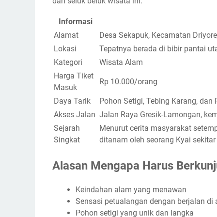
dan seluk beluk wisata ini.
Informasi
Alamat
Desa Sekapuk, Kecamatan Driyorej
Lokasi
Tepatnya berada di bibir pantai ut
Kategori
Wisata Alam
Harga Tiket
Rp 10.000/orang
Masuk
Daya Tarik
Pohon Setigi, Tebing Karang, dan 
Akses Jalan
Jalan Raya Gresik-Lamongan, kemu
Sejarah
Menurut cerita masyarakat setempa
Singkat
ditanam oleh seorang Kyai sekitar
Alasan Mengapa Harus Berkunju
Keindahan alam yang menawan
Sensasi petualangan dengan berjalan di 
Pohon setigi yang unik dan langka