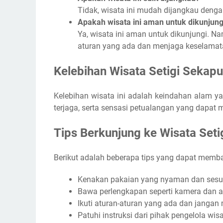
Tidak, wisata ini mudah dijangkau den
Apakah wisata ini aman untuk dikunjung
Ya, wisata ini aman untuk dikunjungi. 
aturan yang ada dan menjaga keselamata
Kelebihan Wisata Setigi Sekapu
Kelebihan wisata ini adalah keindahan alam 
terjaga, serta sensasi petualangan yang dapat
Tips Berkunjung ke Wisata Seti
Berikut adalah beberapa tips yang dapat memba
Kenakan pakaian yang nyaman dan sesua
Bawa perlengkapan seperti kamera dan 
Ikuti aturan-aturan yang ada dan jangan
Patuhi instruksi dari pihak pengelola wis