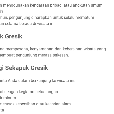
gan menggunakan kendaraan pribadi atau angkutan umum.
i?
Namun, pengunjung diharapkan untuk selalu mematuhi
n selama berada di wisata ini.
k Gresik
yang mempesona, kenyamanan dan kebersihan wisata yang
 membuat pengunjung merasa terkesan.
gi Sekapuk Gresik
ntu Anda dalam berkunjung ke wisata ini:
i dengan kegiatan petualangan
air minum
 merusak kebersihan atau keasrian alam
ata