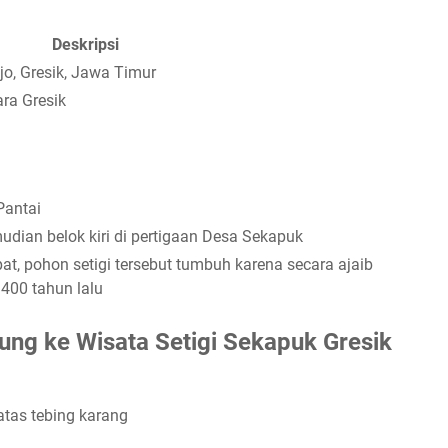
Deskripsi
o, Gresik, Jawa Timur
ara Gresik
Pantai
dian belok kiri di pertigaan Desa Sekapuk
t, pohon setigi tersebut tumbuh karena secara ajaib
 400 tahun lalu
ng ke Wisata Setigi Sekapuk Gresik
atas tebing karang