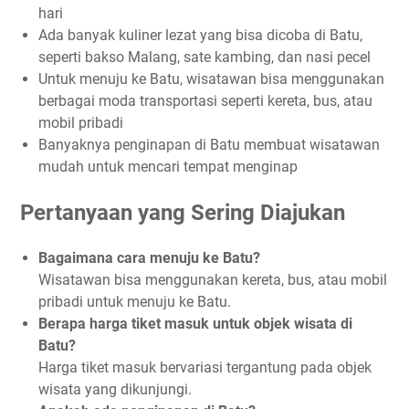
hari
Ada banyak kuliner lezat yang bisa dicoba di Batu,
seperti bakso Malang, sate kambing, dan nasi pecel
Untuk menuju ke Batu, wisatawan bisa menggunakan
berbagai moda transportasi seperti kereta, bus, atau
mobil pribadi
Banyaknya penginapan di Batu membuat wisatawan
mudah untuk mencari tempat menginap
Pertanyaan yang Sering Diajukan
Bagaimana cara menuju ke Batu?
Wisatawan bisa menggunakan kereta, bus, atau mobil
pribadi untuk menuju ke Batu.
Berapa harga tiket masuk untuk objek wisata di
Batu?
Harga tiket masuk bervariasi tergantung pada objek
wisata yang dikunjungi.