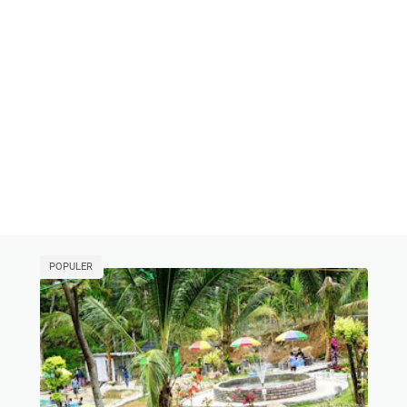
POPULER