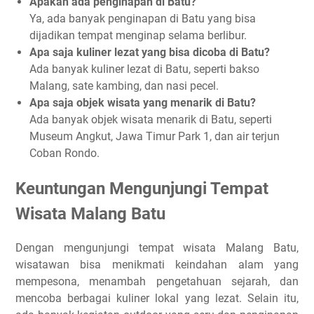
Apakah ada penginapan di Batu?
Ya, ada banyak penginapan di Batu yang bisa
dijadikan tempat menginap selama berlibur.
Apa saja kuliner lezat yang bisa dicoba di Batu?
Ada banyak kuliner lezat di Batu, seperti bakso
Malang, sate kambing, dan nasi pecel.
Apa saja objek wisata yang menarik di Batu?
Ada banyak objek wisata menarik di Batu, seperti
Museum Angkut, Jawa Timur Park 1, dan air terjun
Coban Rondo.
Keuntungan Mengunjungi Tempat
Wisata Malang Batu
Dengan mengunjungi tempat wisata Malang Batu,
wisatawan bisa menikmati keindahan alam yang
mempesona, menambah pengetahuan sejarah, dan
mencoba berbagai kuliner lokal yang lezat. Selain itu,