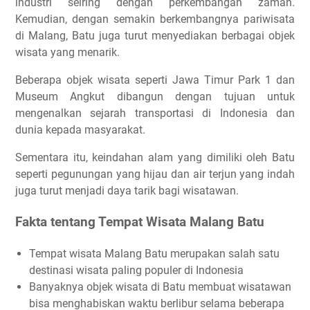
industri seiring dengan perkembangan zaman.
Kemudian, dengan semakin berkembangnya pariwisata
di Malang, Batu juga turut menyediakan berbagai objek
wisata yang menarik.
Beberapa objek wisata seperti Jawa Timur Park 1 dan
Museum Angkut dibangun dengan tujuan untuk
mengenalkan sejarah transportasi di Indonesia dan
dunia kepada masyarakat.
Sementara itu, keindahan alam yang dimiliki oleh Batu
seperti pegunungan yang hijau dan air terjun yang indah
juga turut menjadi daya tarik bagi wisatawan.
Fakta tentang Tempat Wisata Malang Batu
Tempat wisata Malang Batu merupakan salah satu
destinasi wisata paling populer di Indonesia
Banyaknya objek wisata di Batu membuat wisatawan
bisa menghabiskan waktu berlibur selama beberapa