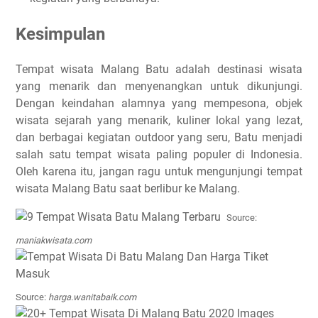
Kesimpulan
Tempat wisata Malang Batu adalah destinasi wisata
yang menarik dan menyenangkan untuk dikunjungi.
Dengan keindahan alamnya yang mempesona, objek
wisata sejarah yang menarik, kuliner lokal yang lezat,
dan berbagai kegiatan outdoor yang seru, Batu menjadi
salah satu tempat wisata paling populer di Indonesia.
Oleh karena itu, jangan ragu untuk mengunjungi tempat
wisata Malang Batu saat berlibur ke Malang.
Source:
maniakwisata.com
Source:
harga.wanitabaik.com