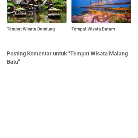
Tempat Wisata Bandung
Tempat Wisata Batam
Posting Komentar untuk "Tempat Wisata Malang
Batu"