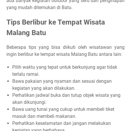
ada banyak kegiatan outdoor yang seru dan penginapan
yang mudah ditemukan di Batu.
Tips Berlibur ke Tempat Wisata
Malang Batu
Beberapa tips yang bisa diikuti oleh wisatawan yang
ingin berlibur ke tempat wisata Malang Batu antara lain:
Pilih waktu yang tepat untuk berkunjung agar tidak
terlalu ramai.
Bawa pakaian yang nyaman dan sesuai dengan
kegiatan yang akan dilakukan.
Perhatikan jadwal buka dan tutup objek wisata yang
akan dikunjungi.
Bawa uang tunai yang cukup untuk membeli tiket
masuk dan membeli makanan.
Perhatikan keselamatan dan jangan melakukan
kegiatan yang berbahaya.