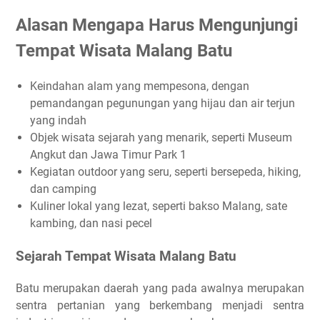
Alasan Mengapa Harus Mengunjungi
Tempat Wisata Malang Batu
Keindahan alam yang mempesona, dengan
pemandangan pegunungan yang hijau dan air terjun
yang indah
Objek wisata sejarah yang menarik, seperti Museum
Angkut dan Jawa Timur Park 1
Kegiatan outdoor yang seru, seperti bersepeda, hiking,
dan camping
Kuliner lokal yang lezat, seperti bakso Malang, sate
kambing, dan nasi pecel
Sejarah Tempat Wisata Malang Batu
Batu merupakan daerah yang pada awalnya merupakan
sentra pertanian yang berkembang menjadi sentra