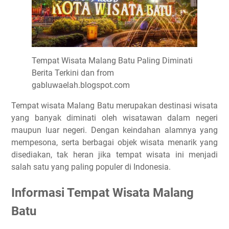
Tempat Wisata Malang Batu Paling Diminati
Berita Terkini dan from
gabluwaelah.blogspot.com
Tempat wisata Malang Batu merupakan destinasi wisata
yang banyak diminati oleh wisatawan dalam negeri
maupun luar negeri. Dengan keindahan alamnya yang
mempesona, serta berbagai objek wisata menarik yang
disediakan, tak heran jika tempat wisata ini menjadi
salah satu yang paling populer di Indonesia.
Informasi Tempat Wisata Malang
Batu