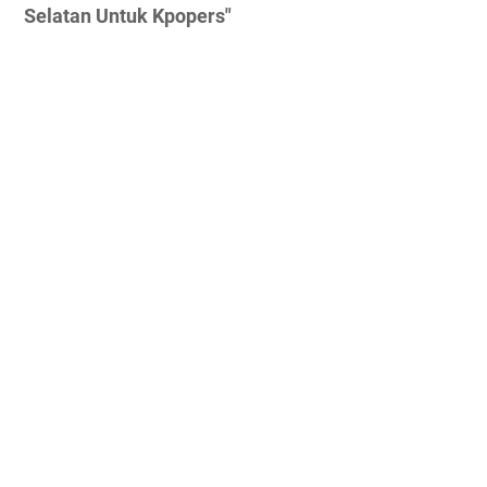
Selatan Untuk Kpopers"