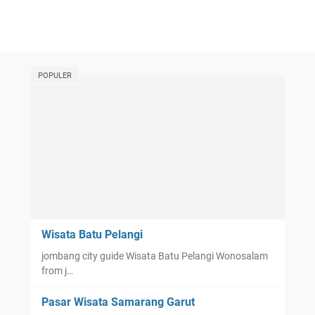
POPULER
Wisata Batu Pelangi
jombang city guide Wisata Batu Pelangi Wonosalam
from j…
Pasar Wisata Samarang Garut