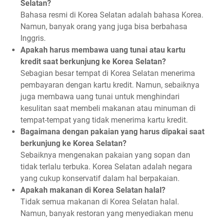
Selatan?
Bahasa resmi di Korea Selatan adalah bahasa Korea.
Namun, banyak orang yang juga bisa berbahasa
Inggris.
Apakah harus membawa uang tunai atau kartu
kredit saat berkunjung ke Korea Selatan?
Sebagian besar tempat di Korea Selatan menerima
pembayaran dengan kartu kredit. Namun, sebaiknya
juga membawa uang tunai untuk menghindari
kesulitan saat membeli makanan atau minuman di
tempat-tempat yang tidak menerima kartu kredit.
Bagaimana dengan pakaian yang harus dipakai saat
berkunjung ke Korea Selatan?
Sebaiknya mengenakan pakaian yang sopan dan
tidak terlalu terbuka. Korea Selatan adalah negara
yang cukup konservatif dalam hal berpakaian.
Apakah makanan di Korea Selatan halal?
Tidak semua makanan di Korea Selatan halal.
Namun, banyak restoran yang menyediakan menu