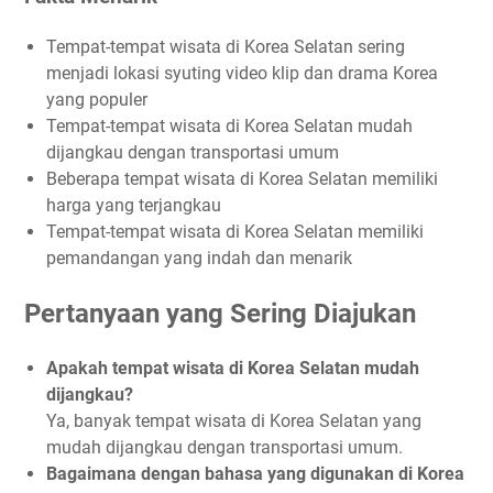
Tempat-tempat wisata di Korea Selatan sering
menjadi lokasi syuting video klip dan drama Korea
yang populer
Tempat-tempat wisata di Korea Selatan mudah
dijangkau dengan transportasi umum
Beberapa tempat wisata di Korea Selatan memiliki
harga yang terjangkau
Tempat-tempat wisata di Korea Selatan memiliki
pemandangan yang indah dan menarik
Pertanyaan yang Sering Diajukan
Apakah tempat wisata di Korea Selatan mudah
dijangkau?
Ya, banyak tempat wisata di Korea Selatan yang
mudah dijangkau dengan transportasi umum.
Bagaimana dengan bahasa yang digunakan di Korea