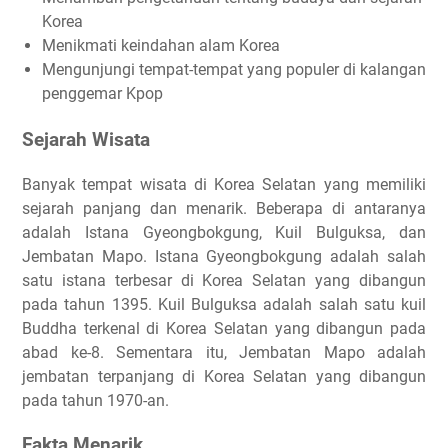
Korea
Menikmati keindahan alam Korea
Mengunjungi tempat-tempat yang populer di kalangan
penggemar Kpop
Sejarah Wisata
Banyak tempat wisata di Korea Selatan yang memiliki
sejarah panjang dan menarik. Beberapa di antaranya
adalah Istana Gyeongbokgung, Kuil Bulguksa, dan
Jembatan Mapo. Istana Gyeongbokgung adalah salah
satu istana terbesar di Korea Selatan yang dibangun
pada tahun 1395. Kuil Bulguksa adalah salah satu kuil
Buddha terkenal di Korea Selatan yang dibangun pada
abad ke-8. Sementara itu, Jembatan Mapo adalah
jembatan terpanjang di Korea Selatan yang dibangun
pada tahun 1970-an.
Fakta Menarik