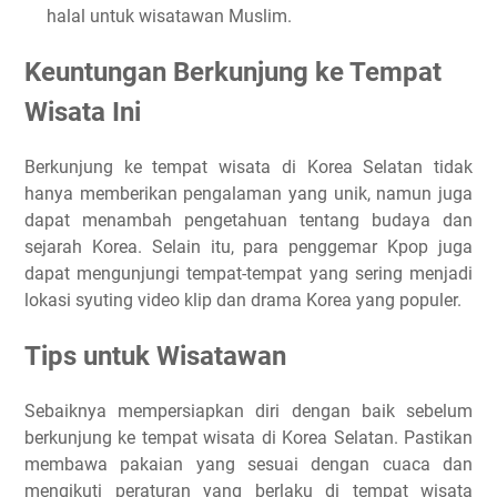
halal untuk wisatawan Muslim.
Keuntungan Berkunjung ke Tempat
Wisata Ini
Berkunjung ke tempat wisata di Korea Selatan tidak
hanya memberikan pengalaman yang unik, namun juga
dapat menambah pengetahuan tentang budaya dan
sejarah Korea. Selain itu, para penggemar Kpop juga
dapat mengunjungi tempat-tempat yang sering menjadi
lokasi syuting video klip dan drama Korea yang populer.
Tips untuk Wisatawan
Sebaiknya mempersiapkan diri dengan baik sebelum
berkunjung ke tempat wisata di Korea Selatan. Pastikan
membawa pakaian yang sesuai dengan cuaca dan
mengikuti peraturan yang berlaku di tempat wisata