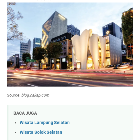
Source:
blog.cakap.com
BACA JUGA
Wisata Lampung Selatan
Wisata Solok Selatan