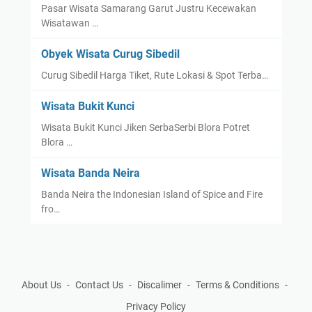
Pasar Wisata Samarang Garut Justru Kecewakan
Wisatawan …
Obyek Wisata Curug Sibedil
Curug Sibedil Harga Tiket, Rute Lokasi & Spot Terba…
Wisata Bukit Kunci
Wisata Bukit Kunci Jiken SerbaSerbi Blora Potret
Blora …
Wisata Banda Neira
Banda Neira the Indonesian Island of Spice and Fire
fro…
About Us
Contact Us
Discalimer
Terms & Conditions
Privacy Policy