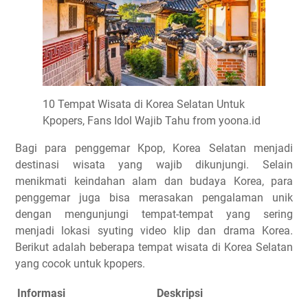
10 Tempat Wisata di Korea Selatan Untuk
Kpopers, Fans Idol Wajib Tahu from yoona.id
Bagi para penggemar Kpop, Korea Selatan menjadi
destinasi wisata yang wajib dikunjungi. Selain
menikmati keindahan alam dan budaya Korea, para
penggemar juga bisa merasakan pengalaman unik
dengan mengunjungi tempat-tempat yang sering
menjadi lokasi syuting video klip dan drama Korea.
Berikut adalah beberapa tempat wisata di Korea Selatan
yang cocok untuk kpopers.
Informasi
Deskripsi