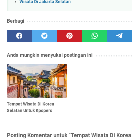
Wisata Di Jakarta Selatan
Berbagi
Anda mungkin menyukai postingan ini
Tempat Wisata Di Korea
Selatan Untuk Kpopers
Posting Komentar untuk "Tempat Wisata Di Korea