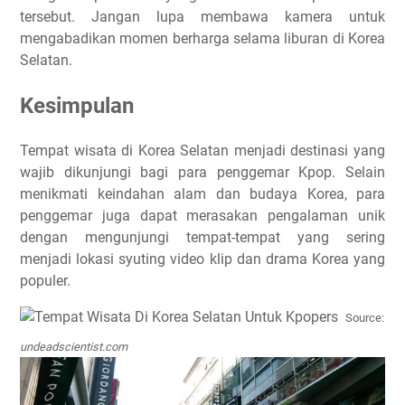
tersebut. Jangan lupa membawa kamera untuk
mengabadikan momen berharga selama liburan di Korea
Selatan.
Kesimpulan
Tempat wisata di Korea Selatan menjadi destinasi yang
wajib dikunjungi bagi para penggemar Kpop. Selain
menikmati keindahan alam dan budaya Korea, para
penggemar juga dapat merasakan pengalaman unik
dengan mengunjungi tempat-tempat yang sering
menjadi lokasi syuting video klip dan drama Korea yang
populer.
Source:
undeadscientist.com