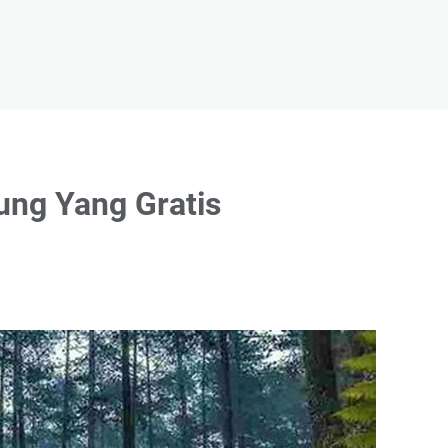
ung Yang Gratis