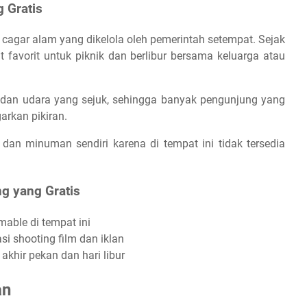
 Gratis
 cagar alam yang dikelola oleh pemerintah setempat. Sejak
 favorit untuk piknik dan berlibur bersama keluarga atau
dan udara yang sejuk, sehingga banyak pengunjung yang
arkan pikiran.
n minuman sendiri karena di tempat ini tidak tersedia
g yang Gratis
mable di tempat ini
si shooting film dan iklan
akhir pekan dan hari libur
an