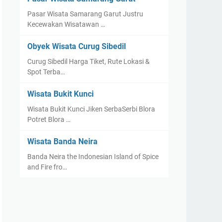
Pasar Wisata Samarang Garut Justru
Kecewakan Wisatawan …
Obyek Wisata Curug Sibedil
Curug Sibedil Harga Tiket, Rute Lokasi &
Spot Terba…
Wisata Bukit Kunci
Wisata Bukit Kunci Jiken SerbaSerbi Blora
Potret Blora …
Wisata Banda Neira
Banda Neira the Indonesian Island of Spice
and Fire fro…