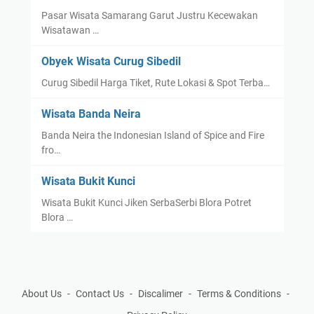
Pasar Wisata Samarang Garut Justru Kecewakan
Wisatawan …
Obyek Wisata Curug Sibedil
Curug Sibedil Harga Tiket, Rute Lokasi & Spot Terba…
Wisata Banda Neira
Banda Neira the Indonesian Island of Spice and Fire
fro…
Wisata Bukit Kunci
Wisata Bukit Kunci Jiken SerbaSerbi Blora Potret
Blora …
About Us
Contact Us
Discalimer
Terms & Conditions