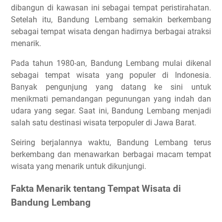
dibangun di kawasan ini sebagai tempat peristirahatan.
Setelah itu, Bandung Lembang semakin berkembang
sebagai tempat wisata dengan hadirnya berbagai atraksi
menarik.
Pada tahun 1980-an, Bandung Lembang mulai dikenal
sebagai tempat wisata yang populer di Indonesia.
Banyak pengunjung yang datang ke sini untuk
menikmati pemandangan pegunungan yang indah dan
udara yang segar. Saat ini, Bandung Lembang menjadi
salah satu destinasi wisata terpopuler di Jawa Barat.
Seiring berjalannya waktu, Bandung Lembang terus
berkembang dan menawarkan berbagai macam tempat
wisata yang menarik untuk dikunjungi.
Fakta Menarik tentang Tempat Wisata di
Bandung Lembang