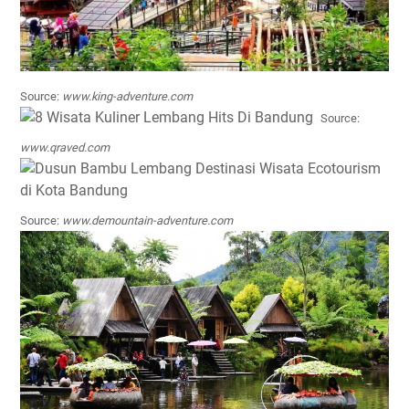
Source:
www.king-adventure.com
Source:
www.qraved.com
Source:
www.demountain-adventure.com