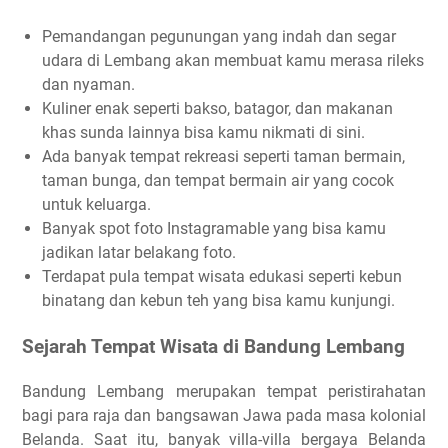
Pemandangan pegunungan yang indah dan segar
udara di Lembang akan membuat kamu merasa rileks
dan nyaman.
Kuliner enak seperti bakso, batagor, dan makanan
khas sunda lainnya bisa kamu nikmati di sini.
Ada banyak tempat rekreasi seperti taman bermain,
taman bunga, dan tempat bermain air yang cocok
untuk keluarga.
Banyak spot foto Instagramable yang bisa kamu
jadikan latar belakang foto.
Terdapat pula tempat wisata edukasi seperti kebun
binatang dan kebun teh yang bisa kamu kunjungi.
Sejarah Tempat Wisata di Bandung Lembang
Bandung Lembang merupakan tempat peristirahatan
bagi para raja dan bangsawan Jawa pada masa kolonial
Belanda. Saat itu, banyak villa-villa bergaya Belanda