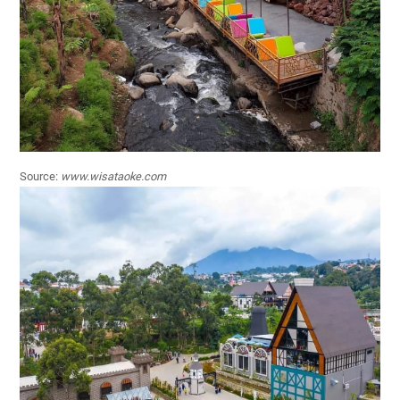
Source:
www.wisataoke.com