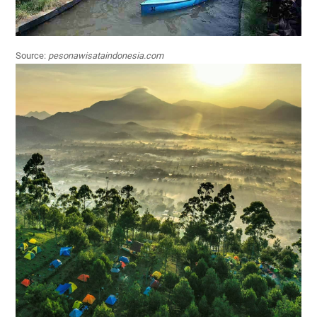
Source:
pesonawisataindonesia.com