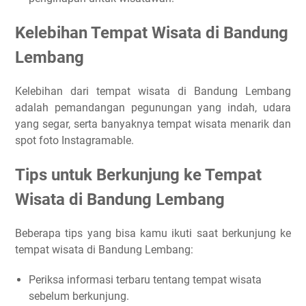
Kelebihan Tempat Wisata di Bandung
Lembang
Kelebihan dari tempat wisata di Bandung Lembang
adalah pemandangan pegunungan yang indah, udara
yang segar, serta banyaknya tempat wisata menarik dan
spot foto Instagramable.
Tips untuk Berkunjung ke Tempat
Wisata di Bandung Lembang
Beberapa tips yang bisa kamu ikuti saat berkunjung ke
tempat wisata di Bandung Lembang:
Periksa informasi terbaru tentang tempat wisata
sebelum berkunjung.