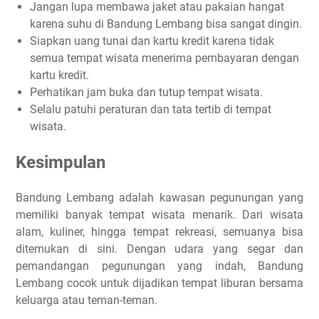
Jangan lupa membawa jaket atau pakaian hangat
karena suhu di Bandung Lembang bisa sangat dingin.
Siapkan uang tunai dan kartu kredit karena tidak
semua tempat wisata menerima pembayaran dengan
kartu kredit.
Perhatikan jam buka dan tutup tempat wisata.
Selalu patuhi peraturan dan tata tertib di tempat
wisata.
Kesimpulan
Bandung Lembang adalah kawasan pegunungan yang
memiliki banyak tempat wisata menarik. Dari wisata
alam, kuliner, hingga tempat rekreasi, semuanya bisa
ditemukan di sini. Dengan udara yang segar dan
pemandangan pegunungan yang indah, Bandung
Lembang cocok untuk dijadikan tempat liburan bersama
keluarga atau teman-teman.