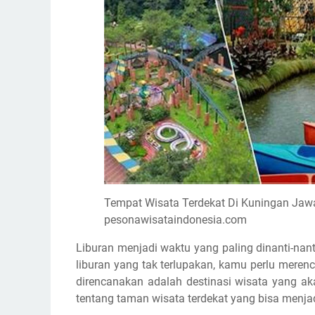
Tempat Wisata Terdekat Di Kuningan Jaw
pesonawisataindonesia.com
Liburan menjadi waktu yang paling dinanti-na
liburan yang tak terlupakan, kamu perlu mere
direncanakan adalah destinasi wisata yang ak
tentang taman wisata terdekat yang bisa menja