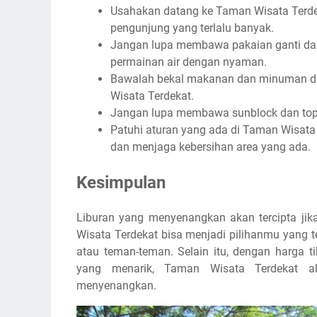
Usahakan datang ke Taman Wisata Terde
pengunjung yang terlalu banyak.
Jangan lupa membawa pakaian ganti da
permainan air dengan nyaman.
Bawalah bekal makanan dan minuman da
Wisata Terdekat.
Jangan lupa membawa sunblock dan topi u
Patuhi aturan yang ada di Taman Wisat
dan menjaga kebersihan area yang ada.
Kesimpulan
Liburan yang menyenangkan akan tercipta jik
Wisata Terdekat bisa menjadi pilihanmu yang 
atau teman-teman. Selain itu, dengan harga 
yang menarik, Taman Wisata Terdekat a
menyenangkan.