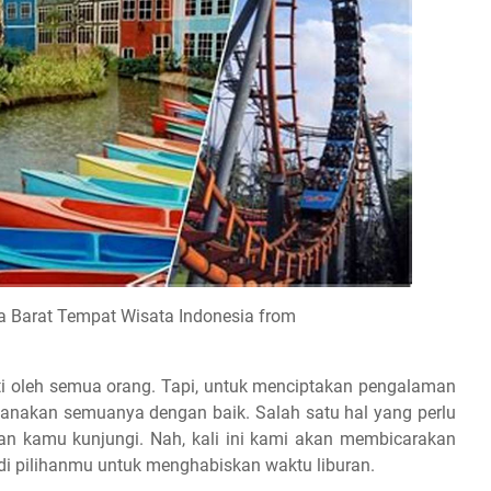
a Barat Tempat Wisata Indonesia from
nti oleh semua orang. Tapi, untuk menciptakan pengalaman
ncanakan semuanya dengan baik. Salah satu hal yang perlu
an kamu kunjungi. Nah, kali ini kami akan membicarakan
di pilihanmu untuk menghabiskan waktu liburan.