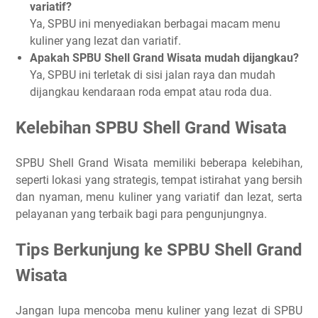
variatif?
Ya, SPBU ini menyediakan berbagai macam menu
kuliner yang lezat dan variatif.
Apakah SPBU Shell Grand Wisata mudah dijangkau?
Ya, SPBU ini terletak di sisi jalan raya dan mudah
dijangkau kendaraan roda empat atau roda dua.
Kelebihan SPBU Shell Grand Wisata
SPBU Shell Grand Wisata memiliki beberapa kelebihan,
seperti lokasi yang strategis, tempat istirahat yang bersih
dan nyaman, menu kuliner yang variatif dan lezat, serta
pelayanan yang terbaik bagi para pengunjungnya.
Tips Berkunjung ke SPBU Shell Grand
Wisata
Jangan lupa mencoba menu kuliner yang lezat di SPBU