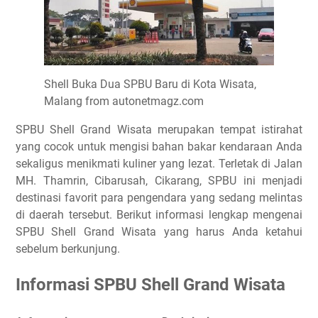
Shell Buka Dua SPBU Baru di Kota Wisata,
Malang from autonetmagz.com
SPBU Shell Grand Wisata merupakan tempat istirahat
yang cocok untuk mengisi bahan bakar kendaraan Anda
sekaligus menikmati kuliner yang lezat. Terletak di Jalan
MH. Thamrin, Cibarusah, Cikarang, SPBU ini menjadi
destinasi favorit para pengendara yang sedang melintas
di daerah tersebut. Berikut informasi lengkap mengenai
SPBU Shell Grand Wisata yang harus Anda ketahui
sebelum berkunjung.
Informasi SPBU Shell Grand Wisata