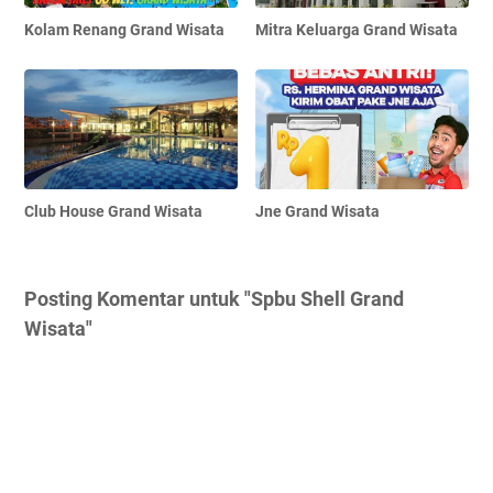
Kolam Renang Grand Wisata
Mitra Keluarga Grand Wisata
Club House Grand Wisata
Jne Grand Wisata
Posting Komentar untuk "Spbu Shell Grand
Wisata"