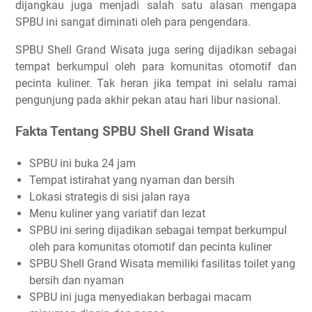
dijangkau juga menjadi salah satu alasan mengapa
SPBU ini sangat diminati oleh para pengendara.
SPBU Shell Grand Wisata juga sering dijadikan sebagai
tempat berkumpul oleh para komunitas otomotif dan
pecinta kuliner. Tak heran jika tempat ini selalu ramai
pengunjung pada akhir pekan atau hari libur nasional.
Fakta Tentang SPBU Shell Grand Wisata
SPBU ini buka 24 jam
Tempat istirahat yang nyaman dan bersih
Lokasi strategis di sisi jalan raya
Menu kuliner yang variatif dan lezat
SPBU ini sering dijadikan sebagai tempat berkumpul
oleh para komunitas otomotif dan pecinta kuliner
SPBU Shell Grand Wisata memiliki fasilitas toilet yang
bersih dan nyaman
SPBU ini juga menyediakan berbagai macam