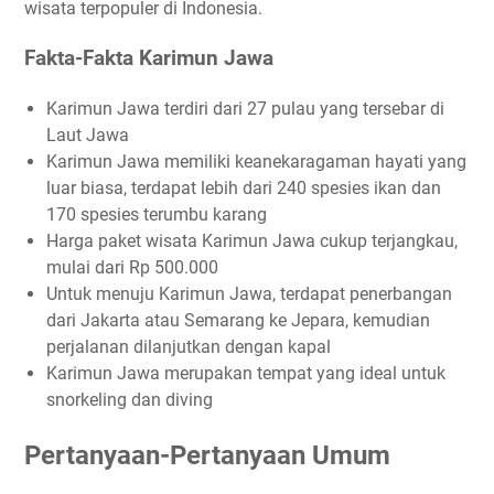
wisata terpopuler di Indonesia.
Fakta-Fakta Karimun Jawa
Karimun Jawa terdiri dari 27 pulau yang tersebar di
Laut Jawa
Karimun Jawa memiliki keanekaragaman hayati yang
luar biasa, terdapat lebih dari 240 spesies ikan dan
170 spesies terumbu karang
Harga paket wisata Karimun Jawa cukup terjangkau,
mulai dari Rp 500.000
Untuk menuju Karimun Jawa, terdapat penerbangan
dari Jakarta atau Semarang ke Jepara, kemudian
perjalanan dilanjutkan dengan kapal
Karimun Jawa merupakan tempat yang ideal untuk
snorkeling dan diving
Pertanyaan-Pertanyaan Umum