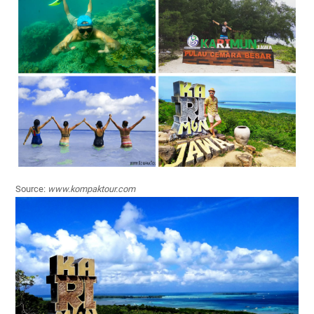
Source:
www.kompaktour.com