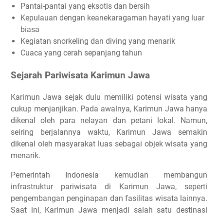
Pantai-pantai yang eksotis dan bersih
Kepulauan dengan keanekaragaman hayati yang luar
biasa
Kegiatan snorkeling dan diving yang menarik
Cuaca yang cerah sepanjang tahun
Sejarah Pariwisata Karimun Jawa
Karimun Jawa sejak dulu memiliki potensi wisata yang
cukup menjanjikan. Pada awalnya, Karimun Jawa hanya
dikenal oleh para nelayan dan petani lokal. Namun,
seiring berjalannya waktu, Karimun Jawa semakin
dikenal oleh masyarakat luas sebagai objek wisata yang
menarik.
Pemerintah Indonesia kemudian membangun
infrastruktur pariwisata di Karimun Jawa, seperti
pengembangan penginapan dan fasilitas wisata lainnya.
Saat ini, Karimun Jawa menjadi salah satu destinasi