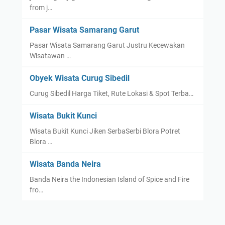
from j…
Pasar Wisata Samarang Garut
Pasar Wisata Samarang Garut Justru Kecewakan
Wisatawan …
Obyek Wisata Curug Sibedil
Curug Sibedil Harga Tiket, Rute Lokasi & Spot Terba…
Wisata Bukit Kunci
Wisata Bukit Kunci Jiken SerbaSerbi Blora Potret
Blora …
Wisata Banda Neira
Banda Neira the Indonesian Island of Spice and Fire
fro…