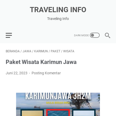
TRAVELING INFO
Traveling Info
BERANDA
/
JAWA
/
KARIMUN
/
PAKET
/
WISATA
Paket Wisata Karimun Jawa
Juni 22, 2023
Posting Komentar