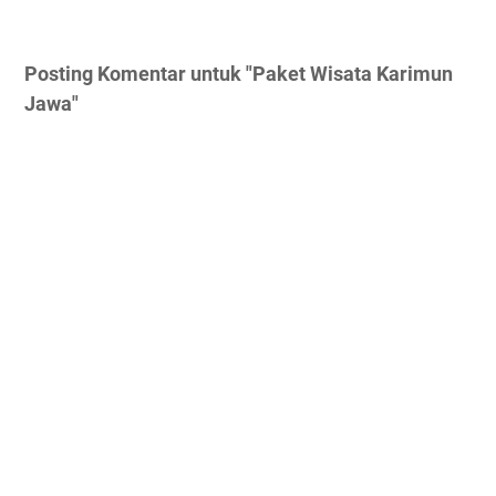
Posting Komentar untuk "Paket Wisata Karimun
Jawa"