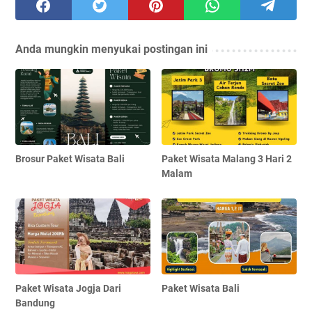
Anda mungkin menyukai postingan ini
Brosur Paket Wisata Bali
Paket Wisata Malang 3 Hari 2
Malam
Paket Wisata Jogja Dari
Paket Wisata Bali
Bandung