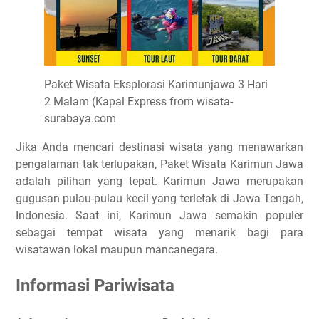
Paket Wisata Eksplorasi Karimunjawa 3 Hari
2 Malam (Kapal Express from wisata-
surabaya.com
Jika Anda mencari destinasi wisata yang menawarkan
pengalaman tak terlupakan, Paket Wisata Karimun Jawa
adalah pilihan yang tepat. Karimun Jawa merupakan
gugusan pulau-pulau kecil yang terletak di Jawa Tengah,
Indonesia. Saat ini, Karimun Jawa semakin populer
sebagai tempat wisata yang menarik bagi para
wisatawan lokal maupun mancanegara.
Informasi Pariwisata