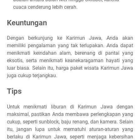
cuaca cenderung lebih cerah.
Keuntungan
Dengan berkunjung ke Karimun Jawa, Anda akan
memiliki pengalaman yang tak terlupakan. Anda dapat
menikmati keindahan alam, berenang di pantai yang
eksotis, serta menikmati keanekaragaman hayati yang
luar biasa. Selain itu, harga paket wisata Karimun Jawa
juga cukup terjangkau.
Tips
Untuk menikmati liburan di Karimun Jawa dengan
maksimal, pastikan Anda membawa perlengkapan yang
cukup, seperti sunblock, baju renang, dan kamera. Selain
itu, jangan lupa untuk mematuhi aturan-aturan yang
berlaku di Karimun Jawa, seperti menjaga kebersihan