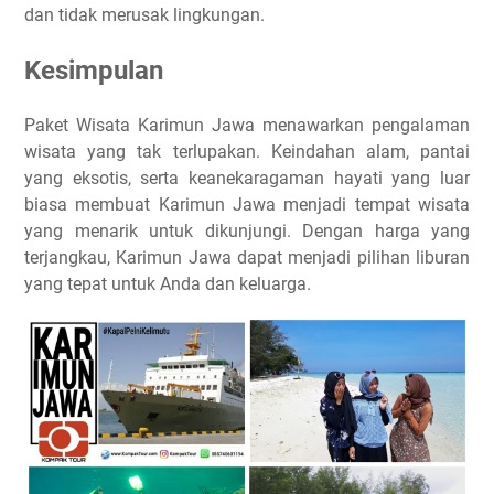
dan tidak merusak lingkungan.
Kesimpulan
Paket Wisata Karimun Jawa menawarkan pengalaman
wisata yang tak terlupakan. Keindahan alam, pantai
yang eksotis, serta keanekaragaman hayati yang luar
biasa membuat Karimun Jawa menjadi tempat wisata
yang menarik untuk dikunjungi. Dengan harga yang
terjangkau, Karimun Jawa dapat menjadi pilihan liburan
yang tepat untuk Anda dan keluarga.