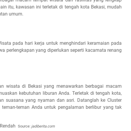
n itu, kawasan ini terletak di tengah kota Bekasi, mudah
kutan umum.
isata pada hari kerja untuk menghindari keramaian pada
awa perlengkapan yang diperlukan seperti kacamata renang
san wisata di Bekasi yang menawarkan berbagai macam
muaskan kebutuhan liburan Anda. Terletak di tengah kota,
n suasana yang nyaman dan asri. Datanglah ke Cluster
u teman-teman Anda untuk pengalaman berlibur yang tak
Source:
jadiberita.com