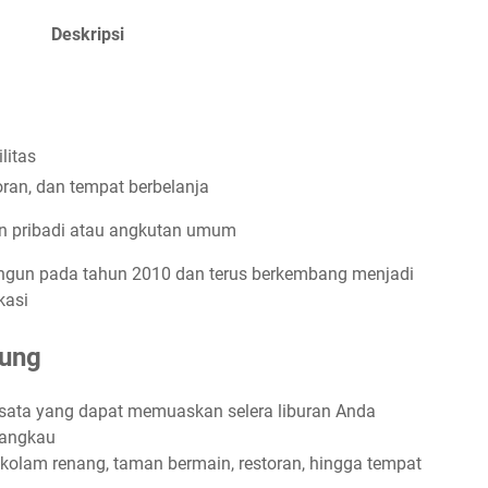
Deskripsi
litas
ran, dan tempat berbelanja
n pribadi atau angkutan umum
angun pada tahun 2010 dan terus berkembang menjadi
kasi
jung
ata yang dapat memuaskan selera liburan Anda
jangkau
 kolam renang, taman bermain, restoran, hingga tempat