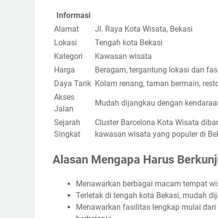
Informasi
Alamat
Jl. Raya Kota Wisata, Bekasi
Lokasi
Tengah kota Bekasi
Kategori
Kawasan wisata
Harga
Beragam, tergantung lokasi dan fasi
Daya Tarik
Kolam renang, taman bermain, resto
Akses
Mudah dijangkau dengan kendaraa
Jalan
Sejarah
Cluster Barcelona Kota Wisata dib
Singkat
kawasan wisata yang populer di Be
Alasan Mengapa Harus Berkun
Menawarkan berbagai macam tempat wis
Terletak di tengah kota Bekasi, mudah di
Menawarkan fasilitas lengkap mulai dari