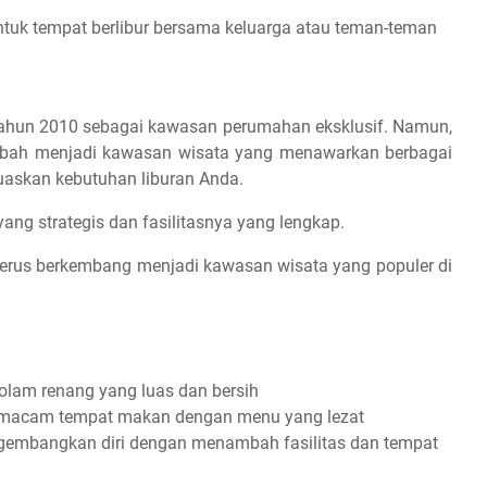
tuk tempat berlibur bersama keluarga atau teman-teman
tahun 2010 sebagai kawasan perumahan eksklusif. Namun,
iubah menjadi kawasan wisata yang menawarkan berbagai
askan kebutuhan liburan Anda.
ang strategis dan fasilitasnya yang lengkap.
a terus berkembang menjadi kawasan wisata yang populer di
kolam renang yang luas dan bersih
 macam tempat makan dengan menu yang lezat
ngembangkan diri dengan menambah fasilitas dan tempat