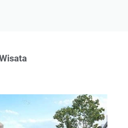
 Wisata