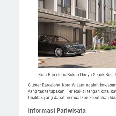
Kota Barcelona Bukan Hanya Sepak Bola De
Cluster Barcelona Kota Wisata adalah kawasa
yang tak terlupakan. Terletak di tengah kota,
fasilitas yang dapat memuaskan kebutuhan lib
Informasi Pariwisata