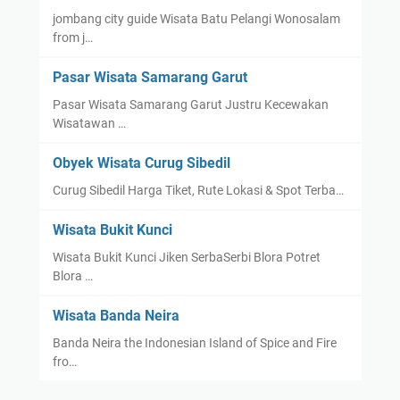
jombang city guide Wisata Batu Pelangi Wonosalam
from j…
Pasar Wisata Samarang Garut
Pasar Wisata Samarang Garut Justru Kecewakan
Wisatawan …
Obyek Wisata Curug Sibedil
Curug Sibedil Harga Tiket, Rute Lokasi & Spot Terba…
Wisata Bukit Kunci
Wisata Bukit Kunci Jiken SerbaSerbi Blora Potret
Blora …
Wisata Banda Neira
Banda Neira the Indonesian Island of Spice and Fire
fro…