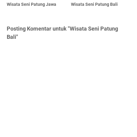
Wisata Seni Patung Jawa
Wisata Seni Patung Bali
Posting Komentar untuk "Wisata Seni Patung
Bali"