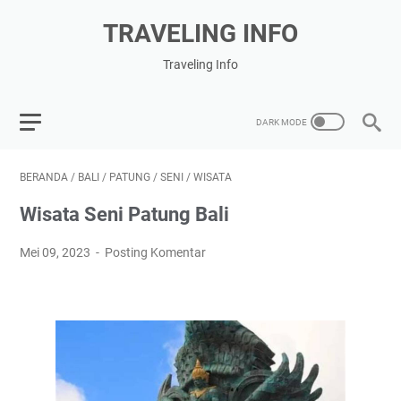
TRAVELING INFO
Traveling Info
BERANDA
/
BALI
/
PATUNG
/
SENI
/
WISATA
Wisata Seni Patung Bali
Mei 09, 2023
Posting Komentar