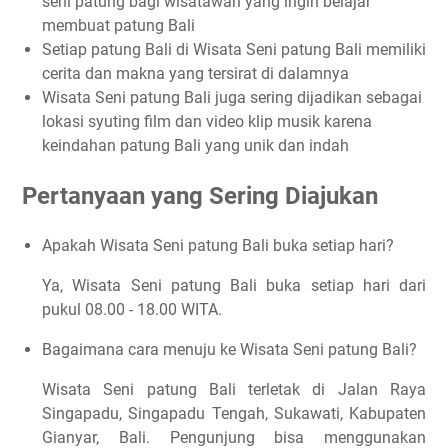
seni patung bagi wisatawan yang ingin belajar
membuat patung Bali
Setiap patung Bali di Wisata Seni patung Bali memiliki
cerita dan makna yang tersirat di dalamnya
Wisata Seni patung Bali juga sering dijadikan sebagai
lokasi syuting film dan video klip musik karena
keindahan patung Bali yang unik dan indah
Pertanyaan yang Sering Diajukan
Apakah Wisata Seni patung Bali buka setiap hari?
Ya, Wisata Seni patung Bali buka setiap hari dari
pukul 08.00 - 18.00 WITA.
Bagaimana cara menuju ke Wisata Seni patung Bali?
Wisata Seni patung Bali terletak di Jalan Raya
Singapadu, Singapadu Tengah, Sukawati, Kabupaten
Gianyar, Bali. Pengunjung bisa menggunakan