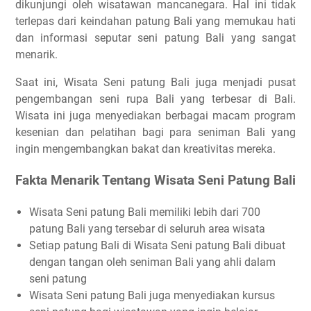
dikunjungi oleh wisatawan mancanegara. Hal ini tidak
terlepas dari keindahan patung Bali yang memukau hati
dan informasi seputar seni patung Bali yang sangat
menarik.
Saat ini, Wisata Seni patung Bali juga menjadi pusat
pengembangan seni rupa Bali yang terbesar di Bali.
Wisata ini juga menyediakan berbagai macam program
kesenian dan pelatihan bagi para seniman Bali yang
ingin mengembangkan bakat dan kreativitas mereka.
Fakta Menarik Tentang Wisata Seni Patung Bali
Wisata Seni patung Bali memiliki lebih dari 700
patung Bali yang tersebar di seluruh area wisata
Setiap patung Bali di Wisata Seni patung Bali dibuat
dengan tangan oleh seniman Bali yang ahli dalam
seni patung
Wisata Seni patung Bali juga menyediakan kursus