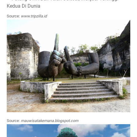
Source:
www.tripzilla.id
Source:
mauwisatakemana.blogspot.com