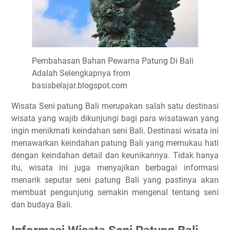
Pembahasan Bahan Pewarna Patung Di Bali
Adalah Selengkapnya from
basisbelajar.blogspot.com
Wisata Seni patung Bali merupakan salah satu destinasi
wisata yang wajib dikunjungi bagi para wisatawan yang
ingin menikmati keindahan seni Bali. Destinasi wisata ini
menawarkan keindahan patung Bali yang memukau hati
dengan keindahan detail dan keunikannya. Tidak hanya
itu, wisata ini juga menyajikan berbagai informasi
menarik seputar seni patung Bali yang pastinya akan
membuat pengunjung semakin mengenal tentang seni
dan budaya Bali.