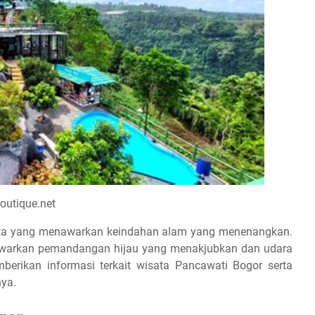
outique.net
sata yang menawarkan keindahan alam yang menenangkan.
enawarkan pemandangan hijau yang menakjubkan dan udara
berikan informasi terkait wisata Pancawati Bogor serta
ya.