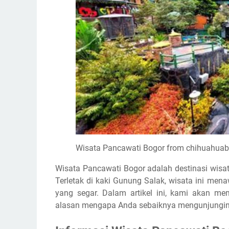
Wisata Pancawati Bogor from chihuahuab
Wisata Pancawati Bogor adalah destinasi wi
Terletak di kaki Gunung Salak, wisata ini m
yang segar. Dalam artikel ini, kami akan mem
alasan mengapa Anda sebaiknya mengunjungin