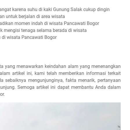
ngat karena suhu di kaki Gunung Salak cukup dingin
 untuk berjalan di area wisata
adikan momen indah di wisata Pancawati Bogor
k mengisi tenaga selama berada di wisata
u di wisata Pancawati Bogor
sata yang menawarkan keindahan alam yang menenangkan
m artikel ini, kami telah memberikan informasi terkait
a sebaiknya mengunjunginya, fakta menarik, pertanyaan
berkunjung. Semoga artikel ini dapat membantu Anda dalam
or.