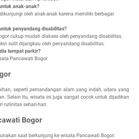
untuk anak-anak?
dikunjungi oleh anak-anak karena memiliki berbagai
ntuk penyandang disabilitas?
ogor cukup mudah diakses oleh penyandang disabilitas.
in sulit dijangkau oleh penyandang disabilitas.
dia tempat parkir?
isata Pancawati Bogor.
gor
bihan, seperti pemandangan alam yang indah, udara yang
 Selain itu, wisata ini juga sangat cocok untuk dijadikan
 rutinitas sehari-hari.
cawati Bogor
gunakan saat berkunjung ke wisata Pancawati Bogor: