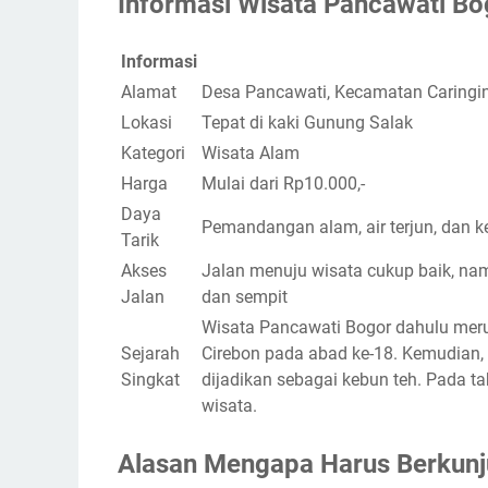
Informasi Wisata Pancawati Bo
Informasi
Alamat
Desa Pancawati, Kecamatan Caringin
Lokasi
Tepat di kaki Gunung Salak
Kategori
Wisata Alam
Harga
Mulai dari Rp10.000,-
Daya
Pemandangan alam, air terjun, dan k
Tarik
Akses
Jalan menuju wisata cukup baik, namu
Jalan
dan sempit
Wisata Pancawati Bogor dahulu merup
Sejarah
Cirebon pada abad ke-18. Kemudian, 
Singkat
dijadikan sebagai kebun teh. Pada t
wisata.
Alasan Mengapa Harus Berkunj