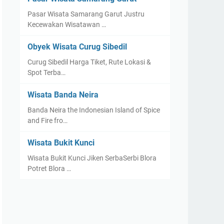
Pasar Wisata Samarang Garut Justru
Kecewakan Wisatawan …
Obyek Wisata Curug Sibedil
Curug Sibedil Harga Tiket, Rute Lokasi &
Spot Terba…
Wisata Banda Neira
Banda Neira the Indonesian Island of Spice
and Fire fro…
Wisata Bukit Kunci
Wisata Bukit Kunci Jiken SerbaSerbi Blora
Potret Blora …