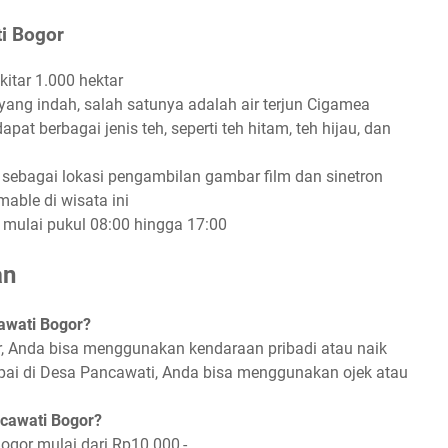
i Bogor
itar 1.000 hektar
n yang indah, salah satunya adalah air terjun Cigamea
pat berbagai jenis teh, seperti teh hitam, teh hijau, dan
 sebagai lokasi pengambilan gambar film dan sinetron
able di wisata ini
 mulai pukul 08:00 hingga 17:00
an
awati Bogor?
, Anda bisa menggunakan kendaraan pribadi atau naik
pai di Desa Pancawati, Anda bisa menggunakan ojek atau
ncawati Bogor?
ogor mulai dari Rp10.000,-.