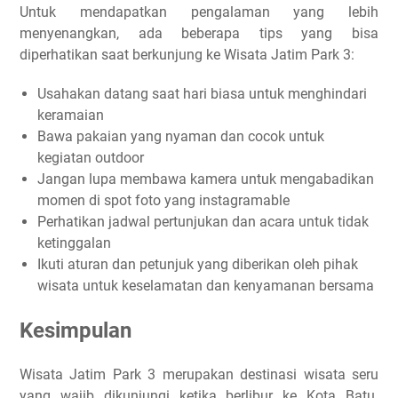
Untuk mendapatkan pengalaman yang lebih
menyenangkan, ada beberapa tips yang bisa
diperhatikan saat berkunjung ke Wisata Jatim Park 3:
Usahakan datang saat hari biasa untuk menghindari
keramaian
Bawa pakaian yang nyaman dan cocok untuk
kegiatan outdoor
Jangan lupa membawa kamera untuk mengabadikan
momen di spot foto yang instagramable
Perhatikan jadwal pertunjukan dan acara untuk tidak
ketinggalan
Ikuti aturan dan petunjuk yang diberikan oleh pihak
wisata untuk keselamatan dan kenyamanan bersama
Kesimpulan
Wisata Jatim Park 3 merupakan destinasi wisata seru
yang wajib dikunjungi ketika berlibur ke Kota Batu.