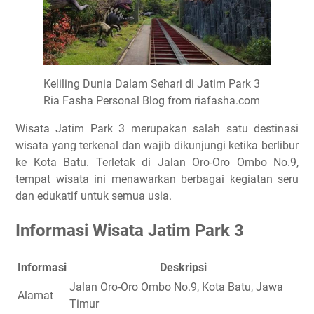
Keliling Dunia Dalam Sehari di Jatim Park 3
Ria Fasha Personal Blog from riafasha.com
Wisata Jatim Park 3 merupakan salah satu destinasi
wisata yang terkenal dan wajib dikunjungi ketika berlibur
ke Kota Batu. Terletak di Jalan Oro-Oro Ombo No.9,
tempat wisata ini menawarkan berbagai kegiatan seru
dan edukatif untuk semua usia.
Informasi Wisata Jatim Park 3
Informasi
Deskripsi
Jalan Oro-Oro Ombo No.9, Kota Batu, Jawa
Alamat
Timur