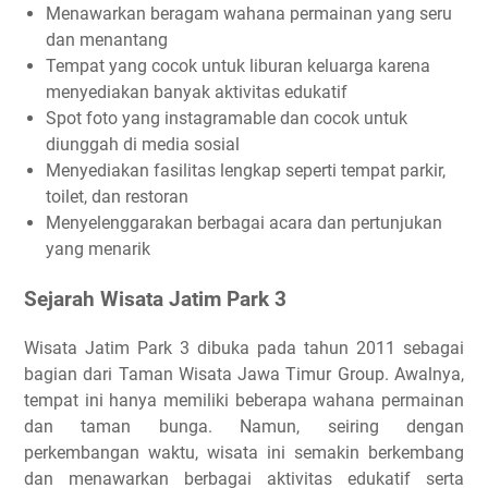
Menawarkan beragam wahana permainan yang seru
dan menantang
Tempat yang cocok untuk liburan keluarga karena
menyediakan banyak aktivitas edukatif
Spot foto yang instagramable dan cocok untuk
diunggah di media sosial
Menyediakan fasilitas lengkap seperti tempat parkir,
toilet, dan restoran
Menyelenggarakan berbagai acara dan pertunjukan
yang menarik
Sejarah Wisata Jatim Park 3
Wisata Jatim Park 3 dibuka pada tahun 2011 sebagai
bagian dari Taman Wisata Jawa Timur Group. Awalnya,
tempat ini hanya memiliki beberapa wahana permainan
dan taman bunga. Namun, seiring dengan
perkembangan waktu, wisata ini semakin berkembang
dan menawarkan berbagai aktivitas edukatif serta