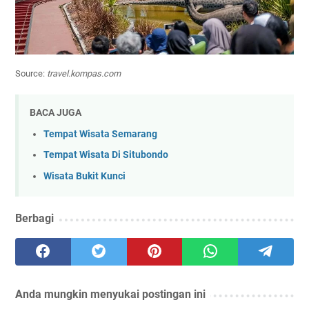
Source:
travel.kompas.com
BACA JUGA
Tempat Wisata Semarang
Tempat Wisata Di Situbondo
Wisata Bukit Kunci
Berbagi
Anda mungkin menyukai postingan ini