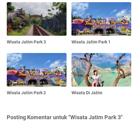
Wisata Jatim Park 3
Wisata Jatim Park 1
Wisata Jatim Park 2
Wisata Di Jatim
Posting Komentar untuk "Wisata Jatim Park 3"