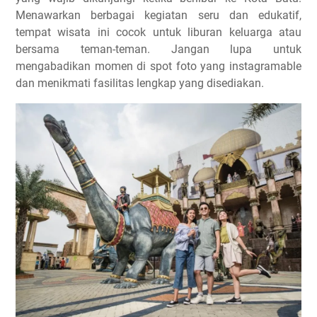
Menawarkan berbagai kegiatan seru dan edukatif,
tempat wisata ini cocok untuk liburan keluarga atau
bersama teman-teman. Jangan lupa untuk
mengabadikan momen di spot foto yang instagramable
dan menikmati fasilitas lengkap yang disediakan.