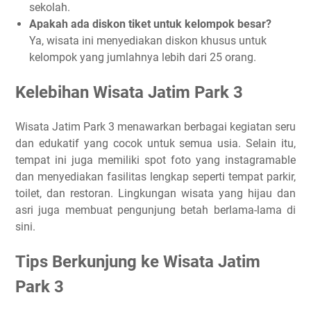
sekolah.
Apakah ada diskon tiket untuk kelompok besar?
Ya, wisata ini menyediakan diskon khusus untuk
kelompok yang jumlahnya lebih dari 25 orang.
Kelebihan Wisata Jatim Park 3
Wisata Jatim Park 3 menawarkan berbagai kegiatan seru
dan edukatif yang cocok untuk semua usia. Selain itu,
tempat ini juga memiliki spot foto yang instagramable
dan menyediakan fasilitas lengkap seperti tempat parkir,
toilet, dan restoran. Lingkungan wisata yang hijau dan
asri juga membuat pengunjung betah berlama-lama di
sini.
Tips Berkunjung ke Wisata Jatim
Park 3