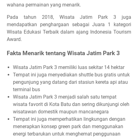
wahana permainan yang menarik.
Pada tahun 2018, Wisata Jatim Park 3 juga
mendapatkan penghargaan sebagai Juara 1 kategori
Wisata Edukasi Terbaik dalam ajang Indonesia Tourism
Award.
Fakta Menarik tentang Wisata Jatim Park 3
Wisata Jatim Park 3 memiliki luas sekitar 14 hektar
Tempat ini juga menyediakan shuttle bus gratis untuk
pengunjung yang datang dari stasiun kereta api atau
terminal bus
Wisata Jatim Park 3 menjadi salah satu tempat
wisata favorit di Kota Batu dan sering dikunjungi oleh
wisatawan domestik maupun mancanegara
Tempat ini juga memperhatikan lingkungan dengan
menerapkan konsep green park dan menggunakan
energi terbarukan untuk menghemat penggunaan