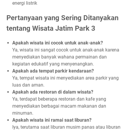
energi listrik
Pertanyaan yang Sering Ditanyakan
tentang Wisata Jatim Park 3
Apakah wisata ini cocok untuk anak-anak?
Ya, wisata ini sangat cocok untuk anak-anak karena
menyediakan banyak wahana permainan dan
kegiatan edukatif yang menyenangkan.
Apakah ada tempat parkir kendaraan?
Ya, tempat wisata ini menyediakan area parkir yang
luas dan aman.
Apakah ada restoran di dalam wisata?
Ya, terdapat beberapa restoran dan kafe yang
menyediakan berbagai macam makanan dan
minuman.
Apakah wisata ini ramai saat liburan?
Iya, terutama saat liburan musim panas atau liburan