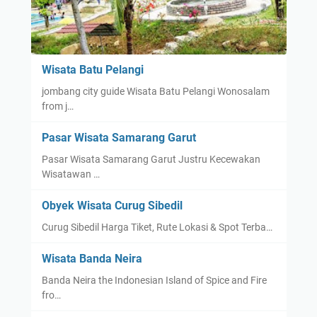
Wisata Batu Pelangi
jombang city guide Wisata Batu Pelangi Wonosalam
from j…
Pasar Wisata Samarang Garut
Pasar Wisata Samarang Garut Justru Kecewakan
Wisatawan …
Obyek Wisata Curug Sibedil
Curug Sibedil Harga Tiket, Rute Lokasi & Spot Terba…
Wisata Banda Neira
Banda Neira the Indonesian Island of Spice and Fire
fro…