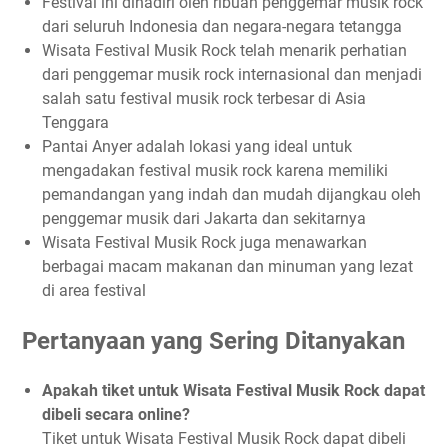
Festival ini dihadiri oleh ribuan penggemar musik rock
dari seluruh Indonesia dan negara-negara tetangga
Wisata Festival Musik Rock telah menarik perhatian
dari penggemar musik rock internasional dan menjadi
salah satu festival musik rock terbesar di Asia
Tenggara
Pantai Anyer adalah lokasi yang ideal untuk
mengadakan festival musik rock karena memiliki
pemandangan yang indah dan mudah dijangkau oleh
penggemar musik dari Jakarta dan sekitarnya
Wisata Festival Musik Rock juga menawarkan
berbagai macam makanan dan minuman yang lezat
di area festival
Pertanyaan yang Sering Ditanyakan
Apakah tiket untuk Wisata Festival Musik Rock dapat
dibeli secara online?
Tiket untuk Wisata Festival Musik Rock dapat dibeli