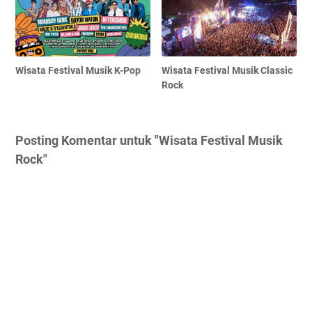
Wisata Festival Musik K-Pop
Wisata Festival Musik Classic
Rock
Posting Komentar untuk "Wisata Festival Musik
Rock"