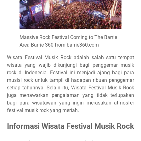
Massive Rock Festival Coming to The Barrie
Area Barrie 360 from barrie360.com
Wisata Festival Musik Rock adalah salah satu tempat
wisata yang wajib dikunjungi bagi penggemar musik
rock di Indonesia. Festival ini menjadi ajang bagi para
musisi rock untuk tampil di hadapan ribuan penggemar
setiap tahunnya. Selain itu, Wisata Festival Musik Rock
juga menawarkan pengalaman yang tidak terlupakan
bagi para wisatawan yang ingin merasakan atmosfer
festival musik rock yang meriah.
Informasi Wisata Festival Musik Rock