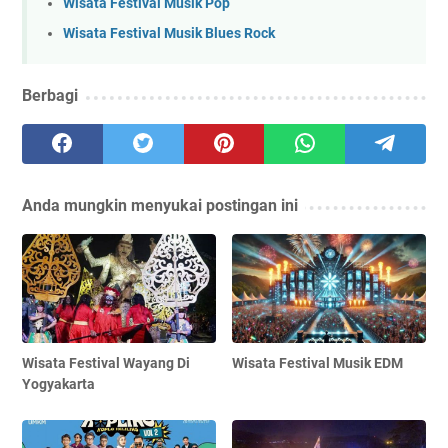
Wisata Festival Musik Pop
Wisata Festival Musik Blues Rock
Berbagi
Anda mungkin menyukai postingan ini
Wisata Festival Wayang Di
Wisata Festival Musik EDM
Yogyakarta