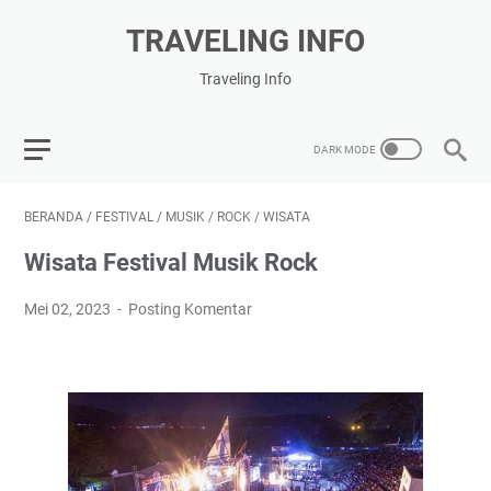
TRAVELING INFO
Traveling Info
BERANDA
/
FESTIVAL
/
MUSIK
/
ROCK
/
WISATA
Wisata Festival Musik Rock
Mei 02, 2023
Posting Komentar