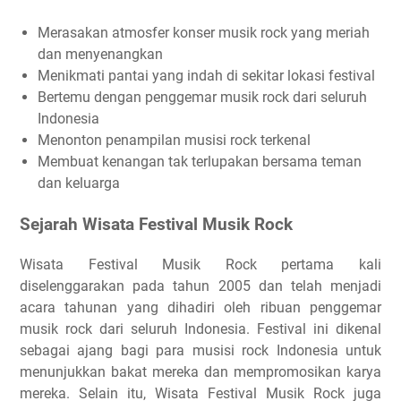
Merasakan atmosfer konser musik rock yang meriah
dan menyenangkan
Menikmati pantai yang indah di sekitar lokasi festival
Bertemu dengan penggemar musik rock dari seluruh
Indonesia
Menonton penampilan musisi rock terkenal
Membuat kenangan tak terlupakan bersama teman
dan keluarga
Sejarah Wisata Festival Musik Rock
Wisata Festival Musik Rock pertama kali
diselenggarakan pada tahun 2005 dan telah menjadi
acara tahunan yang dihadiri oleh ribuan penggemar
musik rock dari seluruh Indonesia. Festival ini dikenal
sebagai ajang bagi para musisi rock Indonesia untuk
menunjukkan bakat mereka dan mempromosikan karya
mereka. Selain itu, Wisata Festival Musik Rock juga