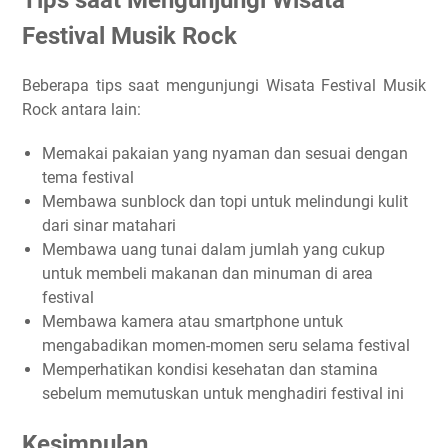
Tips saat Mengunjungi Wisata
Festival Musik Rock
Beberapa tips saat mengunjungi Wisata Festival Musik
Rock antara lain:
Memakai pakaian yang nyaman dan sesuai dengan
tema festival
Membawa sunblock dan topi untuk melindungi kulit
dari sinar matahari
Membawa uang tunai dalam jumlah yang cukup
untuk membeli makanan dan minuman di area
festival
Membawa kamera atau smartphone untuk
mengabadikan momen-momen seru selama festival
Memperhatikan kondisi kesehatan dan stamina
sebelum memutuskan untuk menghadiri festival ini
Kesimpulan