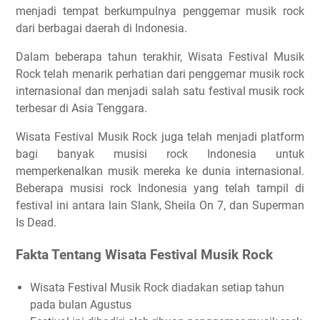
menjadi tempat berkumpulnya penggemar musik rock
dari berbagai daerah di Indonesia.
Dalam beberapa tahun terakhir, Wisata Festival Musik
Rock telah menarik perhatian dari penggemar musik rock
internasional dan menjadi salah satu festival musik rock
terbesar di Asia Tenggara.
Wisata Festival Musik Rock juga telah menjadi platform
bagi banyak musisi rock Indonesia untuk
memperkenalkan musik mereka ke dunia internasional.
Beberapa musisi rock Indonesia yang telah tampil di
festival ini antara lain Slank, Sheila On 7, dan Superman
Is Dead.
Fakta Tentang Wisata Festival Musik Rock
Wisata Festival Musik Rock diadakan setiap tahun
pada bulan Agustus