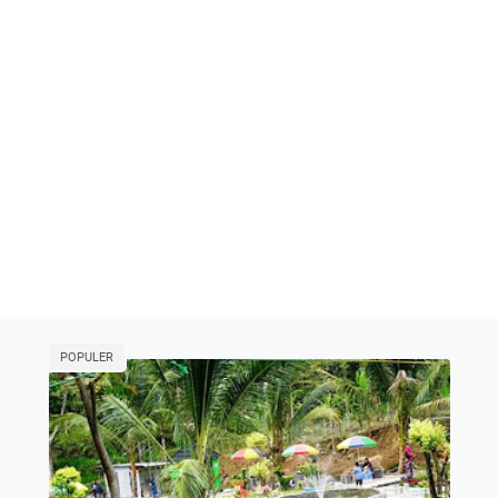
POPULER