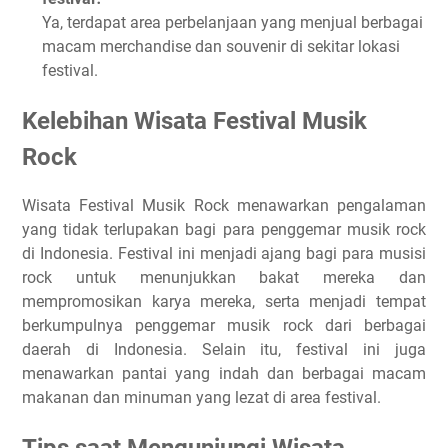
Ya, terdapat area perbelanjaan yang menjual berbagai
macam merchandise dan souvenir di sekitar lokasi
festival.
Kelebihan Wisata Festival Musik
Rock
Wisata Festival Musik Rock menawarkan pengalaman
yang tidak terlupakan bagi para penggemar musik rock
di Indonesia. Festival ini menjadi ajang bagi para musisi
rock untuk menunjukkan bakat mereka dan
mempromosikan karya mereka, serta menjadi tempat
berkumpulnya penggemar musik rock dari berbagai
daerah di Indonesia. Selain itu, festival ini juga
menawarkan pantai yang indah dan berbagai macam
makanan dan minuman yang lezat di area festival.