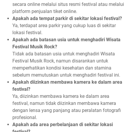
secara online melalui situs resmi festival atau melalui
platform penjualan tiket online.
Apakah ada tempat parkir di sekitar lokasi festival?
Ya, terdapat area parkir yang cukup luas di sekitar
lokasi festival.
Apakah ada batasan usia untuk menghadiri Wisata
Festival Musik Rock?
Tidak ada batasan usia untuk menghadiri Wisata
Festival Musik Rock, namun disarankan untuk
memperhatikan kondisi kesehatan dan stamina
sebelum memutuskan untuk menghadiri festival ini.
Apakah diizinkan membawa kamera ke dalam area
festival?
Ya, diizinkan membawa kamera ke dalam area
festival, namun tidak diizinkan membawa kamera
dengan lensa yang panjang atau peralatan fotografi
profesional.
Apakah ada area perbelanjaan di sekitar lokasi
festival?