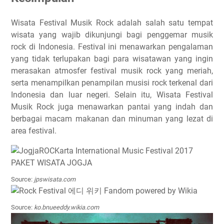
Wisata Festival Musik Rock adalah salah satu tempat
wisata yang wajib dikunjungi bagi penggemar musik
rock di Indonesia. Festival ini menawarkan pengalaman
yang tidak terlupakan bagi para wisatawan yang ingin
merasakan atmosfer festival musik rock yang meriah,
serta menampilkan penampilan musisi rock terkenal dari
Indonesia dan luar negeri. Selain itu, Wisata Festival
Musik Rock juga menawarkan pantai yang indah dan
berbagai macam makanan dan minuman yang lezat di
area festival.
Source:
jpswisata.com
Source:
ko.bnueeddy.wikia.com