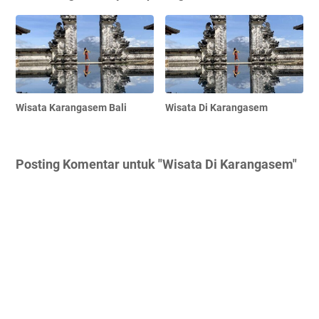
Wisata Karangasem Bali
Wisata Di Karangasem
Posting Komentar untuk "Wisata Di Karangasem"