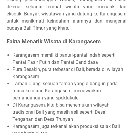
dikenal sebagai tempat wisata yang menarik dan
eksotik. Banyak wisatawan yang datang ke Karangasem
untuk menikmati keindahan alamnya dan mengenal
budaya Bali Timur yang khas.
Fakta Menarik Wisata di Karangasem
Karangasem memiliki pantai-pantai indah seperti
Pantai Pasir Putih dan Pantai Candidasa
Pura Besakih, pura terbesar di Bali, berada di wilayah
Karangasem
Taman Ujung, sebuah taman yang dibangun pada
masa kerajaan Karangasem, menawarkan
pemandangan yang spektakuler
Di Karangasem, kita bisa menemukan wilayah
tradisional Bali yang masih asli seperti Desa
Tenganan dan Desa Trunyan
Karangasem juga terkenal akan produksi salak Bali