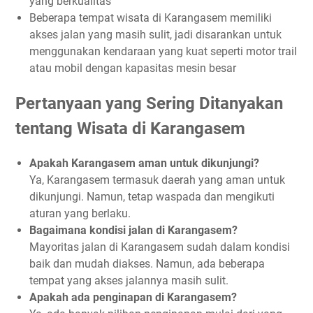
yang berkualitas
Beberapa tempat wisata di Karangasem memiliki
akses jalan yang masih sulit, jadi disarankan untuk
menggunakan kendaraan yang kuat seperti motor trail
atau mobil dengan kapasitas mesin besar
Pertanyaan yang Sering Ditanyakan
tentang Wisata di Karangasem
Apakah Karangasem aman untuk dikunjungi?
Ya, Karangasem termasuk daerah yang aman untuk
dikunjungi. Namun, tetap waspada dan mengikuti
aturan yang berlaku.
Bagaimana kondisi jalan di Karangasem?
Mayoritas jalan di Karangasem sudah dalam kondisi
baik dan mudah diakses. Namun, ada beberapa
tempat yang akses jalannya masih sulit.
Apakah ada penginapan di Karangasem?