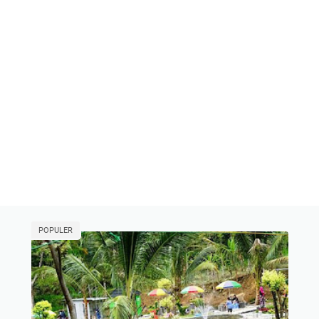
POPULER