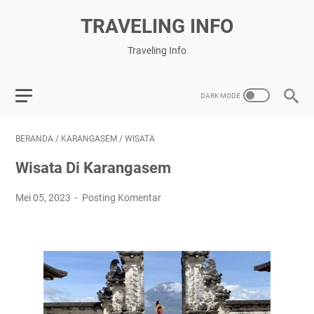
TRAVELING INFO
Traveling Info
BERANDA
/
KARANGASEM
/
WISATA
Wisata Di Karangasem
Mei 05, 2023
Posting Komentar