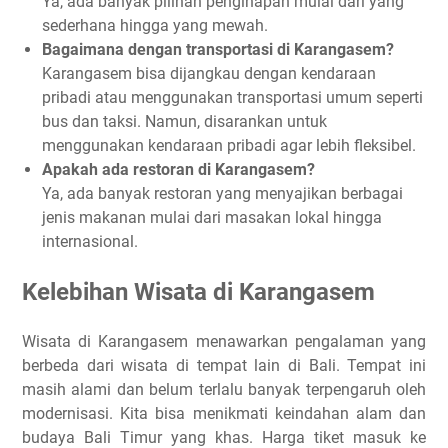
Ya, ada banyak pilihan penginapan mulai dari yang
sederhana hingga yang mewah.
Bagaimana dengan transportasi di Karangasem?
Karangasem bisa dijangkau dengan kendaraan
pribadi atau menggunakan transportasi umum seperti
bus dan taksi. Namun, disarankan untuk
menggunakan kendaraan pribadi agar lebih fleksibel.
Apakah ada restoran di Karangasem?
Ya, ada banyak restoran yang menyajikan berbagai
jenis makanan mulai dari masakan lokal hingga
internasional.
Kelebihan Wisata di Karangasem
Wisata di Karangasem menawarkan pengalaman yang
berbeda dari wisata di tempat lain di Bali. Tempat ini
masih alami dan belum terlalu banyak terpengaruh oleh
modernisasi. Kita bisa menikmati keindahan alam dan
budaya Bali Timur yang khas. Harga tiket masuk ke