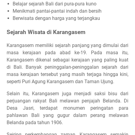
Belajar sejarah Bali dari pura-pura kuno
Menikmati pantai-pantai indah dan bersih
Berwisata dengan harga yang terjangkau
Sejarah Wisata di Karangasem
Karangasem memiliki sejarah panjang yang dimulai dari
masa kerajaan pada abad ke-19. Pada masa itu,
Karangasem dikenal sebagai kerajaan yang paling kuat
di Bali. Banyak peninggalan-peninggalan sejarah dari
masa kerajaan tersebut yang masih terjaga hingga kini,
seperti Puri Agung Karangasem dan Taman Ujung.
Selain itu, Karangasem juga menjadi saksi bisu dari
perjuangan rakyat Bali melawan penjajah Belanda. Di
Desa Jasri, terdapat monumen peringatan para
pahlawan Bali yang gugur dalam perang melawan
Belanda pada tahun 1906.
Seiring perkembangan zaman, Karangasem semakin