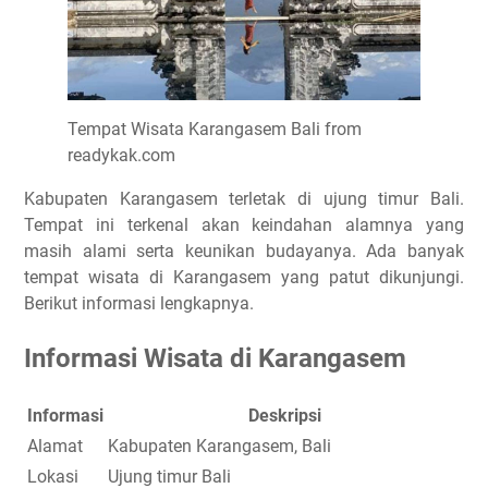
Tempat Wisata Karangasem Bali from
readykak.com
Kabupaten Karangasem terletak di ujung timur Bali.
Tempat ini terkenal akan keindahan alamnya yang
masih alami serta keunikan budayanya. Ada banyak
tempat wisata di Karangasem yang patut dikunjungi.
Berikut informasi lengkapnya.
Informasi Wisata di Karangasem
Informasi
Deskripsi
Alamat
Kabupaten Karangasem, Bali
Lokasi
Ujung timur Bali