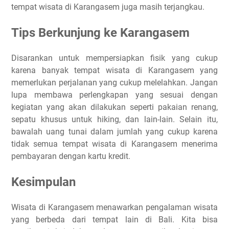
tempat wisata di Karangasem juga masih terjangkau.
Tips Berkunjung ke Karangasem
Disarankan untuk mempersiapkan fisik yang cukup
karena banyak tempat wisata di Karangasem yang
memerlukan perjalanan yang cukup melelahkan. Jangan
lupa membawa perlengkapan yang sesuai dengan
kegiatan yang akan dilakukan seperti pakaian renang,
sepatu khusus untuk hiking, dan lain-lain. Selain itu,
bawalah uang tunai dalam jumlah yang cukup karena
tidak semua tempat wisata di Karangasem menerima
pembayaran dengan kartu kredit.
Kesimpulan
Wisata di Karangasem menawarkan pengalaman wisata
yang berbeda dari tempat lain di Bali. Kita bisa