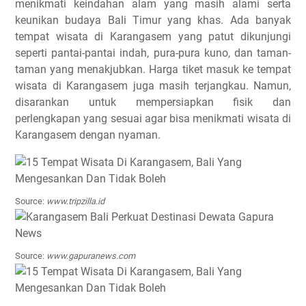
menikmati keindahan alam yang masih alami serta
keunikan budaya Bali Timur yang khas. Ada banyak
tempat wisata di Karangasem yang patut dikunjungi
seperti pantai-pantai indah, pura-pura kuno, dan taman-
taman yang menakjubkan. Harga tiket masuk ke tempat
wisata di Karangasem juga masih terjangkau. Namun,
disarankan untuk mempersiapkan fisik dan
perlengkapan yang sesuai agar bisa menikmati wisata di
Karangasem dengan nyaman.
Source:
www.tripzilla.id
Source:
www.gapuranews.com