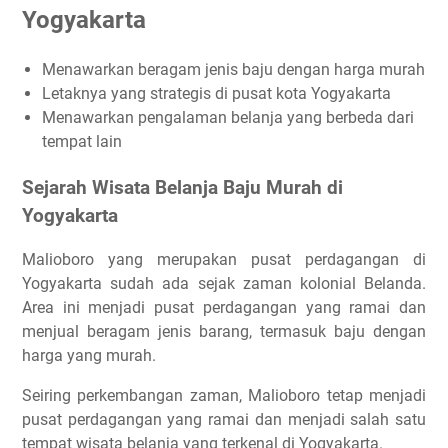
Yogyakarta
Menawarkan beragam jenis baju dengan harga murah
Letaknya yang strategis di pusat kota Yogyakarta
Menawarkan pengalaman belanja yang berbeda dari
tempat lain
Sejarah Wisata Belanja Baju Murah di
Yogyakarta
Malioboro yang merupakan pusat perdagangan di
Yogyakarta sudah ada sejak zaman kolonial Belanda.
Area ini menjadi pusat perdagangan yang ramai dan
menjual beragam jenis barang, termasuk baju dengan
harga yang murah.
Seiring perkembangan zaman, Malioboro tetap menjadi
pusat perdagangan yang ramai dan menjadi salah satu
tempat wisata belanja yang terkenal di Yogyakarta.