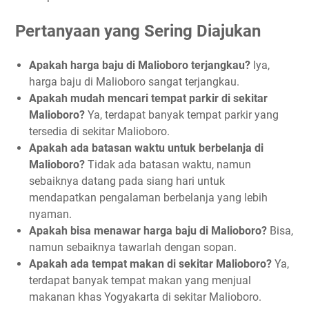
Pertanyaan yang Sering Diajukan
Apakah harga baju di Malioboro terjangkau?
Iya,
harga baju di Malioboro sangat terjangkau.
Apakah mudah mencari tempat parkir di sekitar
Malioboro?
Ya, terdapat banyak tempat parkir yang
tersedia di sekitar Malioboro.
Apakah ada batasan waktu untuk berbelanja di
Malioboro?
Tidak ada batasan waktu, namun
sebaiknya datang pada siang hari untuk
mendapatkan pengalaman berbelanja yang lebih
nyaman.
Apakah bisa menawar harga baju di Malioboro?
Bisa,
namun sebaiknya tawarlah dengan sopan.
Apakah ada tempat makan di sekitar Malioboro?
Ya,
terdapat banyak tempat makan yang menjual
makanan khas Yogyakarta di sekitar Malioboro.