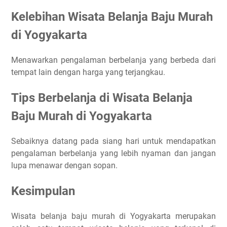
Kelebihan Wisata Belanja Baju Murah
di Yogyakarta
Menawarkan pengalaman berbelanja yang berbeda dari
tempat lain dengan harga yang terjangkau.
Tips Berbelanja di Wisata Belanja
Baju Murah di Yogyakarta
Sebaiknya datang pada siang hari untuk mendapatkan
pengalaman berbelanja yang lebih nyaman dan jangan
lupa menawar dengan sopan.
Kesimpulan
Wisata belanja baju murah di Yogyakarta merupakan