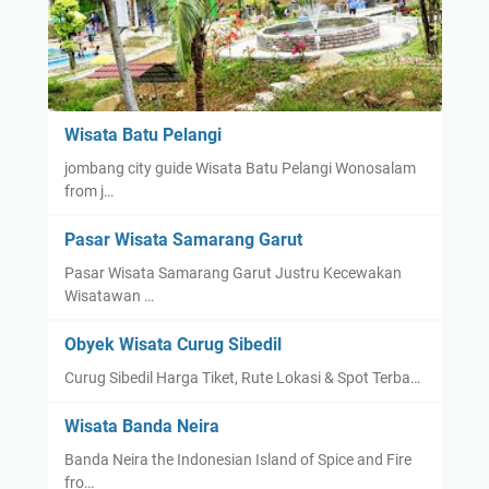
Wisata Batu Pelangi
jombang city guide Wisata Batu Pelangi Wonosalam
from j…
Pasar Wisata Samarang Garut
Pasar Wisata Samarang Garut Justru Kecewakan
Wisatawan …
Obyek Wisata Curug Sibedil
Curug Sibedil Harga Tiket, Rute Lokasi & Spot Terba…
Wisata Banda Neira
Banda Neira the Indonesian Island of Spice and Fire
fro…