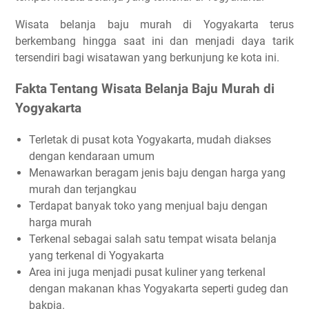
Wisata belanja baju murah di Yogyakarta terus
berkembang hingga saat ini dan menjadi daya tarik
tersendiri bagi wisatawan yang berkunjung ke kota ini.
Fakta Tentang Wisata Belanja Baju Murah di
Yogyakarta
Terletak di pusat kota Yogyakarta, mudah diakses
dengan kendaraan umum
Menawarkan beragam jenis baju dengan harga yang
murah dan terjangkau
Terdapat banyak toko yang menjual baju dengan
harga murah
Terkenal sebagai salah satu tempat wisata belanja
yang terkenal di Yogyakarta
Area ini juga menjadi pusat kuliner yang terkenal
dengan makanan khas Yogyakarta seperti gudeg dan
bakpia.