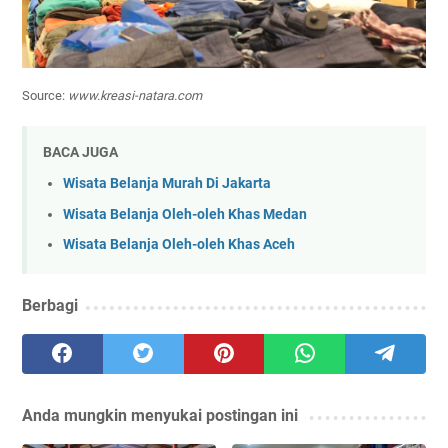
Source:
www.kreasi-natara.com
BACA JUGA
Wisata Belanja Murah Di Jakarta
Wisata Belanja Oleh-oleh Khas Medan
Wisata Belanja Oleh-oleh Khas Aceh
Berbagi
Anda mungkin menyukai postingan ini