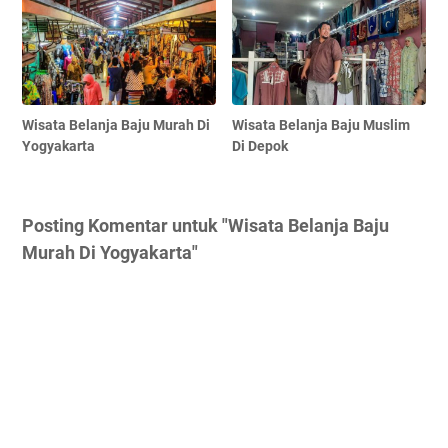
Wisata Belanja Baju Murah Di
Wisata Belanja Baju Muslim
Yogyakarta
Di Depok
Posting Komentar untuk "Wisata Belanja Baju
Murah Di Yogyakarta"