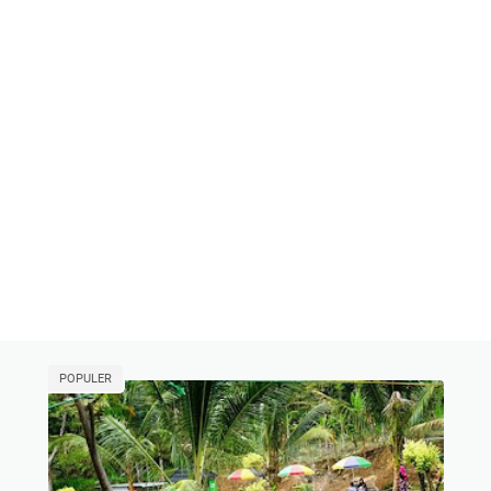
POPULER