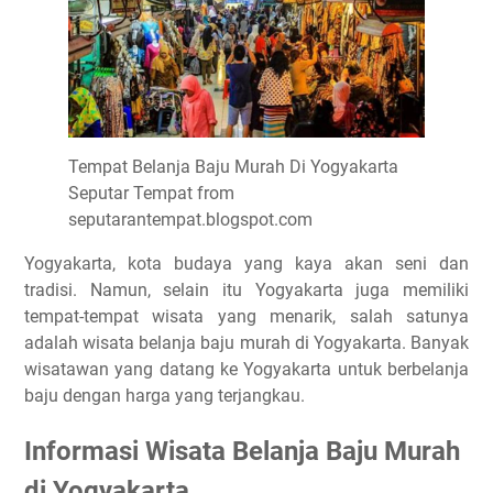
Tempat Belanja Baju Murah Di Yogyakarta
Seputar Tempat from
seputarantempat.blogspot.com
Yogyakarta, kota budaya yang kaya akan seni dan
tradisi. Namun, selain itu Yogyakarta juga memiliki
tempat-tempat wisata yang menarik, salah satunya
adalah wisata belanja baju murah di Yogyakarta. Banyak
wisatawan yang datang ke Yogyakarta untuk berbelanja
baju dengan harga yang terjangkau.
Informasi Wisata Belanja Baju Murah
di Yogyakarta