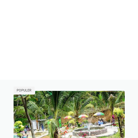
POPULER