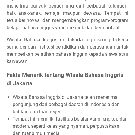
menerima banyak pengunjung dari berbagai kalangan,
baik anak-anak, remaja, maupun dewasa. Tempat ini
terus berinovasi dan mengembangkan program-program
belajar bahasa Inggris yang menarik dan bermanfaat.
Wisata Bahasa Inggris di Jakarta juga sering bekerja
sama dengan institusi pendidikan dan perusahaan untuk
memberikan pelatihan bahasa Inggris kepada siswa atau
karyawan.
Fakta Menarik tentang Wisata Bahasa Inggris
di Jakarta
Wisata Bahasa Inggris di Jakarta telah menerima
pengunjung dari berbagai daerah di Indonesia dan
bahkan dari luar negeri
Tempat ini memiliki fasilitas belajar yang lengkap dan
modern, seperti kelas yang nyaman, perpustakaan,
dan ruang multimedia