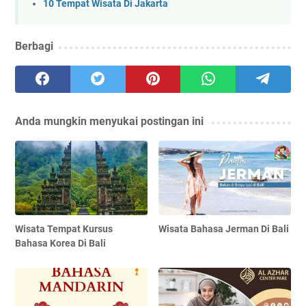
10 Tempat Wisata Di Jakarta
Berbagi
Anda mungkin menyukai postingan ini
Wisata Tempat Kursus
Wisata Bahasa Jerman Di Bali
Bahasa Korea Di Bali