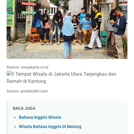
Source:
nowjakarta.co.id
Source:
jendela360.com
BACA JUGA
Bahasa Inggris Wisata
Wisata Bahasa Inggris Di Malang