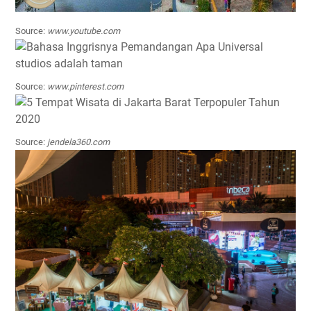
Source:
www.youtube.com
Source:
www.pinterest.com
Source:
jendela360.com