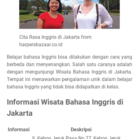
Cita Rasa Inggris di Jakarta from
harpersbazaar.co.id
Belajar bahasa Inggris bisa dilakukan dengan cara yang
berbeda dan menyenangkan. Salah satu caranya adalah
dengan mengunjungi Wisata Bahasa Inggris di Jakarta.
Tempat ini menawarkan pengalaman unik dalam belajar
bahasa Inggris yang tidak bisa didapatkan di kelas.
Informasi Wisata Bahasa Inggris di
Jakarta
Informasi
Deskripsi
Jl. Kebon Jeruk Raya No.27, Kebon Jeruk,