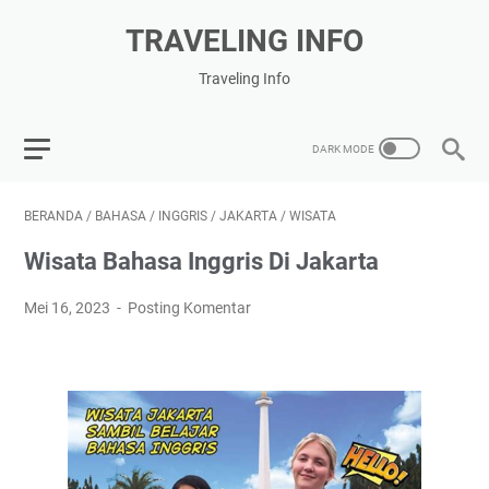
TRAVELING INFO
Traveling Info
BERANDA
/
BAHASA
/
INGGRIS
/
JAKARTA
/
WISATA
Wisata Bahasa Inggris Di Jakarta
Mei 16, 2023
Posting Komentar