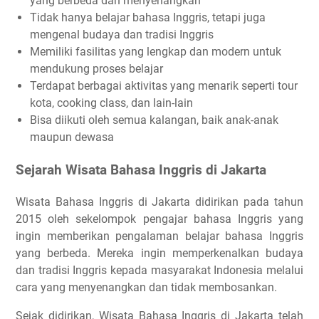
yang berbeda dan menyenangkan
Tidak hanya belajar bahasa Inggris, tetapi juga
mengenal budaya dan tradisi Inggris
Memiliki fasilitas yang lengkap dan modern untuk
mendukung proses belajar
Terdapat berbagai aktivitas yang menarik seperti tour
kota, cooking class, dan lain-lain
Bisa diikuti oleh semua kalangan, baik anak-anak
maupun dewasa
Sejarah Wisata Bahasa Inggris di Jakarta
Wisata Bahasa Inggris di Jakarta didirikan pada tahun
2015 oleh sekelompok pengajar bahasa Inggris yang
ingin memberikan pengalaman belajar bahasa Inggris
yang berbeda. Mereka ingin memperkenalkan budaya
dan tradisi Inggris kepada masyarakat Indonesia melalui
cara yang menyenangkan dan tidak membosankan.
Sejak didirikan, Wisata Bahasa Inggris di Jakarta telah