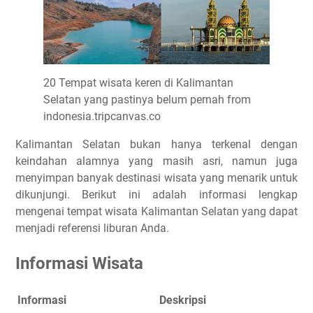
20 Tempat wisata keren di Kalimantan
Selatan yang pastinya belum pernah from
indonesia.tripcanvas.co
Kalimantan Selatan bukan hanya terkenal dengan
keindahan alamnya yang masih asri, namun juga
menyimpan banyak destinasi wisata yang menarik untuk
dikunjungi. Berikut ini adalah informasi lengkap
mengenai tempat wisata Kalimantan Selatan yang dapat
menjadi referensi liburan Anda.
Informasi Wisata
Informasi
Deskripsi