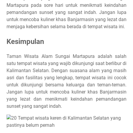
Martapura pada sore hari untuk menikmati keindahan
pemandangan sunset yang sangat indah. Jangan lupa
untuk mencoba kuliner khas Banjarmasin yang lezat dan
menjaga kebersihan selama berada di tempat wisata ini.
Kesimpulan
Taman Wisata Alam Sungai Martapura adalah salah
satu tempat wisata yang wajib dikunjungi saat berlibur di
Kalimantan Selatan. Dengan suasana alam yang masih
asri dan fasilitas yang lengkap, tempat wisata ini cocok
untuk dikunjungi bersama keluarga dan teman-teman.
Jangan lupa untuk mencoba kuliner khas Banjarmasin
yang lezat dan menikmati keindahan pemandangan
sunset yang sangat indah.