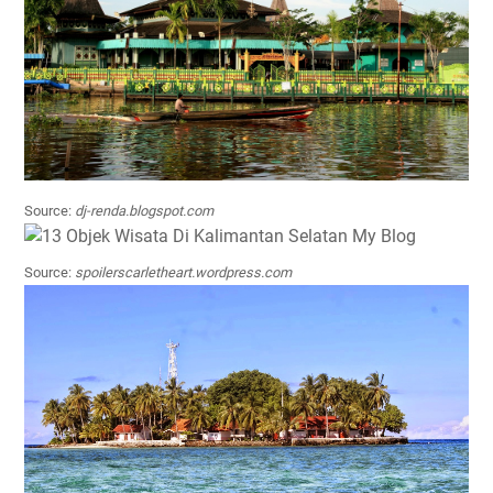
Source:
dj-renda.blogspot.com
Source:
spoilerscarletheart.wordpress.com