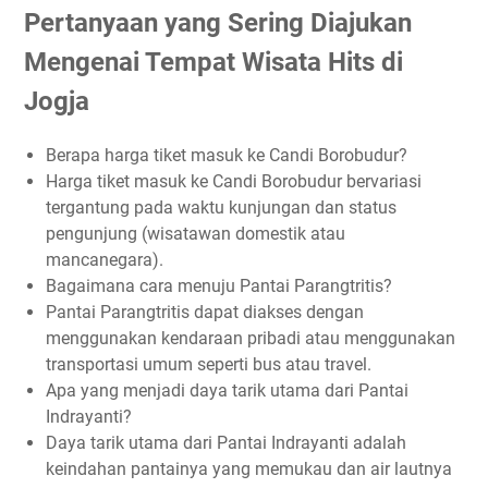
Pertanyaan yang Sering Diajukan
Mengenai Tempat Wisata Hits di
Jogja
Berapa harga tiket masuk ke Candi Borobudur?
Harga tiket masuk ke Candi Borobudur bervariasi
tergantung pada waktu kunjungan dan status
pengunjung (wisatawan domestik atau
mancanegara).
Bagaimana cara menuju Pantai Parangtritis?
Pantai Parangtritis dapat diakses dengan
menggunakan kendaraan pribadi atau menggunakan
transportasi umum seperti bus atau travel.
Apa yang menjadi daya tarik utama dari Pantai
Indrayanti?
Daya tarik utama dari Pantai Indrayanti adalah
keindahan pantainya yang memukau dan air lautnya