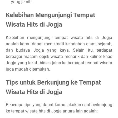
yang jernih.
Kelebihan Mengunjungi Tempat
Wisata Hits di Jogja
Kelebihan mengunjungi tempat wisata hits di Jogja
adalah kamu dapat menikmati keindahan alam, sejarah,
dan budaya Jogja yang kaya. Selain itu, terdapat
berbagai macam objek wisata menarik dan kuliner khas
Jogja yang lezat. Akses jalan ke berbagai tempat wisata
juga mudah ditemukan.
Tips untuk Berkunjung ke Tempat
Wisata Hits di Jogja
Beberapa tips yang dapat kamu lakukan saat berkunjung
ke tempat wisata hits di Jogja antara lain adalah: