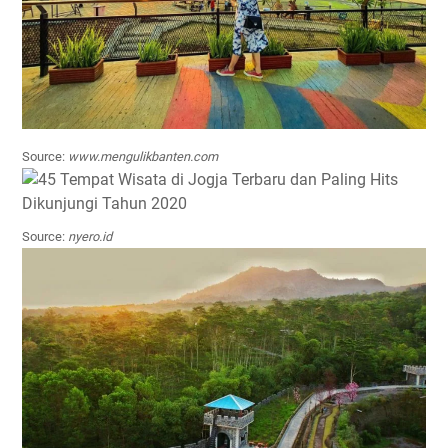
Source:
www.mengulikbanten.com
Source:
nyero.id