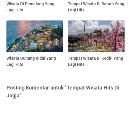
Wisata Di Pemalang Yang
Tempat Wisata Di Batam Yang
Lagi Hits
Lagi Hits
Wisata Gunung Kidul Yang
Tempat Wisata Di Kediri Yang
Lagi Hits
Lagi Hits
Posting Komentar untuk "Tempat Wisata Hits Di
Jogja"