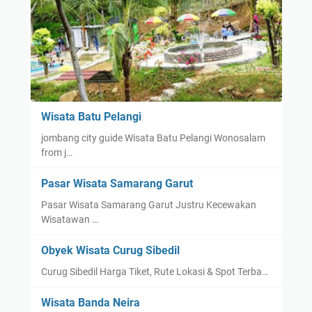
Wisata Batu Pelangi
jombang city guide Wisata Batu Pelangi Wonosalam
from j…
Pasar Wisata Samarang Garut
Pasar Wisata Samarang Garut Justru Kecewakan
Wisatawan …
Obyek Wisata Curug Sibedil
Curug Sibedil Harga Tiket, Rute Lokasi & Spot Terba…
Wisata Banda Neira