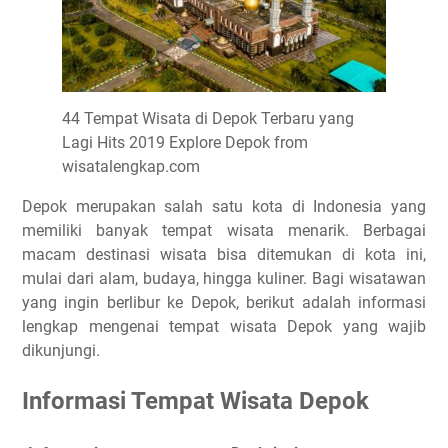
44 Tempat Wisata di Depok Terbaru yang
Lagi Hits 2019 Explore Depok from
wisatalengkap.com
Depok merupakan salah satu kota di Indonesia yang
memiliki banyak tempat wisata menarik. Berbagai
macam destinasi wisata bisa ditemukan di kota ini,
mulai dari alam, budaya, hingga kuliner. Bagi wisatawan
yang ingin berlibur ke Depok, berikut adalah informasi
lengkap mengenai tempat wisata Depok yang wajib
dikunjungi.
Informasi Tempat Wisata Depok