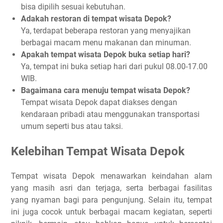
bisa dipilih sesuai kebutuhan.
Adakah restoran di tempat wisata Depok?
Ya, terdapat beberapa restoran yang menyajikan
berbagai macam menu makanan dan minuman.
Apakah tempat wisata Depok buka setiap hari?
Ya, tempat ini buka setiap hari dari pukul 08.00-17.00
WIB.
Bagaimana cara menuju tempat wisata Depok?
Tempat wisata Depok dapat diakses dengan
kendaraan pribadi atau menggunakan transportasi
umum seperti bus atau taksi.
Kelebihan Tempat Wisata Depok
Tempat wisata Depok menawarkan keindahan alam
yang masih asri dan terjaga, serta berbagai fasilitas
yang nyaman bagi para pengunjung. Selain itu, tempat
ini juga cocok untuk berbagai macam kegiatan, seperti