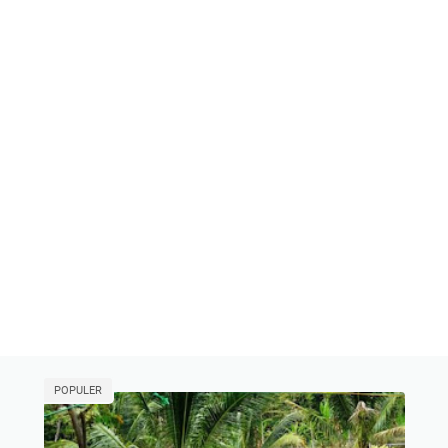
POPULER