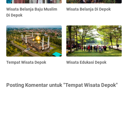
Wisata Belanja Baju Muslim
Wisata Belanja Di Depok
Di Depok
Tempat Wisata Depok
Wisata Edukasi Depok
Posting Komentar untuk "Tempat Wisata Depok"