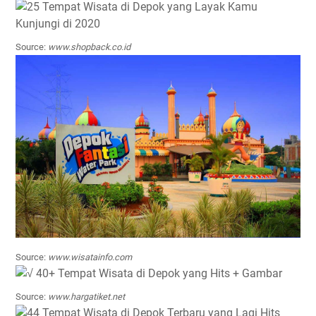
Source:
www.shopback.co.id
Source:
www.wisatainfo.com
Source:
www.hargatiket.net