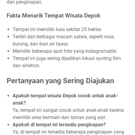
dan penginapan.
Fakta Menarik Tempat Wisata Depok
Tempat ini memiliki luas sekitar 25 hektar.
Terdiri dari berbagai macam satwa, seperti rusa,
burung, dan ikan air tawar.
Memiliki beberapa spot foto yang instagramable.
Tempat ini juga sering dijadikan lokasi syuting film
dan sinetron.
Pertanyaan yang Sering Diajukan
Apakah tempat wisata Depok cocok untuk anak-
anak?
Ya, tempat ini sangat cocok untuk anak-anak karena
memiliki area bermain dan taman yang asri.
Apakah di tempat ini tersedia penginapan?
Ya, di tempat ini tersedia beberapa penginapan yang