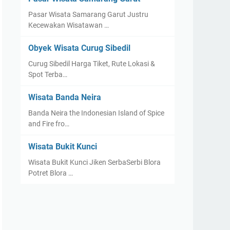
Pasar Wisata Samarang Garut Justru
Kecewakan Wisatawan …
Obyek Wisata Curug Sibedil
Curug Sibedil Harga Tiket, Rute Lokasi &
Spot Terba…
Wisata Banda Neira
Banda Neira the Indonesian Island of Spice
and Fire fro…
Wisata Bukit Kunci
Wisata Bukit Kunci Jiken SerbaSerbi Blora
Potret Blora …