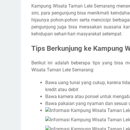
Kampung Wisata Taman Lele Semarang menawar
sini, para pengunjung bisa menikmati keinda
hijaunya pohon-pohon serta mencicipi berbagai
pengunjung juga bisa merasakan suasana ka
kehidupan sehari-hari masyarakat setempat.
Tips Berkunjung ke Kampung W
Berikut ini adalah beberapa tips yang bisa
Wisata Taman Lele Semarang:
Bawa uang tunai yang cukup, karena ti
kredit atau debit
Bawa kamera atau ponsel untuk mengab
Bawa pakaian yang nyaman dan sesuai 