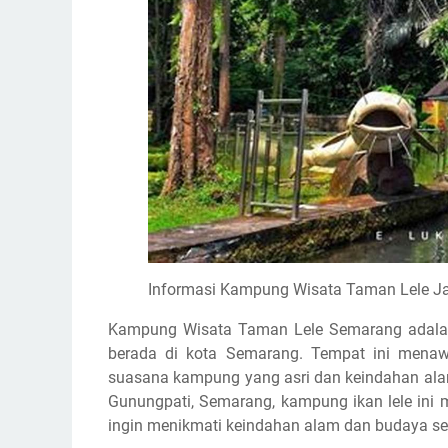
Informasi Kampung Wisata Taman Lele Ja
Kampung Wisata Taman Lele Semarang adalah s
berada di kota Semarang. Tempat ini mena
suasana kampung yang asri dan keindahan alam
Gunungpati, Semarang, kampung ikan lele ini
ingin menikmati keindahan alam dan budaya se