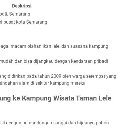
Deskripsi
pati, Semarang
dari pusat kota Semarang
agai macam olahan ikan lele, dan suasana kampung
mudah dan bisa dijangkau dengan kendaraan pribadi
g didirikan pada tahun 2009 oleh warga setempat yang
indahan alam di sekitar kampung mereka
ung ke Kampung Wisata Taman Lele
sli dengan pemandangan sungai dan hijaunya pohon-