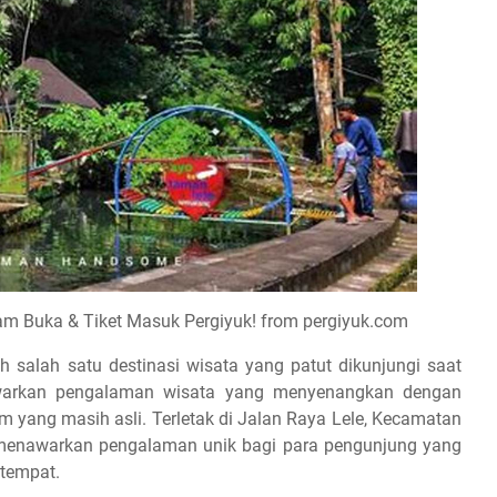
m Buka & Tiket Masuk Pergiyuk! from pergiyuk.com
alah satu destinasi wisata yang patut dikunjungi saat
warkan pengalaman wisata yang menyenangkan dengan
 yang masih asli. Terletak di Jalan Raya Lele, Kecamatan
 menawarkan pengalaman unik bagi para pengunjung yang
tempat.